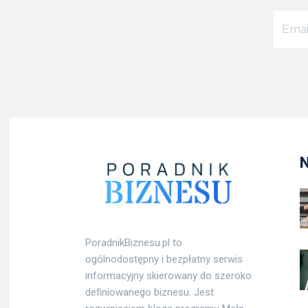
PoradnikBiznesu.pl to
ogólnodostępny i bezpłatny serwis
informacyjny skierowany do szeroko
definiowanego biznesu. Jest