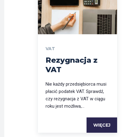
VAT
Rezygnacja z
VAT
Nie każdy przedsiębiorca musi
płacić podatek VAT. Sprawdź,
czy rezygnacja z VAT w ciągu
roku jest możliwa,...
WIĘCEJ