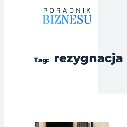
rezygnacja 
Tag: