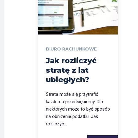
BIURO RACHUNKOWE
Jak rozliczyć
stratę z lat
ubiegłych?
Strata może się przytrafić
każdemu przedsiębiorcy. Dla
niektórych może to być sposób
na obniżenie podatku. Jak
rozliczyć...