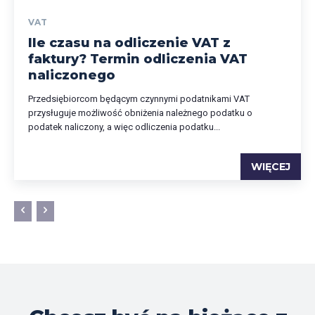
VAT
Ile czasu na odliczenie VAT z
faktury? Termin odliczenia VAT
naliczonego
Przedsiębiorcom będącym czynnymi podatnikami VAT
przysługuje możliwość obniżenia należnego podatku o
podatek naliczony, a więc odliczenia podatku...
WIĘCEJ