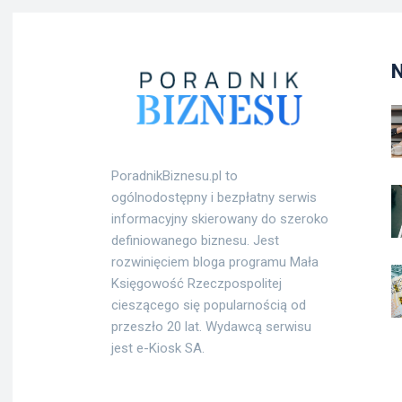
PoradnikBiznesu.pl to
ogólnodostępny i bezpłatny serwis
informacyjny skierowany do szeroko
definiowanego biznesu. Jest
rozwinięciem bloga programu Mała
Księgowość Rzeczpospolitej
cieszącego się popularnością od
przeszło 20 lat. Wydawcą serwisu
jest e-Kiosk SA.