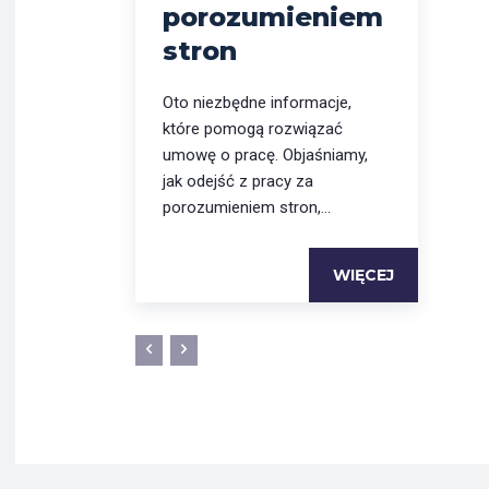
porozumieniem
stron
Oto niezbędne informacje,
które pomogą rozwiązać
umowę o pracę. Objaśniamy,
jak odejść z pracy za
porozumieniem stron,...
WIĘCEJ