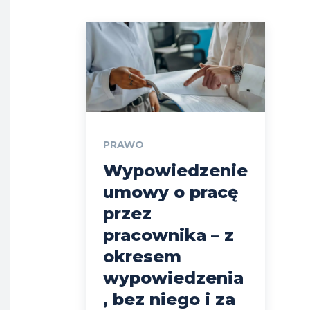
PRAWO
Wypowiedzenie
umowy o pracę
przez
pracownika – z
okresem
wypowiedzenia
, bez niego i za