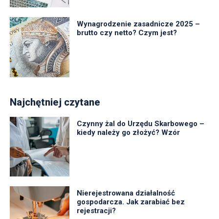
Wynagrodzenie zasadnicze 2025 –
brutto czy netto? Czym jest?
Najchętniej czytane
Czynny żal do Urzędu Skarbowego –
kiedy należy go złożyć? Wzór
Nierejestrowana działalność
gospodarcza. Jak zarabiać bez
rejestracji?