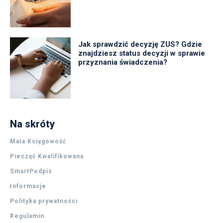
Jak sprawdzić decyzję ZUS? Gdzie
znajdziesz status decyzji w sprawie
przyznania świadczenia?
Na skróty
Mała Księgowość
Pieczęć Kwalifikowana
SmartPodpis
Informacje
Polityka prywatności
Regulamin