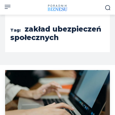
zakład ubezpieczeń
Tag:
społecznych