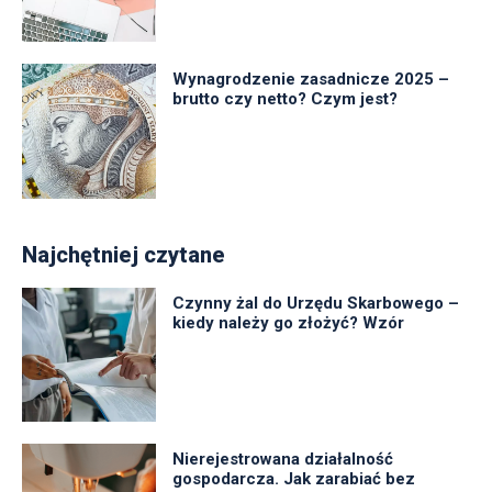
Wynagrodzenie zasadnicze 2025 –
brutto czy netto? Czym jest?
Najchętniej czytane
Czynny żal do Urzędu Skarbowego –
kiedy należy go złożyć? Wzór
Nierejestrowana działalność
gospodarcza. Jak zarabiać bez