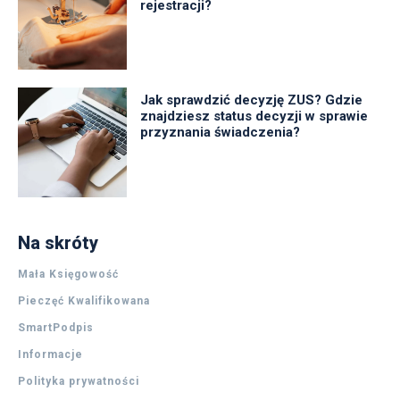
rejestracji?
Jak sprawdzić decyzję ZUS? Gdzie
znajdziesz status decyzji w sprawie
przyznania świadczenia?
Na skróty
Mała Księgowość
Pieczęć Kwalifikowana
SmartPodpis
Informacje
Polityka prywatności