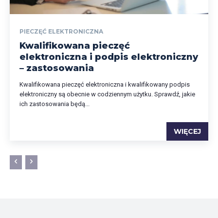
PIECZĘĆ ELEKTRONICZNA
Kwalifikowana pieczęć
elektroniczna i podpis elektroniczny
– zastosowania
Kwalifikowana pieczęć elektroniczna i kwalifikowany podpis
elektroniczny są obecnie w codziennym użytku. Sprawdź, jakie
ich zastosowania będą...
WIĘCEJ