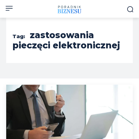
zastosowania
Tag:
pieczęci elektronicznej