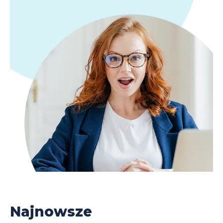
Najnowsze