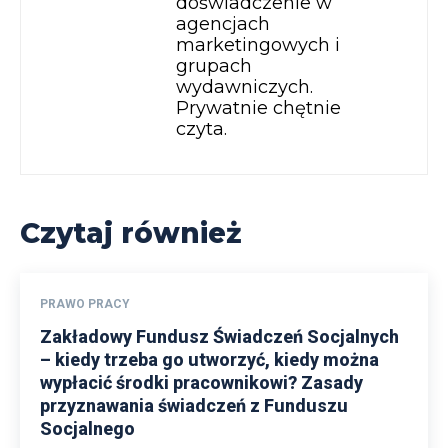
doświadczenie w
agencjach
marketingowych i
grupach
wydawniczych.
Prywatnie chętnie
czyta.
Czytaj również
PRAWO PRACY
Zakładowy Fundusz Świadczeń Socjalnych
– kiedy trzeba go utworzyć, kiedy można
wypłacić środki pracownikowi? Zasady
przyznawania świadczeń z Funduszu
Socjalnego