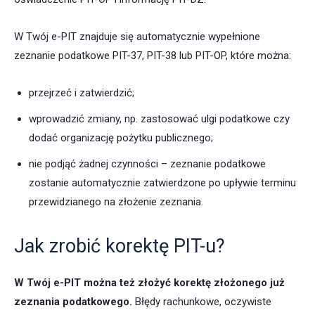
W Twój e-PIT znajduje się automatycznie wypełnione
zeznanie podatkowe PIT-37, PIT-38 lub PIT-OP, które można:
przejrzeć i zatwierdzić;
wprowadzić zmiany, np. zastosować ulgi podatkowe czy
dodać organizację pożytku publicznego;
nie podjąć żadnej czynności – zeznanie podatkowe
zostanie automatycznie zatwierdzone po upływie terminu
przewidzianego na złożenie zeznania.
Jak zrobić korektę PIT-u?
W Twój e-PIT można też złożyć korektę złożonego już
zeznania podatkowego.
Błędy rachunkowe, oczywiste