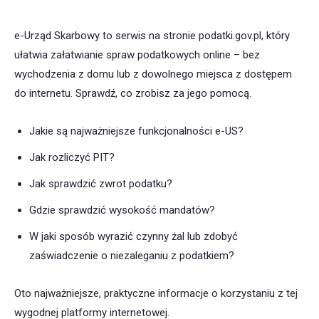
e-Urząd Skarbowy to serwis na stronie podatki.gov.pl, który
ułatwia załatwianie spraw podatkowych online – bez
wychodzenia z domu lub z dowolnego miejsca z dostępem
do internetu. Sprawdź, co zrobisz za jego pomocą.
Jakie są najważniejsze funkcjonalności e-US?
Jak rozliczyć PIT?
Jak sprawdzić zwrot podatku?
Gdzie sprawdzić wysokość mandatów?
W jaki sposób wyrazić czynny żal lub zdobyć
zaświadczenie o niezaleganiu z podatkiem?
Oto najważniejsze, praktyczne informacje o korzystaniu z tej
wygodnej platformy internetowej.