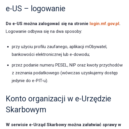
e-US – logowanie
Do e-US można zalogować się na stronie
login.mf.gov.pl
.
Logowanie odbywa się na dwa sposoby:
przy użyciu profilu zaufanego, aplikacji mObywatel,
bankowości elektronicznej lub e-dowodu;
przez podanie numeru PESEL, NIP oraz kwoty przychodów
z zeznania podatkowego (wówczas uzyskujemy dostęp
jedynie do e-PIT-u).
Konto organizacji w e-Urzędzie
Skarbowym
W serwisie e-Urząd Skarbowy można załatwiać sprawy w