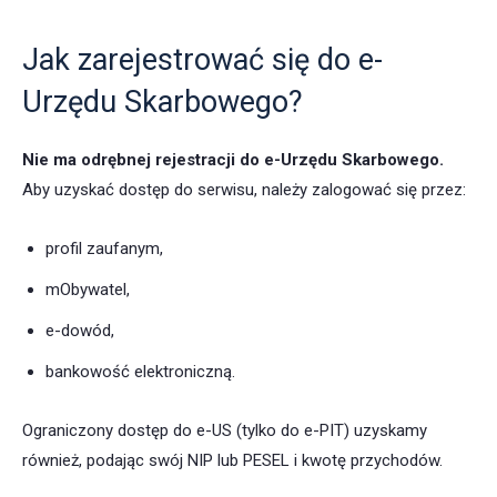
Jak zarejestrować się do e-
Urzędu Skarbowego?
Nie ma odrębnej rejestracji do e-Urzędu Skarbowego.
Aby uzyskać dostęp do serwisu, należy zalogować się przez:
profil zaufanym,
mObywatel,
e-dowód,
bankowość elektroniczną.
Ograniczony dostęp do e-US (tylko do e-PIT) uzyskamy
również, podając swój NIP lub PESEL i kwotę przychodów.