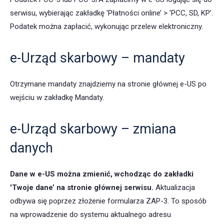
serwisu, wybierając zakładkę 'Płatności online’ > 'PCC, SD, KP’.
Podatek można zapłacić, wykonując przelew elektroniczny.
e-Urząd skarbowy – mandaty
Otrzymane mandaty znajdziemy na stronie głównej e-US po
wejściu w zakładkę Mandaty.
e-Urząd skarbowy – zmiana
danych
Dane w e-US można zmienić, wchodząc do zakładki
'Twoje dane’ na stronie głównej serwisu.
Aktualizacja
odbywa się poprzez złożenie formularza ZAP-3. To sposób
na wprowadzenie do systemu aktualnego adresu