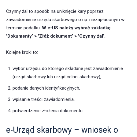
Czynny żal to sposób na uniknięcie kary poprzez
zawiadomienie urzędu skarbowego o np. niezapłaconym w
terminie podatku.
W e-US należy wybrać zakładkę
'Dokumenty’ > 'Złóż dokument’ > 'Czynny żal’.
Kolejne kroki to:
wybór urzędu, do którego składane jest zawiadomienie
(urząd skarbowy lub urząd celno-skarbowy),
podanie danych identyfikacyjnych,
wpisanie treści zawiadomienia,
potwierdzenie złożenia dokumentu.
e-Urząd skarbowy – wniosek o