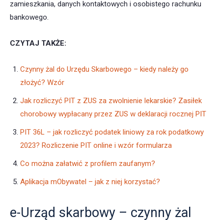
zamieszkania, danych kontaktowych i osobistego rachunku
bankowego.
CZYTAJ TAKŻE:
Czynny żal do Urzędu Skarbowego – kiedy należy go
złożyć? Wzór
Jak rozliczyć PIT z ZUS za zwolnienie lekarskie? Zasiłek
chorobowy wypłacany przez ZUS w deklaracji rocznej PIT
PIT 36L – jak rozliczyć podatek liniowy za rok podatkowy
2023? Rozliczenie PIT online i wzór formularza
Co można załatwić z profilem zaufanym?
Aplikacja mObywatel – jak z niej korzystać?
e-Urząd skarbowy – czynny żal