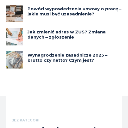
Powód wypowiedzenia umowy o pracę –
jakie musi być uzasadnienie?
Jak zmienić adres w ZUS? Zmiana
danych – zgłoszenie
Wynagrodzenie zasadnicze 2025 –
brutto czy netto? Czym jest?