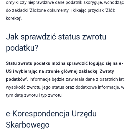
omyłki czy nieprawdziwe dane podatnik skoryguje, wchodząc
do zakładki 'Złożone dokumenty’ i klikając przycisk 'Złóż
korektę’.
Jak sprawdzić status zwrotu
podatku?
Statu zwrotu podatku można sprawdzić logując się na e-
US i wybierając na stronie głównej zakładkę 'Zwroty
podatków’.
Informacje będzie zawierała dane z ostatnich lat:
wysokość zwrotu, jego status oraz dodatkowe informacje, w
tym datę zwrotu i typ zwrotu.
e-Korespondencja Urzędu
Skarbowego