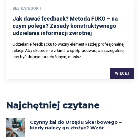
BEZ KATEGORII
Jak dawać feedback? Metoda FUKO – na
czym polega? Zasady konstruktywnego
udzielania informacji zwrotnej
Udzielanie feedbacku to ważny element każdej profesjonalnej
relacji. Aby skutecznie z kimś współpracować, a szczególnie,
aby być dobrym przełożonym, musisz...
WIĘCEJ
Najchętniej czytane
Czynny żal do Urzędu Skarbowego –
kiedy należy go złożyć? Wzór