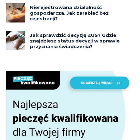
Nierejestrowana działalność
gospodarcza. Jak zarabiać bez
rejestracji?
Jak sprawdzić decyzję ZUS? Gdzie
znajdziesz status decyzji w sprawie
przyznania świadczenia?