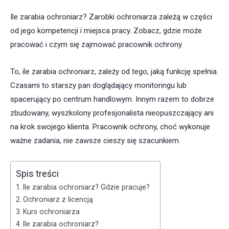
Ile zarabia ochroniarz? Zarobki ochroniarza zależą w części
od jego kompetencji i miejsca pracy. Zobacz, gdzie może
pracować i czym się zajmować pracownik ochrony.
To, ile zarabia ochroniarz, zależy od tego, jaką funkcję spełnia.
Czasami to starszy pan doglądający monitoringu lub
spacerujący po centrum handlowym. Innym razem to dobrze
zbudowany, wyszkolony profesjonalista nieopuszczający ani
na krok swojego klienta. Pracownik ochrony, choć wykonuje
ważne zadania, nie zawsze cieszy się szacunkiem.
Spis treści
Ile zarabia ochroniarz? Gdzie pracuje?
Ochroniarz z licencją
Kurs ochroniarza
Ile zarabia ochroniarz?