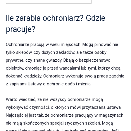
Ile zarabia ochroniarz? Gdzie
pracuje?
Ochroniarze pracują w wielu miejscach. Mogą pilnować nie
tylko sklepów, czy dużych zakładów, ale także osoby
prywatne, czy znane gwiazdy. Dbają o bezpieczeństwo
obiektów, chroniąc je przed wandalami lub tymi, którzy chcą
dokonać kradzieży. Ochroniarz wykonuje swoją pracę zgodnie
z zapisami Ustawy o ochronie osób i mienia.
Warto wiedzieć, że nie wszyscy ochroniarze mogą
wykonywać czynności, o których mówi przytaczana ustawa.
Najczęściej jest tak, że ochroniarze pracujący w magazynach
nie mają skończonych specjalistycznych szkoleń. Mogą