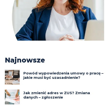
Najnowsze
Powód wypowiedzenia umowy o pracę –
jakie musi być uzasadnienie?
Jak zmienić adres w ZUS? Zmiana
danych – zgłoszenie