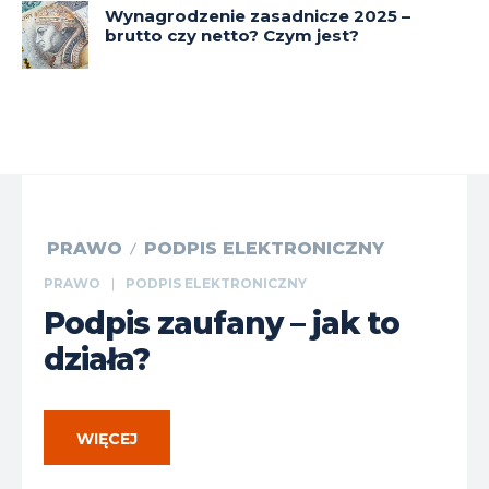
Wynagrodzenie zasadnicze 2025 –
brutto czy netto? Czym jest?