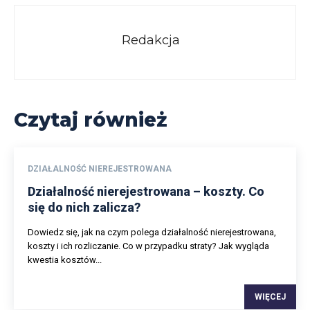
Redakcja
Czytaj również
DZIAŁALNOŚĆ NIEREJESTROWANA
Działalność nierejestrowana – koszty. Co
się do nich zalicza?
Dowiedz się, jak na czym polega działalność nierejestrowana,
koszty i ich rozliczanie. Co w przypadku straty? Jak wygląda
kwestia kosztów...
WIĘCEJ