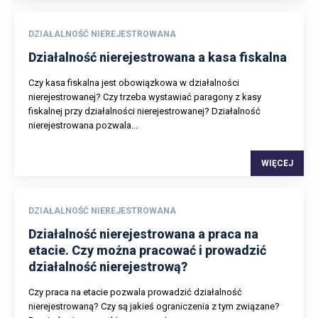
DZIAŁALNOŚĆ NIEREJESTROWANA
Działalność nierejestrowana a kasa fiskalna
Czy kasa fiskalna jest obowiązkowa w działalności
nierejestrowanej? Czy trzeba wystawiać paragony z kasy
fiskalnej przy działalności nierejestrowanej? Działalność
nierejestrowana pozwala...
WIĘCEJ
DZIAŁALNOŚĆ NIEREJESTROWANA
Działalność nierejestrowana a praca na
etacie. Czy można pracować i prowadzić
działalność nierejestrową?
Czy praca na etacie pozwala prowadzić działalność
nierejestrowaną? Czy są jakieś ograniczenia z tym związane?