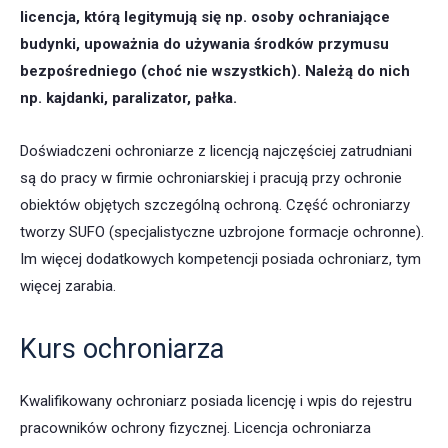
licencja, którą legitymują się np. osoby ochraniające
budynki, upoważnia do używania środków przymusu
bezpośredniego (choć nie wszystkich). Należą do nich
np. kajdanki, paralizator, pałka.
Doświadczeni ochroniarze z licencją najczęściej zatrudniani
są do pracy w firmie ochroniarskiej i pracują przy ochronie
obiektów objętych szczególną ochroną. Część ochroniarzy
tworzy SUFO (specjalistyczne uzbrojone formacje ochronne).
Im więcej dodatkowych kompetencji posiada ochroniarz, tym
więcej zarabia.
Kurs ochroniarza
Kwalifikowany ochroniarz posiada licencję i wpis do rejestru
pracowników ochrony fizycznej. Licencja ochroniarza