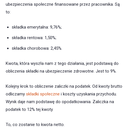
ubezpieczenia społeczne finansowane przez pracownika. Są
to:
składka emerytalna: 9,76%;
składka rentowa: 1,50%;
składka chorobowa: 2,45%.
Kwota, która wyszła nam z tego działania, jest podstawą do
obliczenia składki na ubezpieczenie zdrowotne. Jest to 9%.
Kolejny krok to obliczenie zaliczki na podatek. Od kwoty brutto
odliczamy
składki społeczne
i koszty uzyskania przychodu.
Wynik daje nam podstawę do opodatkowania. Zaliczka na
podatek to 12% tej kwoty.
To, co zostanie to kwota netto.