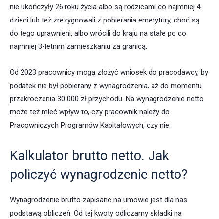
nie ukończyły 26.roku życia albo są rodzicami co najmniej 4
dzieci lub też zrezygnowali z pobierania emerytury, choć są
do tego uprawnieni, albo wrócili do kraju na stałe po co
najmniej 3-letnim zamieszkaniu za granicą.
Od 2023 pracownicy mogą złożyć wniosek do pracodawcy, by
podatek nie był pobierany z wynagrodzenia, aż do momentu
przekroczenia 30 000 zł przychodu. Na wynagrodzenie netto
może też mieć wpływ to, czy pracownik należy do
Pracowniczych Programów Kapitałowych, czy nie.
Kalkulator brutto netto. Jak
policzyć wynagrodzenie netto?
Wynagrodzenie brutto zapisane na umowie jest dla nas
podstawą obliczeń. Od tej kwoty odliczamy składki na