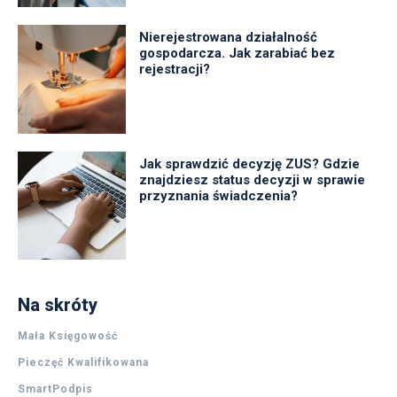
Nierejestrowana działalność
gospodarcza. Jak zarabiać bez
rejestracji?
Jak sprawdzić decyzję ZUS? Gdzie
znajdziesz status decyzji w sprawie
przyznania świadczenia?
Na skróty
Mała Księgowość
Pieczęć Kwalifikowana
SmartPodpis