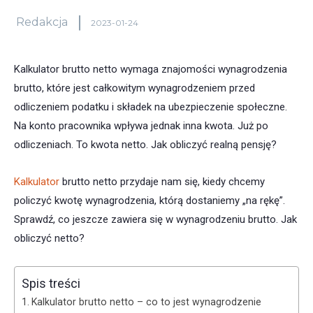
Redakcja
2023-01-24
Kalkulator brutto netto wymaga znajomości wynagrodzenia
brutto, które jest całkowitym wynagrodzeniem przed
odliczeniem podatku i składek na ubezpieczenie społeczne.
Na konto pracownika wpływa jednak inna kwota. Już po
odliczeniach. To kwota netto. Jak obliczyć realną pensję?
Kalkulator
brutto netto przydaje nam się, kiedy chcemy
policzyć kwotę wynagrodzenia, którą dostaniemy „na rękę”.
Sprawdź, co jeszcze zawiera się w wynagrodzeniu brutto. Jak
obliczyć netto?
Spis treści
Kalkulator brutto netto – co to jest wynagrodzenie