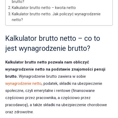
brutto?
Kalkulator brutto netto – kwota netto
Kalkulator brutto netto. Jak policzyć wynagrodzenie
netto?
Kalkulator brutto netto – co to
jest wynagrodzenie brutto?
Kalkulator brutto netto pozwala nam obliczyć
wynagrodzenie netto na podstawie znajomości pensji
brutto.
Wynagrodzenie brutto zawiera w sobie
wynagrodzenie netto
, podatek, składki na ubezpieczenie
społeczne, czyli emerytalne i rentowe (finansowane
częściowo przez pracownika, a częściowo przez
pracodawcę), a także składki na ubezpieczenie chorobowe
oraz zdrowotne.