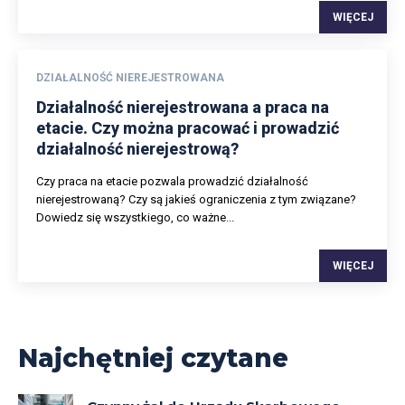
WIĘCEJ
DZIAŁALNOŚĆ NIEREJESTROWANA
Działalność nierejestrowana a praca na
etacie. Czy można pracować i prowadzić
działalność nierejestrową?
Czy praca na etacie pozwala prowadzić działalność
nierejestrowaną? Czy są jakieś ograniczenia z tym związane?
Dowiedz się wszystkiego, co ważne...
WIĘCEJ
Najchętniej czytane