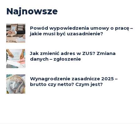
Najnowsze
Powód wypowiedzenia umowy o pracę –
jakie musi być uzasadnienie?
Jak zmienić adres w ZUS? Zmiana
danych – zgłoszenie
Wynagrodzenie zasadnicze 2025 –
brutto czy netto? Czym jest?