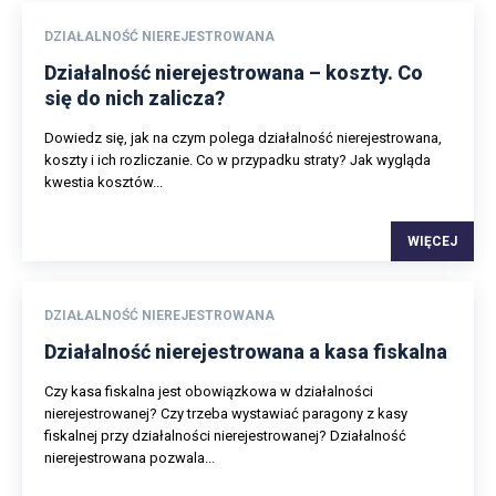
DZIAŁALNOŚĆ NIEREJESTROWANA
Działalność nierejestrowana – koszty. Co
się do nich zalicza?
Dowiedz się, jak na czym polega działalność nierejestrowana,
koszty i ich rozliczanie. Co w przypadku straty? Jak wygląda
kwestia kosztów...
WIĘCEJ
DZIAŁALNOŚĆ NIEREJESTROWANA
Działalność nierejestrowana a kasa fiskalna
Czy kasa fiskalna jest obowiązkowa w działalności
nierejestrowanej? Czy trzeba wystawiać paragony z kasy
fiskalnej przy działalności nierejestrowanej? Działalność
nierejestrowana pozwala...