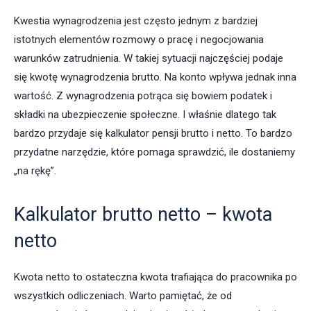
Kwestia wynagrodzenia jest często jednym z bardziej
istotnych elementów rozmowy o pracę i negocjowania
warunków zatrudnienia. W takiej sytuacji najczęściej podaje
się kwotę wynagrodzenia brutto. Na konto wpływa jednak inna
wartość. Z wynagrodzenia potrąca się bowiem podatek i
składki na ubezpieczenie społeczne. I właśnie dlatego tak
bardzo przydaje się kalkulator pensji brutto i netto. To bardzo
przydatne narzędzie, które pomaga sprawdzić, ile dostaniemy
„na rękę”.
Kalkulator brutto netto – kwota
netto
Kwota netto to ostateczna kwota trafiająca do pracownika po
wszystkich odliczeniach. Warto pamiętać, że od