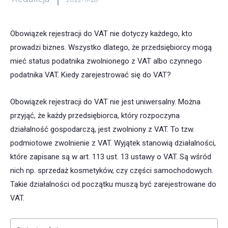
Obowiązek rejestracji do VAT nie dotyczy każdego, kto
prowadzi biznes. Wszystko dlatego, że przedsiębiorcy mogą
mieć status podatnika zwolnionego z VAT albo czynnego
podatnika VAT. Kiedy zarejestrować się do VAT?
Obowiązek rejestracji do VAT nie jest uniwersalny. Można
przyjąć, że każdy przedsiębiorca, który rozpoczyna
działalność gospodarczą, jest zwolniony z VAT. To tzw.
podmiotowe zwolnienie z VAT. Wyjątek stanowią działalności,
które zapisane są w art. 113 ust. 13 ustawy o VAT. Są wśród
nich np. sprzedaż kosmetyków, czy części samochodowych.
Takie działalności od początku muszą być zarejestrowane do
VAT.