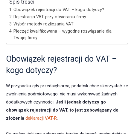
Spis treści
Obowiązek rejestracji do VAT – kogo dotyczy?
Rejestracja VAT przy otwieraniu firmy
Wybór metody rozliczania VAT
Pieczęć kwalifikowana – wygodne rozwiązanie dla
Twojej firmy
Obowiązek rejestracji do VAT –
kogo dotyczy?
W przypadku gdy przedsiębiorca, podatnik chce skorzystać ze
zwolnienia podmiotowego, nie musi wykonywać żadnych
dodatkowych czynności.
Jeśli jednak dotyczy go
obowiązek rejestracji do VAT, to jest zobowiązany do
złożenia
deklaracji VAT-R
.