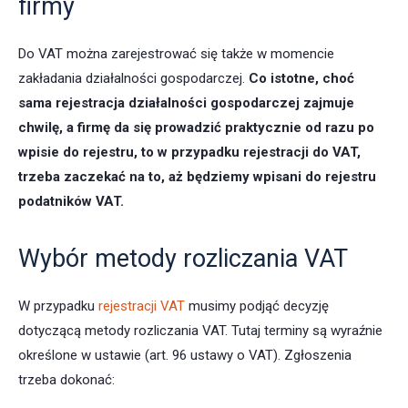
firmy
Do VAT można zarejestrować się także w momencie
zakładania działalności gospodarczej.
Co istotne, choć
sama rejestracja działalności gospodarczej zajmuje
chwilę, a firmę da się prowadzić praktycznie od razu po
wpisie do rejestru, to w przypadku rejestracji do VAT,
trzeba zaczekać na to, aż będziemy wpisani do rejestru
podatników VAT.
Wybór metody rozliczania VAT
W przypadku
rejestracji VAT
musimy podjąć decyzję
dotyczącą metody rozliczania VAT. Tutaj terminy są wyraźnie
określone w ustawie (art. 96 ustawy o VAT). Zgłoszenia
trzeba dokonać: