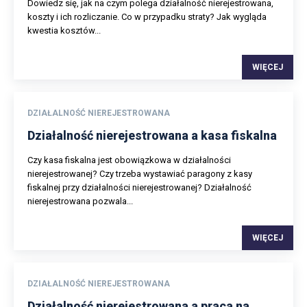
Dowiedz się, jak na czym polega działalność nierejestrowana,
koszty i ich rozliczanie. Co w przypadku straty? Jak wygląda
kwestia kosztów...
WIĘCEJ
DZIAŁALNOŚĆ NIEREJESTROWANA
Działalność nierejestrowana a kasa fiskalna
Czy kasa fiskalna jest obowiązkowa w działalności
nierejestrowanej? Czy trzeba wystawiać paragony z kasy
fiskalnej przy działalności nierejestrowanej? Działalność
nierejestrowana pozwala...
WIĘCEJ
DZIAŁALNOŚĆ NIEREJESTROWANA
Działalność nierejestrowana a praca na