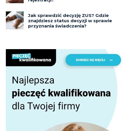
Jak sprawdzić decyzję ZUS? Gdzie
znajdziesz status decyzji w sprawie
przyznania świadczenia?