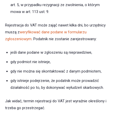
art. 5, w przypadku rezygnacji ze zwolnienia, o którym
mowa w art. 113 ust. 9.
Rejestracja do VAT może zająć nawet kilka dni, bo urzędnicy
muszą z
weryfikować dane podane w formularzu
zgłoszeniowym
. Podatnik nie zostanie zarejestrowany:
jeśli dane podane w zgłoszeniu są nieprawdziwe,
gdy podmiot nie istnieje,
gdy nie można się skontaktować z danym podmiotem,
gdy istnieje podejrzenie, że podatnik może prowadzić
działalność po to, by dokonywać wyłudzeń skarbowych.
Jak widać, termin rejestracji do VAT jest wyraźnie określony i
trzeba go przestrzegać.