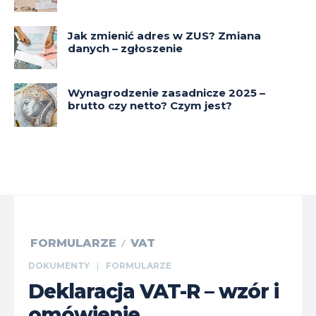
Jak zmienić adres w ZUS? Zmiana
danych – zgłoszenie
Wynagrodzenie zasadnicze 2025 –
brutto czy netto? Czym jest?