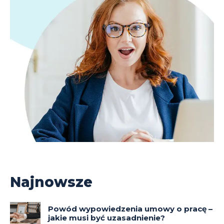
Najnowsze
Powód wypowiedzenia umowy o pracę –
jakie musi być uzasadnienie?