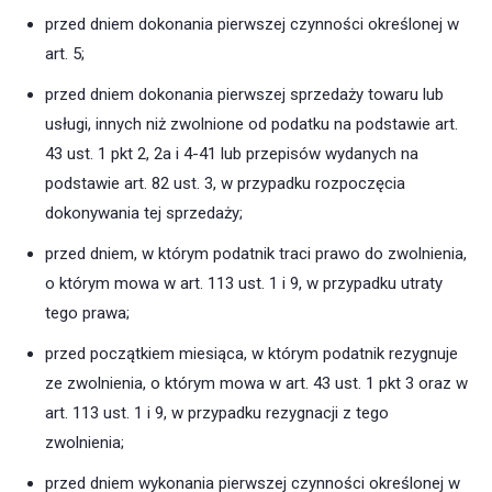
przed dniem dokonania pierwszej czynności określonej w
art. 5;
przed dniem dokonania pierwszej sprzedaży towaru lub
usługi, innych niż zwolnione od podatku na podstawie art.
43 ust. 1 pkt 2, 2a i 4-41 lub przepisów wydanych na
podstawie art. 82 ust. 3, w przypadku rozpoczęcia
dokonywania tej sprzedaży;
przed dniem, w którym podatnik traci prawo do zwolnienia,
o którym mowa w art. 113 ust. 1 i 9, w przypadku utraty
tego prawa;
przed początkiem miesiąca, w którym podatnik rezygnuje
ze zwolnienia, o którym mowa w art. 43 ust. 1 pkt 3 oraz w
art. 113 ust. 1 i 9, w przypadku rezygnacji z tego
zwolnienia;
przed dniem wykonania pierwszej czynności określonej w