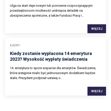
Ulga na start daje nowym lub ponownie rozpoczynającym
przedsiębiorcom możliwość uniknięcia składek na
ubezpieczenia społeczne, a także Fundusz Pracy i...
WIĘCEJ
KADRY
Kiedy zostanie wypłacona 14 emerytura
2023? Wysokość wypłaty świadczenia
14. emerytura to spore wsparcie dla emerytów. Świadczenie,
które wstępnie miało być jednorazowym dodatkiem będzie
stałe. Prezydent podpisał ustawę o...
WIĘCEJ