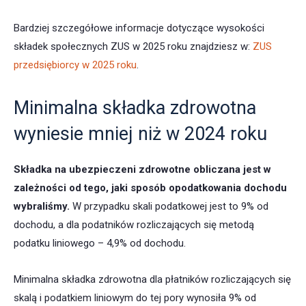
Bardziej szczegółowe informacje dotyczące wysokości
składek społecznych ZUS w 2025 roku znajdziesz w:
ZUS
przedsiębiorcy w 2025 roku
.
Minimalna składka zdrowotna
wyniesie mniej niż w 2024 roku
Składka na ubezpieczeni zdrowotne obliczana jest w
zależności od tego, jaki sposób opodatkowania dochodu
wybraliśmy.
W przypadku skali podatkowej jest to 9% od
dochodu, a dla podatników rozliczających się metodą
podatku liniowego – 4,9% od dochodu.
Minimalna składka zdrowotna dla płatników rozliczających się
skalą i podatkiem liniowym do tej pory wynosiła 9% od