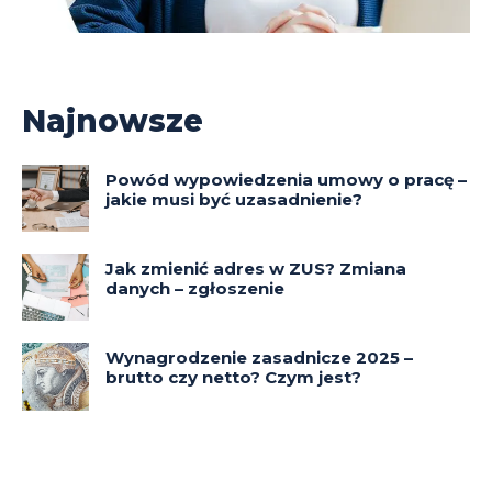
Najnowsze
Powód wypowiedzenia umowy o pracę –
jakie musi być uzasadnienie?
Jak zmienić adres w ZUS? Zmiana
danych – zgłoszenie
Wynagrodzenie zasadnicze 2025 –
brutto czy netto? Czym jest?