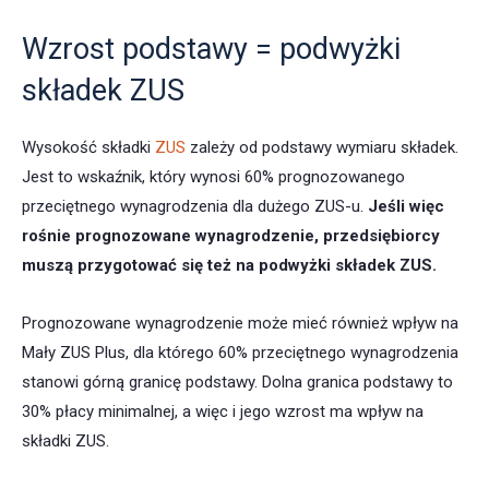
Wzrost podstawy = podwyżki
składek ZUS
Wysokość składki
ZUS
zależy od podstawy wymiaru składek.
Jest to wskaźnik, który wynosi 60% prognozowanego
przeciętnego wynagrodzenia dla dużego ZUS-u.
Jeśli więc
rośnie prognozowane wynagrodzenie, przedsiębiorcy
muszą przygotować się też na podwyżki składek ZUS.
Prognozowane wynagrodzenie może mieć również wpływ na
Mały ZUS Plus, dla którego 60% przeciętnego wynagrodzenia
stanowi górną granicę podstawy. Dolna granica podstawy to
30% płacy minimalnej, a więc i jego wzrost ma wpływ na
składki ZUS.