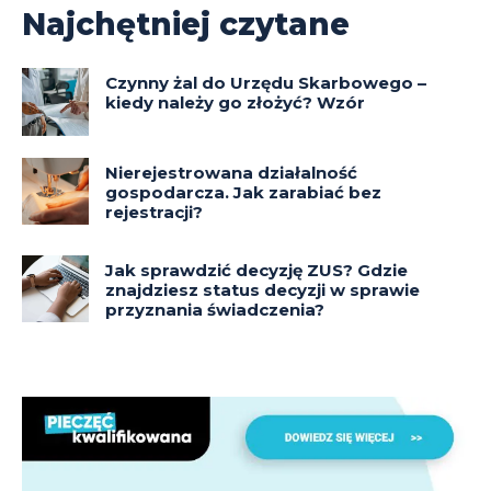
Najchętniej czytane
Czynny żal do Urzędu Skarbowego –
kiedy należy go złożyć? Wzór
Nierejestrowana działalność
gospodarcza. Jak zarabiać bez
rejestracji?
Jak sprawdzić decyzję ZUS? Gdzie
znajdziesz status decyzji w sprawie
przyznania świadczenia?