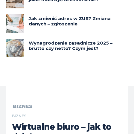
Jak zmienić adres w ZUS? Zmiana
danych – zgłoszenie
Wynagrodzenie zasadnicze 2025 –
brutto czy netto? Czym jest?