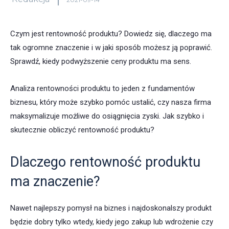
Czym jest rentowność produktu? Dowiedz się, dlaczego ma
tak ogromne znaczenie i w jaki sposób możesz ją poprawić.
Sprawdź, kiedy podwyższenie ceny produktu ma sens.
Analiza rentowności produktu to jeden z fundamentów
biznesu, który może szybko pomóc ustalić, czy nasza firma
maksymalizuje możliwe do osiągnięcia zyski. Jak szybko i
skutecznie obliczyć rentowność produktu?
Dlaczego rentowność produktu
ma znaczenie?
Nawet najlepszy pomysł na biznes i najdoskonalszy produkt
będzie dobry tylko wtedy, kiedy jego zakup lub wdrożenie czy