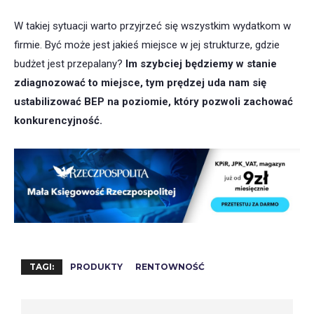
W takiej sytuacji warto przyjrzeć się wszystkim wydatkom w
firmie. Być może jest jakieś miejsce w jej strukturze, gdzie
budżet jest przepalany?
Im szybciej będziemy w stanie
zdiagnozować to miejsce, tym prędzej uda nam się
ustabilizować BEP na poziomie, który pozwoli zachować
konkurencyjność.
TAGI:
PRODUKTY
RENTOWNOŚĆ