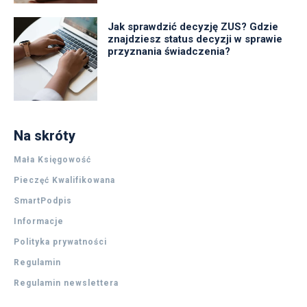
Jak sprawdzić decyzję ZUS? Gdzie
znajdziesz status decyzji w sprawie
przyznania świadczenia?
Na skróty
Mała Księgowość
Pieczęć Kwalifikowana
SmartPodpis
Informacje
Polityka prywatności
Regulamin
Regulamin newslettera