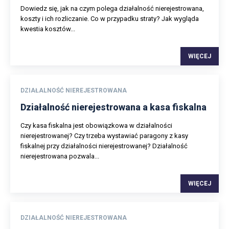
Dowiedz się, jak na czym polega działalność nierejestrowana,
koszty i ich rozliczanie. Co w przypadku straty? Jak wygląda
kwestia kosztów...
WIĘCEJ
DZIAŁALNOŚĆ NIEREJESTROWANA
Działalność nierejestrowana a kasa fiskalna
Czy kasa fiskalna jest obowiązkowa w działalności
nierejestrowanej? Czy trzeba wystawiać paragony z kasy
fiskalnej przy działalności nierejestrowanej? Działalność
nierejestrowana pozwala...
WIĘCEJ
DZIAŁALNOŚĆ NIEREJESTROWANA