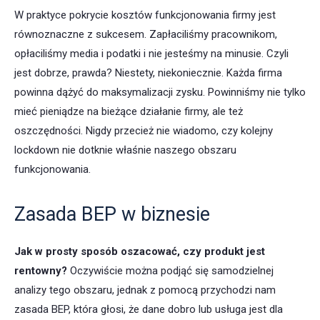
W praktyce pokrycie kosztów funkcjonowania firmy jest
równoznaczne z sukcesem. Zapłaciliśmy pracownikom,
opłaciliśmy media i podatki i nie jesteśmy na minusie. Czyli
jest dobrze, prawda? Niestety, niekoniecznie. Każda firma
powinna dążyć do maksymalizacji zysku. Powinniśmy nie tylko
mieć pieniądze na bieżące działanie firmy, ale też
oszczędności. Nigdy przecież nie wiadomo, czy kolejny
lockdown nie dotknie właśnie naszego obszaru
funkcjonowania.
Zasada BEP w biznesie
Jak w prosty sposób oszacować, czy produkt jest
rentowny?
Oczywiście można podjąć się samodzielnej
analizy tego obszaru, jednak z pomocą przychodzi nam
zasada BEP, która głosi, że dane dobro lub usługa jest dla