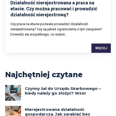
Działalność nierejestrowana a praca na
etacie. Czy można pracować i prowadzić
działalność nierejestrową?
Czy praca na etacie pozwala prowadzić działalność
nierejestrowaną? Czy są jakieś ograniczenia z tym związane?
Dowiedz się wszystkiego, co ważne...
WIĘCEJ
Najchętniej czytane
Czynny żal do Urzędu Skarbowego –
kiedy należy go złożyć? Wzór
Nierejestrowana działalność
gospodarcza. Jak zarabiać bez