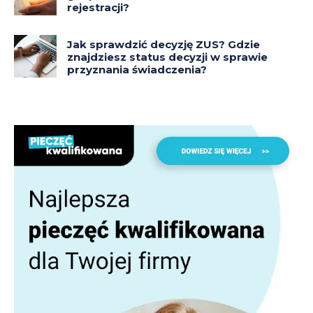
rejestracji?
Jak sprawdzić decyzję ZUS? Gdzie
znajdziesz status decyzji w sprawie
przyznania świadczenia?