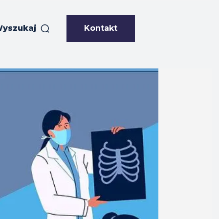
Kontakt
yszukaj