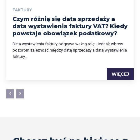
FAKTURY
Czym różnią się data sprzedaży a
data wystawienia faktury VAT? Kiedy
powstaje obowiązek podatkowy?
Data wystawienia faktury odgrywa ważną rolę. Jednak wbrew
pozorom zależność między datą sprzedaży a datą wystawienia
faktury...
WIĘCEJ