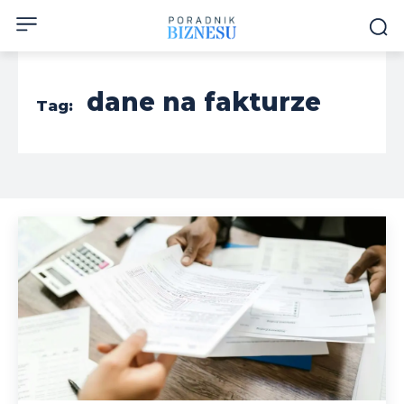
dane na fakturze
Tag: