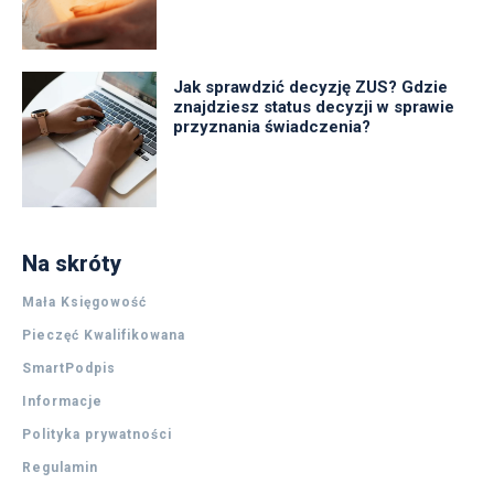
Jak sprawdzić decyzję ZUS? Gdzie
znajdziesz status decyzji w sprawie
przyznania świadczenia?
Na skróty
Mała Księgowość
Pieczęć Kwalifikowana
SmartPodpis
Informacje
Polityka prywatności
Regulamin