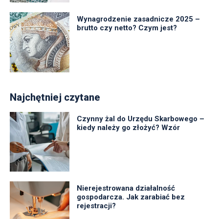
Wynagrodzenie zasadnicze 2025 –
brutto czy netto? Czym jest?
Najchętniej czytane
Czynny żal do Urzędu Skarbowego –
kiedy należy go złożyć? Wzór
Nierejestrowana działalność
gospodarcza. Jak zarabiać bez
rejestracji?