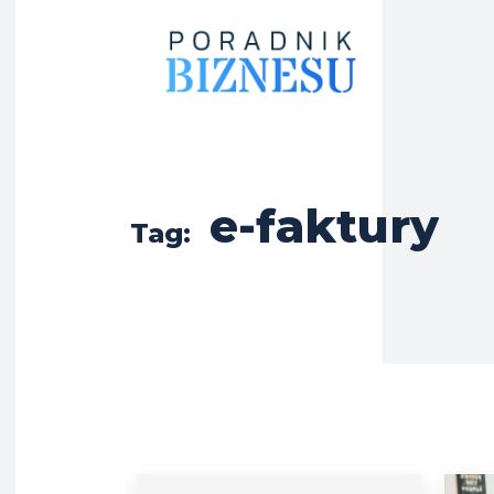
e-faktury
Tag: