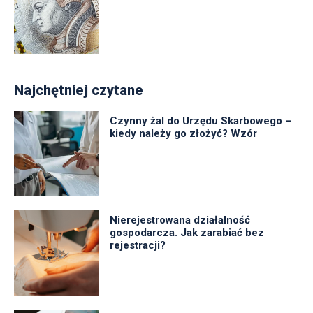
Najchętniej czytane
Czynny żal do Urzędu Skarbowego –
kiedy należy go złożyć? Wzór
Nierejestrowana działalność
gospodarcza. Jak zarabiać bez
rejestracji?