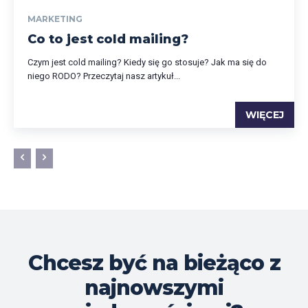
MARKETING
Co to jest cold mailing?
Czym jest cold mailing? Kiedy się go stosuje? Jak ma się do
niego RODO? Przeczytaj nasz artykuł...
WIĘCEJ
Chcesz być na bieżąco z
najnowszymi