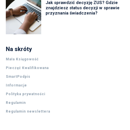
Jak sprawdzić decyzję ZUS? Gdzie
znajdziesz status decyzji w sprawie
przyznania świadczenia?
Na skróty
Mała Księgowość
Pieczęć Kwalifikowana
SmartPodpis
Informacje
Polityka prywatności
Regulamin
Regulamin newslettera