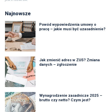
Najnowsze
Powód wypowiedzenia umowy o
pracę – jakie musi być uzasadnienie?
Jak zmienić adres w ZUS? Zmiana
danych – zgłoszenie
Wynagrodzenie zasadnicze 2025 –
brutto czy netto? Czym jest?