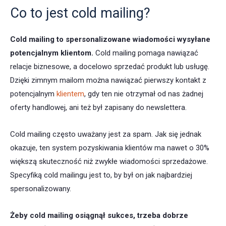
Co to jest cold mailing?
Cold mailing to spersonalizowane wiadomości wysyłane
potencjalnym klientom.
Cold mailing pomaga nawiązać
relacje biznesowe, a docelowo sprzedać produkt lub usługę.
Dzięki zimnym mailom można nawiązać pierwszy kontakt z
potencjalnym
klientem
, gdy ten nie otrzymał od nas żadnej
oferty handlowej, ani też był zapisany do newslettera.
Cold mailing często uważany jest za spam. Jak się jednak
okazuje, ten system pozyskiwania klientów ma nawet o 30%
większą skuteczność niż zwykłe wiadomości sprzedażowe.
Specyfiką cold mailingu jest to, by był on jak najbardziej
spersonalizowany.
Żeby cold mailing osiągnął sukces, trzeba dobrze