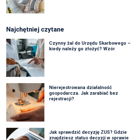
Najchętniej czytane
Czynny żal do Urzędu Skarbowego –
kiedy należy go złożyć? Wzór
Nierejestrowana działalność
gospodarcza. Jak zarabiać bez
rejestracji?
Jak sprawdzić decyzję ZUS? Gdzie
znajdziesz status decyzji w sprawie