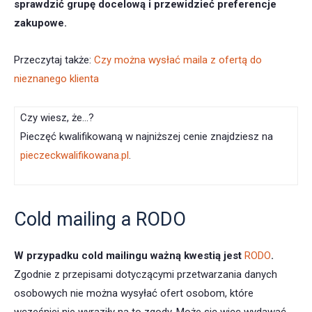
sprawdzić grupę docelową i przewidzieć preferencje
zakupowe.
Przeczytaj także:
Czy można wysłać maila z ofertą do
nieznanego klienta
Czy wiesz, że…?
Pieczęć kwalifikowaną w najniższej cenie znajdziesz na
pieczeckwalifikowana.pl
.
Cold mailing a RODO
W przypadku cold mailingu ważną kwestią jest
RODO
.
Zgodnie z przepisami dotyczącymi przetwarzania danych
osobowych nie można wysyłać ofert osobom, które