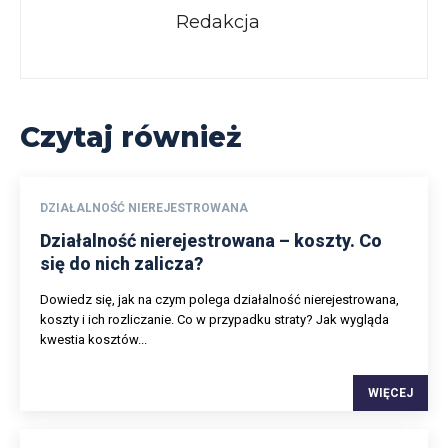
Redakcja
Czytaj również
DZIAŁALNOŚĆ NIEREJESTROWANA
Działalność nierejestrowana – koszty. Co
się do nich zalicza?
Dowiedz się, jak na czym polega działalność nierejestrowana,
koszty i ich rozliczanie. Co w przypadku straty? Jak wygląda
kwestia kosztów...
WIĘCEJ