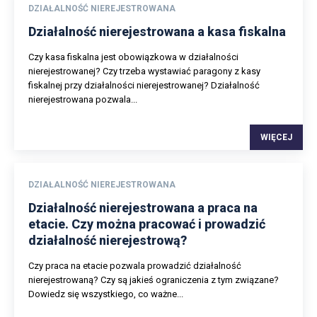
DZIAŁALNOŚĆ NIEREJESTROWANA
Działalność nierejestrowana a kasa fiskalna
Czy kasa fiskalna jest obowiązkowa w działalności
nierejestrowanej? Czy trzeba wystawiać paragony z kasy
fiskalnej przy działalności nierejestrowanej? Działalność
nierejestrowana pozwala...
WIĘCEJ
DZIAŁALNOŚĆ NIEREJESTROWANA
Działalność nierejestrowana a praca na
etacie. Czy można pracować i prowadzić
działalność nierejestrową?
Czy praca na etacie pozwala prowadzić działalność
nierejestrowaną? Czy są jakieś ograniczenia z tym związane?
Dowiedz się wszystkiego, co ważne...