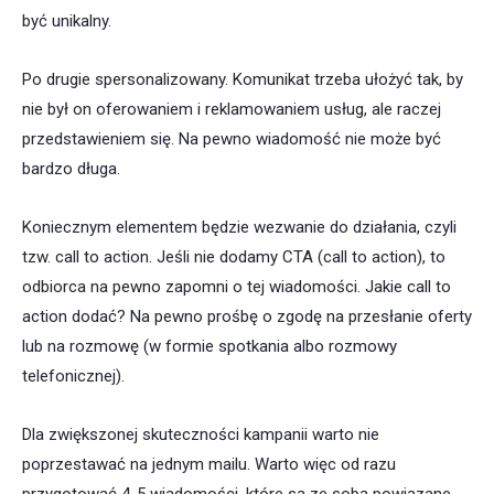
być unikalny.
Po drugie spersonalizowany. Komunikat trzeba ułożyć tak, by
nie był on oferowaniem i reklamowaniem usług, ale raczej
przedstawieniem się. Na pewno wiadomość nie może być
bardzo długa.
Koniecznym elementem będzie wezwanie do działania, czyli
tzw. call to action. Jeśli nie dodamy CTA (call to action), to
odbiorca na pewno zapomni o tej wiadomości. Jakie call to
action dodać? Na pewno prośbę o zgodę na przesłanie oferty
lub na rozmowę (w formie spotkania albo rozmowy
telefonicznej).
Dla zwiększonej skuteczności kampanii warto nie
poprzestawać na jednym mailu. Warto więc od razu