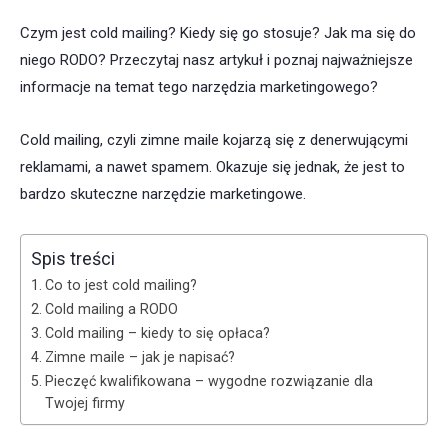
Czym jest cold mailing? Kiedy się go stosuje? Jak ma się do
niego RODO? Przeczytaj nasz artykuł i poznaj najważniejsze
informacje na temat tego narzędzia marketingowego?
Cold mailing, czyli zimne maile kojarzą się z denerwującymi
reklamami, a nawet spamem. Okazuje się jednak, że jest to
bardzo skuteczne narzędzie marketingowe.
Spis treści
Co to jest cold mailing?
Cold mailing a RODO
Cold mailing – kiedy to się opłaca?
Zimne maile – jak je napisać?
Pieczęć kwalifikowana – wygodne rozwiązanie dla
Twojej firmy