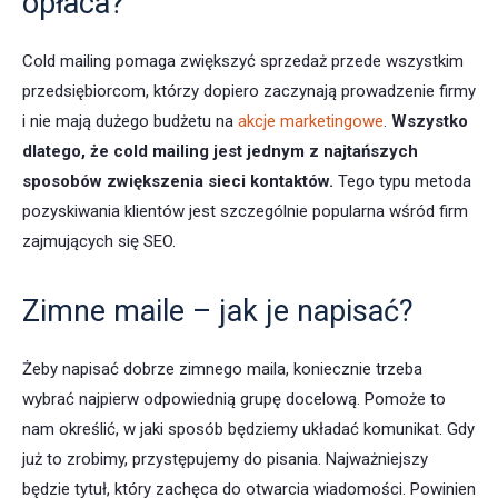
opłaca?
Cold mailing pomaga zwiększyć sprzedaż przede wszystkim
przedsiębiorcom, którzy dopiero zaczynają prowadzenie firmy
i nie mają dużego budżetu na
akcje marketingowe
.
Wszystko
dlatego, że cold mailing jest jednym z najtańszych
sposobów zwiększenia sieci kontaktów.
Tego typu metoda
pozyskiwania klientów jest szczególnie popularna wśród firm
zajmujących się SEO.
Zimne maile – jak je napisać?
Żeby napisać dobrze zimnego maila, koniecznie trzeba
wybrać najpierw odpowiednią grupę docelową. Pomoże to
nam określić, w jaki sposób będziemy układać komunikat. Gdy
już to zrobimy, przystępujemy do pisania. Najważniejszy
będzie tytuł, który zachęca do otwarcia wiadomości. Powinien