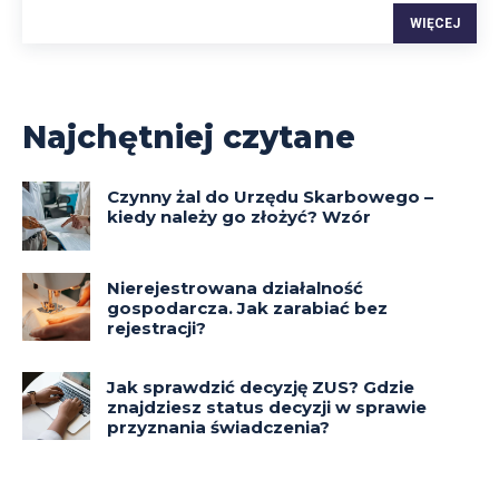
WIĘCEJ
Najchętniej czytane
Czynny żal do Urzędu Skarbowego –
kiedy należy go złożyć? Wzór
Nierejestrowana działalność
gospodarcza. Jak zarabiać bez
rejestracji?
Jak sprawdzić decyzję ZUS? Gdzie
znajdziesz status decyzji w sprawie
przyznania świadczenia?