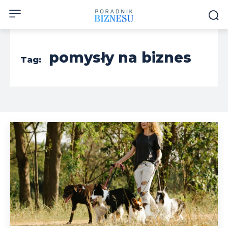
pomysły na biznes
Tag: