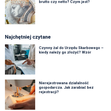
brutto czy netto? Czym jest?
Najchętniej czytane
Czynny żal do Urzędu Skarbowego –
kiedy należy go złożyć? Wzór
Nierejestrowana działalność
gospodarcza. Jak zarabiać bez
rejestracji?