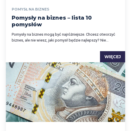
POMYSŁ NA BIZNES
Pomysły na biznes – lista 10
pomysłów
Pomysły na biznes mogą być najróżniejsze. Chcesz otworzyć
biznes, ale nie wiesz, jaki pomysł będzie najlepszy? Nie...
WIĘCEJ