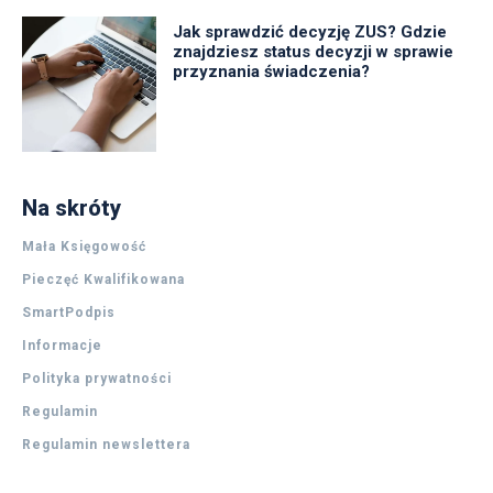
Jak sprawdzić decyzję ZUS? Gdzie
znajdziesz status decyzji w sprawie
przyznania świadczenia?
Na skróty
Mała Księgowość
Pieczęć Kwalifikowana
SmartPodpis
Informacje
Polityka prywatności
Regulamin
Regulamin newslettera