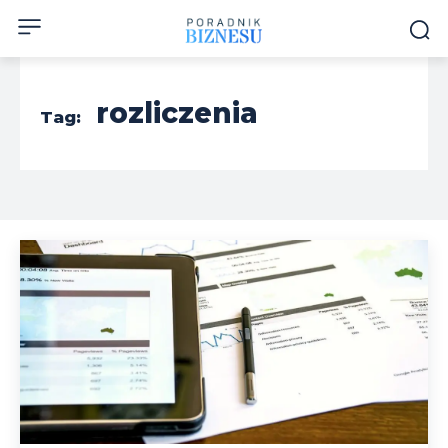
rozliczenia
Tag: