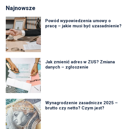
Najnowsze
Powód wypowiedzenia umowy o
pracę – jakie musi być uzasadnienie?
Jak zmienić adres w ZUS? Zmiana
danych – zgłoszenie
Wynagrodzenie zasadnicze 2025 –
brutto czy netto? Czym jest?