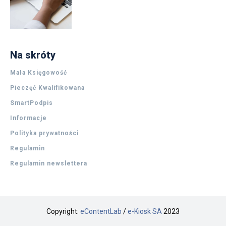
Na skróty
Mała Księgowość
Pieczęć Kwalifikowana
SmartPodpis
Informacje
Polityka prywatności
Regulamin
Regulamin newslettera
Copyright:
eContentLab
/
e-Kiosk SA
2023