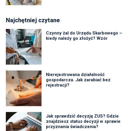
Najchętniej czytane
Czynny żal do Urzędu Skarbowego –
kiedy należy go złożyć? Wzór
Nierejestrowana działalność
gospodarcza. Jak zarabiać bez
rejestracji?
Jak sprawdzić decyzję ZUS? Gdzie
znajdziesz status decyzji w sprawie
przyznania świadczenia?