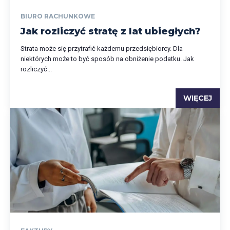
BIURO RACHUNKOWE
Jak rozliczyć stratę z lat ubiegłych?
Strata może się przytrafić każdemu przedsiębiorcy. Dla
niektórych może to być sposób na obniżenie podatku. Jak
rozliczyć...
WIĘCEJ