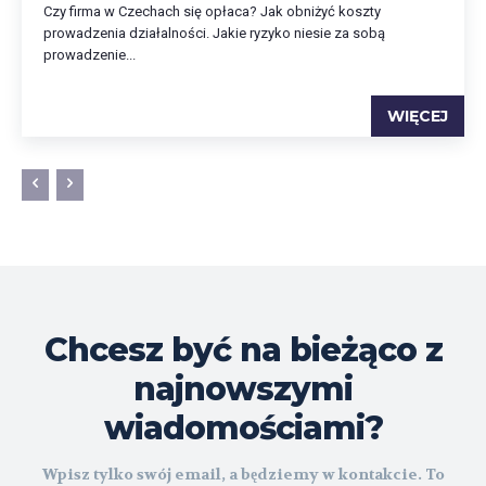
Czy firma w Czechach się opłaca? Jak obniżyć koszty
prowadzenia działalności. Jakie ryzyko niesie za sobą
prowadzenie...
WIĘCEJ
Chcesz być na bieżąco z
najnowszymi
wiadomościami?
Wpisz tylko swój email, a będziemy w kontakcie. To