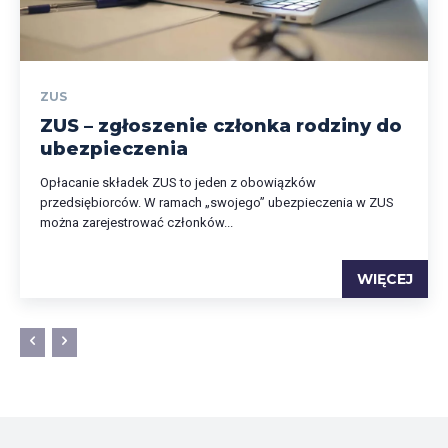
ZUS
ZUS – zgłoszenie członka rodziny do
ubezpieczenia
Opłacanie składek ZUS to jeden z obowiązków
przedsiębiorców. W ramach „swojego” ubezpieczenia w ZUS
można zarejestrować członków...
WIĘCEJ