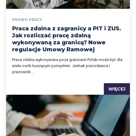
PRAWO PRACY
Praca zdalna z zagranicy a PIT i ZUS.
Jak rozliczać pracę zdalną
wykonywaną za granicą? Nowe
regulacje Umowy Ramowej
Praca zdalna wykonywana poza granicami Polski może być dla
wielu osób kuszącym pomysłem. Jednak pracodawca i
pracownik...
WIĘCEJ