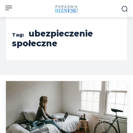
ubezpieczenie
Tag:
społeczne