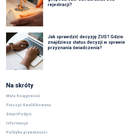
rejestracji?
Jak sprawdzić decyzję ZUS? Gdzie
znajdziesz status decyzji w sprawie
przyznania świadczenia?
Na skróty
Mała Księgowość
Pieczęć Kwalifikowana
SmartPodpis
Informacje
Polityka prywatności