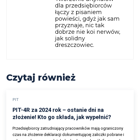
dla przedsiębiorców
łączy z pisaniem
powieści, gdyż jak sam
przyznaje, nic tak
dobrze nie koi nerwów,
jak solidny
dreszczowiec.
Czytaj również
PIT
PIT-4R za 2024 rok – ostanie dni na
złożenie! Kto go składa, jak wypełnić?
Przedsiębiorcy zatrudniający pracowników mają ograniczony
czas na złożenie deklaracji dokumentującej zaliczki pobrane i