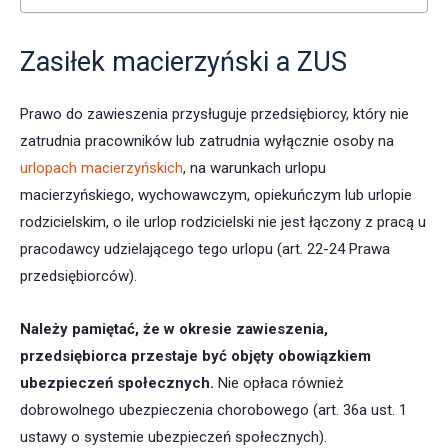
Zasiłek macierzyński a ZUS
Prawo do zawieszenia przysługuje przedsiębiorcy, który nie
zatrudnia pracowników lub zatrudnia wyłącznie osoby na
urlopach macierzyńskich
, na warunkach urlopu
macierzyńskiego, wychowawczym, opiekuńczym lub urlopie
rodzicielskim, o ile urlop rodzicielski nie jest łączony z pracą u
pracodawcy udzielającego tego urlopu (art. 22-24 Prawa
przedsiębiorców).
Należy pamiętać, że w okresie zawieszenia,
przedsiębiorca przestaje być objęty obowiązkiem
ubezpieczeń społecznych.
Nie opłaca również
dobrowolnego ubezpieczenia chorobowego (art. 36a ust. 1
ustawy o systemie ubezpieczeń społecznych).