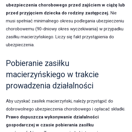
ubezpieczenia chorobowego przed zajściem w ciążę lub
przed przyjęciem dziecka do rodziny zastępczej.
Nie
musi spełniać minimalnego okresu podlegania ubezpieczeniu
chorobowemu (90-dniowy okres wyczekiwania) w przypadku
zasiłku macierzyńskiego. Liczy się fakt przystąpienia do
ubezpieczenia.
Pobieranie zasiłku
macierzyńskiego w trakcie
prowadzenia działalności
Aby uzyskać zasiłek macierzyński, należy przystąpić do
dobrowolnego ubezpieczenia chorobowego i opłacać składki.
Prawo dopuszcza wykonywanie działalności
gospodarczej w czasie pobierania zasiłku