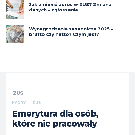
Jak zmienić adres w ZUS? Zmiana
danych – zgłoszenie
Wynagrodzenie zasadnicze 2025 –
brutto czy netto? Czym jest?