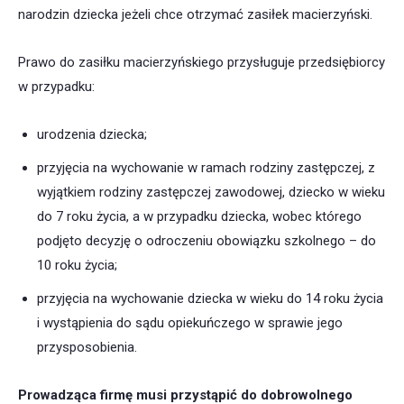
narodzin dziecka jeżeli chce otrzymać zasiłek macierzyński.
Prawo do zasiłku macierzyńskiego przysługuje przedsiębiorcy
w przypadku:
urodzenia dziecka;
przyjęcia na wychowanie w ramach rodziny zastępczej, z
wyjątkiem rodziny zastępczej zawodowej, dziecko w wieku
do 7 roku życia, a w przypadku dziecka, wobec którego
podjęto decyzję o odroczeniu obowiązku szkolnego – do
10 roku życia;
przyjęcia na wychowanie dziecka w wieku do 14 roku życia
i wystąpienia do sądu opiekuńczego w sprawie jego
przysposobienia.
Prowadząca firmę musi przystąpić do dobrowolnego