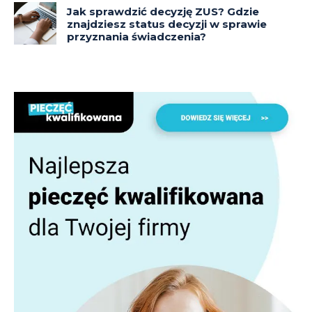
Jak sprawdzić decyzję ZUS? Gdzie
znajdziesz status decyzji w sprawie
przyznania świadczenia?