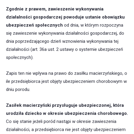
Zgodnie z prawem, zawieszenie wykonywania
działalności gospodarczej powoduje ustanie obowiązku
ubezpieczeń społecznych
od dnia, w którym rozpoczyna
się zawieszenie wykonywania działalności gospodarczej, do
dnia poprzedzającego dzień wznowienia wykonywania tej
działalności (art. 36a ust. 2 ustawy o systemie ubezpieczeń
społecznych).
Zapis ten nie wpływa na prawo do zasiłku macierzyńskiego, o
ile przedsiębiorca jest objęty ubezpieczeniem chorobowym w
dniu porodu.
Zasiłek macierzyński przysługuje ubezpieczonej, która
urodziła dziecko w okresie ubezpieczenia chorobowego.
Co się stanie jeżeli poród nastąpi w okresie zawieszenia
działalności, a przedsiębiorca nie jest objęty ubezpieczeniem