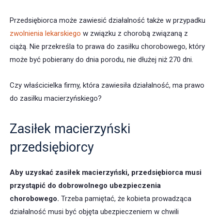
Przedsiębiorca może zawiesić działalność także w przypadku
zwolnienia lekarskiego
w związku z chorobą związaną z
ciążą. Nie przekreśla to prawa do zasiłku chorobowego, który
może być pobierany do dnia porodu, nie dłużej niż 270 dni.
Czy właścicielka firmy, która zawiesiła działalność, ma prawo
do zasiłku macierzyńskiego?
Zasiłek macierzyński
przedsiębiorcy
Aby uzyskać zasiłek macierzyński, przedsiębiorca musi
przystąpić do dobrowolnego ubezpieczenia
chorobowego.
Trzeba pamiętać, że kobieta prowadząca
działalność musi być objęta ubezpieczeniem w chwili