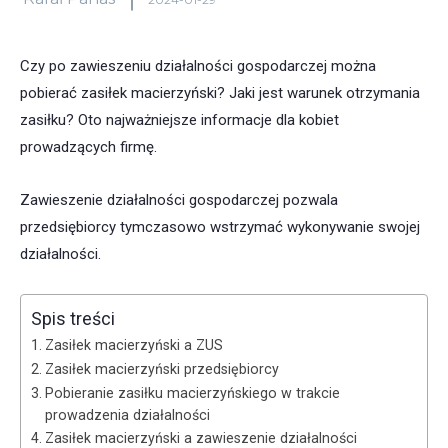
Czy po zawieszeniu działalności gospodarczej można
pobierać zasiłek macierzyński? Jaki jest warunek otrzymania
zasiłku? Oto najważniejsze informacje dla kobiet
prowadzących firmę.
Zawieszenie działalności gospodarczej pozwala
przedsiębiorcy tymczasowo wstrzymać wykonywanie swojej
działalności.
Spis treści
Zasiłek macierzyński a ZUS
Zasiłek macierzyński przedsiębiorcy
Pobieranie zasiłku macierzyńskiego w trakcie
prowadzenia działalności
Zasiłek macierzyński a zawieszenie działalności