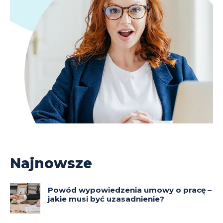
Najnowsze
Powód wypowiedzenia umowy o pracę –
jakie musi być uzasadnienie?