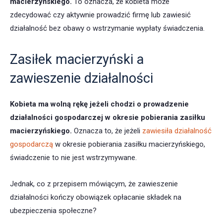
macierzyńskiego.
To oznacza, że kobieta może
zdecydować czy aktywnie prowadzić firmę lub zawiesić
działalność bez obawy o wstrzymanie wypłaty świadczenia.
Zasiłek macierzyński a
zawieszenie działalności
Kobieta ma wolną rękę jeżeli chodzi o prowadzenie
działalności gospodarczej w okresie pobierania zasiłku
macierzyńskiego.
Oznacza to, że jeżeli
zawiesiła działalność
gospodarczą
w okresie pobierania zasiłku macierzyńskiego,
świadczenie to nie jest wstrzymywane.
Jednak, co z przepisem mówiącym, że zawieszenie
działalności kończy obowiązek opłacanie składek na
ubezpieczenia społeczne?