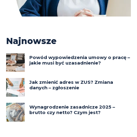
Najnowsze
Powód wypowiedzenia umowy o pracę –
jakie musi być uzasadnienie?
Jak zmienić adres w ZUS? Zmiana
danych – zgłoszenie
Wynagrodzenie zasadnicze 2025 –
brutto czy netto? Czym jest?