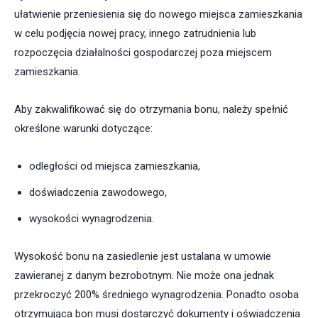
ułatwienie przeniesienia się do nowego miejsca zamieszkania
w celu podjęcia nowej pracy, innego zatrudnienia lub
rozpoczęcia działalności gospodarczej poza miejscem
zamieszkania.
Aby zakwalifikować się do otrzymania bonu, należy spełnić
określone warunki dotyczące:
odległości od miejsca zamieszkania,
doświadczenia zawodowego,
wysokości wynagrodzenia.
Wysokość bonu na zasiedlenie jest ustalana w umowie
zawieranej z danym bezrobotnym. Nie może ona jednak
przekroczyć 200% średniego wynagrodzenia. Ponadto osoba
otrzymująca bon musi dostarczyć dokumenty i oświadczenia