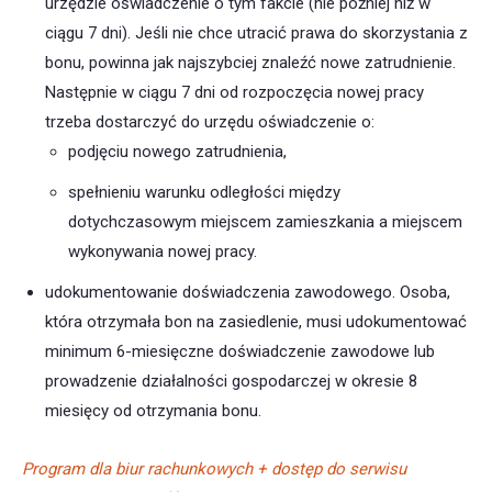
urzędzie oświadczenie o tym fakcie (nie później niż w
ciągu 7 dni). Jeśli nie chce utracić prawa do skorzystania z
bonu, powinna jak najszybciej znaleźć nowe zatrudnienie.
Następnie w ciągu 7 dni od rozpoczęcia nowej pracy
trzeba dostarczyć do urzędu oświadczenie o:
podjęciu nowego zatrudnienia,
spełnieniu warunku odległości między
dotychczasowym miejscem zamieszkania a miejscem
wykonywania nowej pracy.
udokumentowanie doświadczenia zawodowego. Osoba,
która otrzymała bon na zasiedlenie, musi udokumentować
minimum 6-miesięczne doświadczenie zawodowe lub
prowadzenie działalności gospodarczej w okresie 8
miesięcy od otrzymania bonu.
Program dla biur rachunkowych + dostęp do serwisu