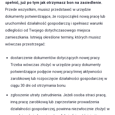
spełnić, już po tym jak otrzymasz bon na zasiedlenie.
Przede wszystkim, musisz przedstawić w urzędzie
dokumenty potwierdzające, że rozpocząłeś nową pracę lub
uruchomiłeś działalność gospodarczą i spełniasz warunki
odległości od Twojego dotychczasowego miejsca
zamieszkania. Istnieją określone terminy, których musisz
wówczas przestrzegać:
dostarczenie dokumentów dotyczących nowej pracy.
Trzeba wówczas złożyć w urzędzie pracy dokumenty
potwierdzające podjęcie nowej pracy/innej aktywności
zarobkowej lub rozpoczęcie działalności gospodarczej w
ciągu 30 dni od otrzymania bonu.
zgłoszenie utraty zatrudnienia. Jeżeli osoba straci pracę,
inną pracę zarobkową lub zaprzestanie prowadzenia
działalności gospodarczej, powinna niezwłocznie złożyć w