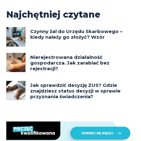
Najchętniej czytane
Czynny żal do Urzędu Skarbowego –
kiedy należy go złożyć? Wzór
Nierejestrowana działalność
gospodarcza. Jak zarabiać bez
rejestracji?
Jak sprawdzić decyzję ZUS? Gdzie
znajdziesz status decyzji w sprawie
przyznania świadczenia?