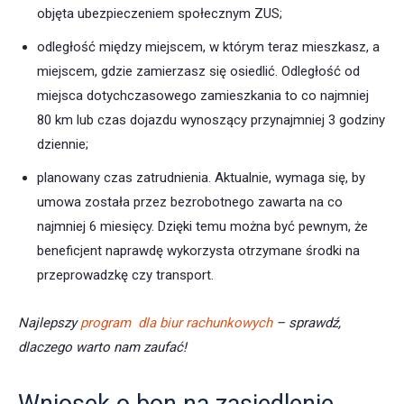
objęta ubezpieczeniem społecznym ZUS;
odległość między miejscem, w którym teraz mieszkasz, a
miejscem, gdzie zamierzasz się osiedlić. Odległość od
miejsca dotychczasowego zamieszkania to co najmniej
80 km lub czas dojazdu wynoszący przynajmniej 3 godziny
dziennie;
planowany czas zatrudnienia. Aktualnie, wymaga się, by
umowa została przez bezrobotnego zawarta na co
najmniej 6 miesięcy. Dzięki temu można być pewnym, że
beneficjent naprawdę wykorzysta otrzymane środki na
przeprowadzkę czy transport.
Najlepszy
program dla biur rachunkowych
– sprawdź,
dlaczego warto nam zaufać!