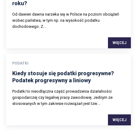
roku?
Od dawien dawna narzeka się w Polsce na poziom obciążeń
wobec państwa, w tym np. na wysokość podatku
dochodowego. Z...
WIĘCEJ
PODATKI
Kiedy stosuje się podatki progresywne?
Podatek progresywny a liniowy
Podatki to nieodłączna część prowadzenia działalności
gospodarczej czy legalnej pracy zawodowej. Jednym ze
stosowanych w tym zakresie rozwiązań jest tzw....
WIĘCEJ