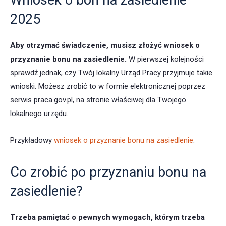
Wniosek o bon na zasiedlenie
2025
Aby otrzymać świadczenie, musisz złożyć wniosek o
przyznanie bonu na zasiedlenie.
W pierwszej kolejności
sprawdź jednak, czy Twój lokalny Urząd Pracy przyjmuje takie
wnioski. Możesz zrobić to w formie elektronicznej poprzez
serwis praca.gov.pl, na stronie właściwej dla Twojego
lokalnego urzędu.
Przykładowy
wniosek o przyznanie bonu na zasiedlenie
.
Co zrobić po przyznaniu bonu na
zasiedlenie?
Trzeba pamiętać o pewnych wymogach, którym trzeba