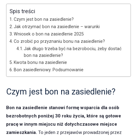
Spis treści
Czym jest bon na zasiedlenie?
Jak otrzymać bon na zasiedlenie – warunki
Wniosek o bon na zasiedlenie 2025
Co zrobić po przyznaniu bonu na zasiedlenie?
Jak długo trzeba być na bezrobociu, żeby dostać
bon na zasiedlenie?
Kwota bonu na zasiedlenie
Bon zasiedleniowy. Podsumowanie
Czym jest bon na zasiedlenie?
Bon na zasiedlenie
stanowi formę wsparcia dla osób
bezrobotnych poniżej 30 roku życia, które są gotowe
pracę w innym miejscu niż dotychczasowe miejsce
zamieszkania.
To jeden z przejawów prowadzonej przez