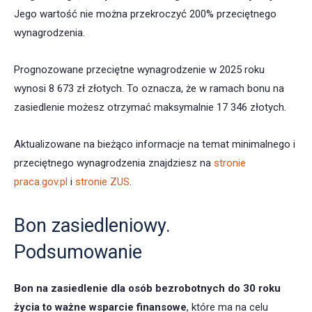
Jego wartość nie można przekroczyć 200% przeciętnego
wynagrodzenia.
Prognozowane przeciętne wynagrodzenie w 2025 roku
wynosi 8 673 zł złotych. To oznacza, że w ramach bonu na
zasiedlenie możesz otrzymać maksymalnie 17 346 złotych.
Aktualizowane na bieżąco informacje na temat minimalnego i
przeciętnego wynagrodzenia znajdziesz na
stronie
praca.gov.pl
i
stronie ZUS
.
Bon zasiedleniowy.
Podsumowanie
Bon na zasiedlenie dla osób bezrobotnych do 30 roku
życia
to ważne wsparcie finansowe
, które ma na celu