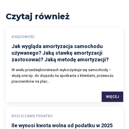
Czytaj również
KSIĘGOWOŚĆ
Jak wygląda amortyzacja samochodu
używanego? Jaką stawkę amortyzacji
zastosować? Jaką metodę amortyzacji?
W wielu przedsiębiorstwach wykorzystuje się samochody –
służą one np. do dojazdu na spotkania z klientami, przewozu
pracowników na plac...
WIĘCEJ
ROZLICZANIE PODATKU
Ile wynosi kwota wolna od podatku w 2025