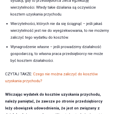
sytuacji, gdy to przedsiębiorca zleca egzekucję
wierzytelności. Wtedy takie działania są oczywiście
kosztem uzyskania przychodu.
Wierzytelności, których nie da się ściągnąć – jeśli jakaś
wierzytelność jest nie do wyegzekwowania, to nie możemy
zaliczyć tego wydatku do kosztów.
Wynagrodzenie własne – jeśli prowadzimy działalność
gospodarczą, to własna praca przedsiębiorcy nie może
być kosztem działalności.
CZYTAJ TAKŻE:
Czego nie można zaliczyć do kosztów
uzyskania przychodu?
Wliczając wydatek do kosztów uzyskania przychodu,
należy pamiętać, że zawsze po stronie przedsiębiorcy
leży obowiązek udowodnienia, że jest on związany z