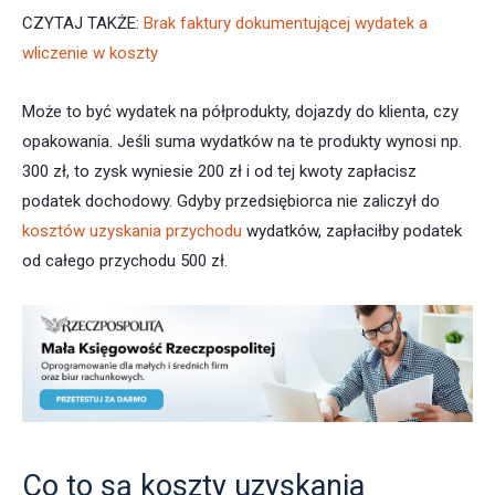
CZYTAJ TAKŻE:
Brak faktury dokumentującej wydatek a
wliczenie w koszty
Może to być wydatek na półprodukty, dojazdy do klienta, czy
opakowania. Jeśli suma wydatków na te produkty wynosi np.
300 zł, to zysk wyniesie 200 zł i od tej kwoty zapłacisz
podatek dochodowy. Gdyby przedsiębiorca nie zaliczył do
kosztów uzyskania przychodu
wydatków, zapłaciłby podatek
od całego przychodu 500 zł.
Co to są koszty uzyskania