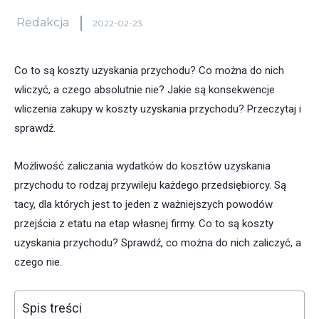
Redakcja
2022-02-23
Co to są koszty uzyskania przychodu? Co można do nich
wliczyć, a czego absolutnie nie? Jakie są konsekwencje
wliczenia zakupy w koszty uzyskania przychodu? Przeczytaj i
sprawdź.
Możliwość zaliczania wydatków do kosztów uzyskania
przychodu to rodzaj przywileju każdego przedsiębiorcy. Są
tacy, dla których jest to jeden z ważniejszych powodów
przejścia z etatu na etap własnej firmy. Co to są koszty
uzyskania przychodu? Sprawdź, co można do nich zaliczyć, a
czego nie.
Spis treści