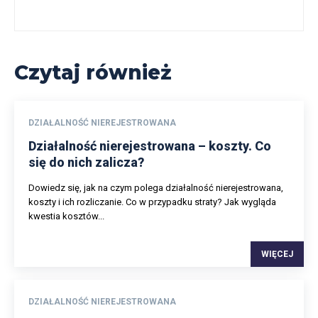
Czytaj również
DZIAŁALNOŚĆ NIEREJESTROWANA
Działalność nierejestrowana – koszty. Co
się do nich zalicza?
Dowiedz się, jak na czym polega działalność nierejestrowana,
koszty i ich rozliczanie. Co w przypadku straty? Jak wygląda
kwestia kosztów...
WIĘCEJ
DZIAŁALNOŚĆ NIEREJESTROWANA