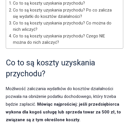
Co to są koszty uzyskania przychodu?
Co to są koszty uzyskania przychodu? Po co zalicza
się wydatki do kosztów działalności?
Co to są koszty uzyskania przychodu? Co można do
nich wliczyć?
Co to są koszty uzyskania przychodu? Czego NIE
można do nich zaliczyć?
Co to są koszty uzyskania
przychodu?
Możliwość zaliczania wydatków do kosztów działalności
pozwala na obniżenie podatku dochodowego, który trzeba
będzie zapłacić.
Mówiąc najprościej: jeśli przedsiębiorca
wykona dla kogoś usługę lub sprzeda towar za 500 zł, to
związane są z tym określone koszty.