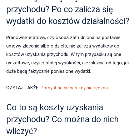
przychodu? Po co zalicza się
wydatki do kosztów działalności?
Pracownik etatowy, czy osoba zatrudniona na postawie
umowy zlecenie albo o dzieło, nie zalicza wydatków do
kosztów uzyskania przychodu. W tym przypadku są one
ryczałtowe, czyli o stałej wysokości, niezależnie od tego, jak
duże będą faktycznie poniesione wydatki.
CZYTAJ TAKŻE:
Pomysł na biznes: myjnia ręczna
Co to są koszty uzyskania
przychodu? Co można do nich
wliczyć?