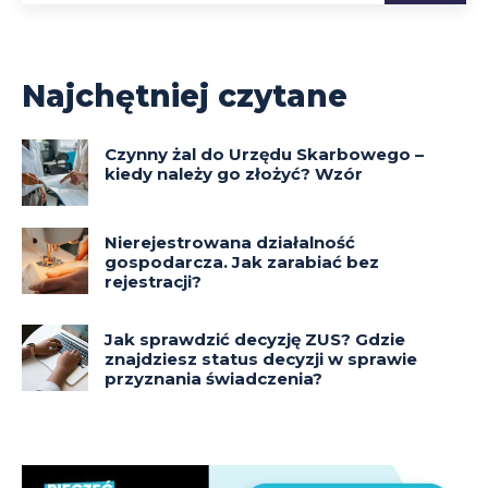
Najchętniej czytane
Czynny żal do Urzędu Skarbowego –
kiedy należy go złożyć? Wzór
Nierejestrowana działalność
gospodarcza. Jak zarabiać bez
rejestracji?
Jak sprawdzić decyzję ZUS? Gdzie
znajdziesz status decyzji w sprawie
przyznania świadczenia?