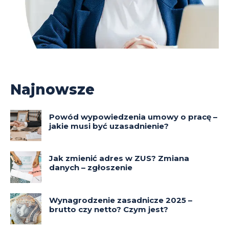
Najnowsze
Powód wypowiedzenia umowy o pracę –
jakie musi być uzasadnienie?
Jak zmienić adres w ZUS? Zmiana
danych – zgłoszenie
Wynagrodzenie zasadnicze 2025 –
brutto czy netto? Czym jest?