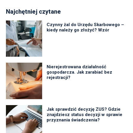
Najchętniej czytane
Czynny żal do Urzędu Skarbowego –
kiedy należy go złożyć? Wzór
Nierejestrowana działalność
gospodarcza. Jak zarabiać bez
rejestracji?
Jak sprawdzić decyzję ZUS? Gdzie
znajdziesz status decyzji w sprawie
przyznania świadczenia?