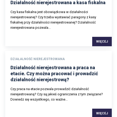
Działalność nierejestrowana a kasa fiskalna
Czy kasa fiskalna jest obowiązkowa w działalności
nierejestrowanej? Czy trzeba wystawiać paragony z kasy
fiskalnej przy działalności nierejestrowanej? Działalność
nierejestrowana pozwala...
WIĘCEJ
DZIAŁALNOŚĆ NIEREJESTROWANA
Działalność nierejestrowana a praca na
etacie. Czy można pracować i prowadzić
działalność nierejestrową?
Czy praca na etacie pozwala prowadzić działalność
nierejestrowaną? Czy są jakieś ograniczenia z tym związane?
Dowiedz się wszystkiego, co ważne...
WIĘCEJ