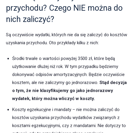
przychodu? Czego NIE można do
nich zaliczyć?
Są oczywiście wydatki, których nie da się zaliczyć do kosztów
uzyskania przychodu. Oto przykłady kilku z nich:
Środki trwałe o wartości powyżej 3500 zł, które będą
użytkowanie dłużej niż rok. W tym przypadku będziemy
dokonywać odpisów amortyzacyjnych. Będzie oczywiście
kosztem, ale nie zaliczymy go jednorazowo.
Stąd decyzja
o tym, że nie klasyfikujemy go jako jednorazowy
wydatek, który można wliczyć w koszty.
Koszty egzekucyjne i mandaty – nie można zaliczyć do
kosztów uzyskania przychodu wydatków związanych z
kosztami egzekucyjnymi, czy z mandatami. Nie dotyczy to