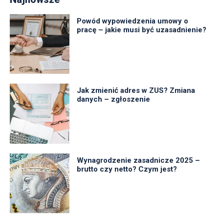
Powód wypowiedzenia umowy o
pracę – jakie musi być uzasadnienie?
Jak zmienić adres w ZUS? Zmiana
danych – zgłoszenie
Wynagrodzenie zasadnicze 2025 –
brutto czy netto? Czym jest?