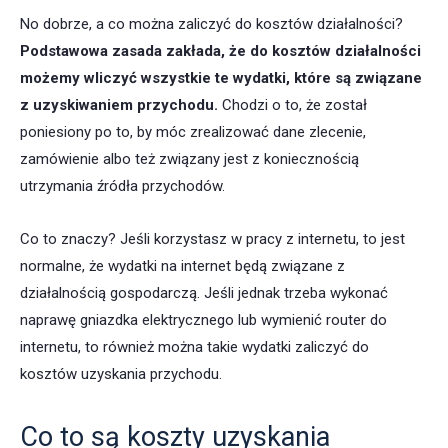
No dobrze, a co można zaliczyć do kosztów działalności?
Podstawowa zasada zakłada, że do kosztów działalności
możemy wliczyć wszystkie te wydatki, które są związane
z uzyskiwaniem przychodu.
Chodzi o to, że został
poniesiony po to, by móc zrealizować dane zlecenie,
zamówienie albo też związany jest z koniecznością
utrzymania źródła przychodów.
Co to znaczy? Jeśli korzystasz w pracy z internetu, to jest
normalne, że wydatki na internet będą związane z
działalnością gospodarczą. Jeśli jednak trzeba wykonać
naprawę gniazdka elektrycznego lub wymienić router do
internetu, to również można takie wydatki zaliczyć do
kosztów uzyskania przychodu.
Co to są koszty uzyskania