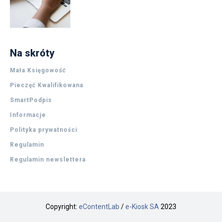
Na skróty
Mała Księgowość
Pieczęć Kwalifikowana
SmartPodpis
Informacje
Polityka prywatności
Regulamin
Regulamin newslettera
Copyright:
eContentLab
/
e-Kiosk SA
2023