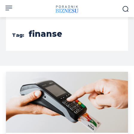
finanse
Tag: