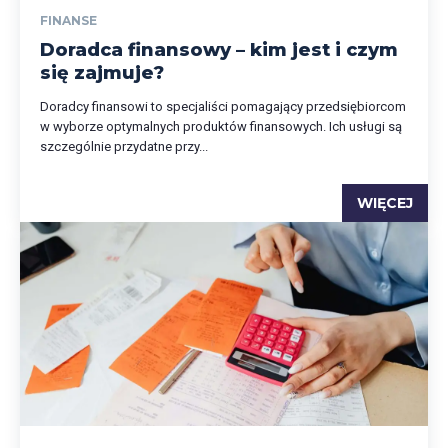
FINANSE
Doradca finansowy – kim jest i czym
się zajmuje?
Doradcy finansowi to specjaliści pomagający przedsiębiorcom
w wyborze optymalnych produktów finansowych. Ich usługi są
szczególnie przydatne przy...
WIĘCEJ