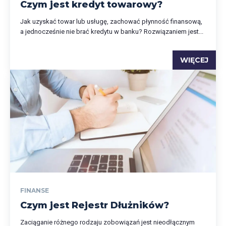
Czym jest kredyt towarowy?
Jak uzyskać towar lub usługę, zachować płynność finansową,
a jednocześnie nie brać kredytu w banku? Rozwiązaniem jest...
WIĘCEJ
FINANSE
Czym jest Rejestr Dłużników?
Zaciąganie różnego rodzaju zobowiązań jest nieodłącznym