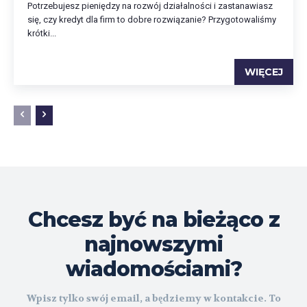
Potrzebujesz pieniędzy na rozwój działalności i zastanawiasz
się, czy kredyt dla firm to dobre rozwiązanie? Przygotowaliśmy
krótki...
WIĘCEJ
Chcesz być na bieżąco z
najnowszymi
wiadomościami?
Wpisz tylko swój email, a będziemy w kontakcie. To