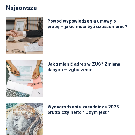
Najnowsze
Powód wypowiedzenia umowy o
pracę – jakie musi być uzasadnienie?
Jak zmienić adres w ZUS? Zmiana
danych – zgłoszenie
Wynagrodzenie zasadnicze 2025 –
brutto czy netto? Czym jest?