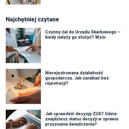
Najchętniej czytane
Czynny żal do Urzędu Skarbowego –
kiedy należy go złożyć? Wzór
Nierejestrowana działalność
gospodarcza. Jak zarabiać bez
rejestracji?
Jak sprawdzić decyzję ZUS? Gdzie
znajdziesz status decyzji w sprawie
przyznania świadczenia?