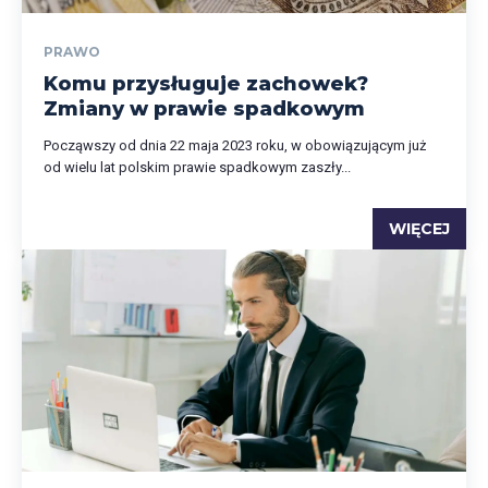
PRAWO
Komu przysługuje zachowek?
Zmiany w prawie spadkowym
Począwszy od dnia 22 maja 2023 roku, w obowiązującym już
od wielu lat polskim prawie spadkowym zaszły...
WIĘCEJ