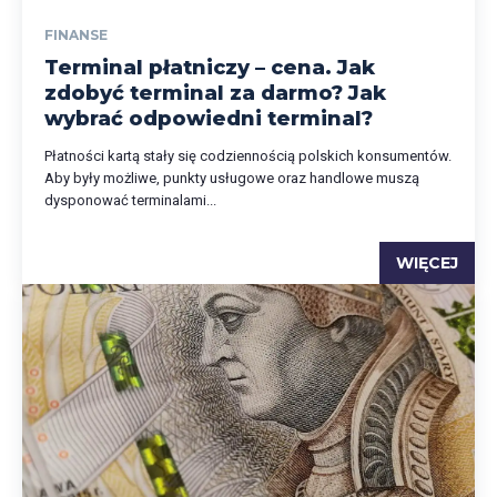
FINANSE
Terminal płatniczy – cena. Jak
zdobyć terminal za darmo? Jak
wybrać odpowiedni terminal?
Płatności kartą stały się codziennością polskich konsumentów.
Aby były możliwe, punkty usługowe oraz handlowe muszą
dysponować terminalami...
WIĘCEJ