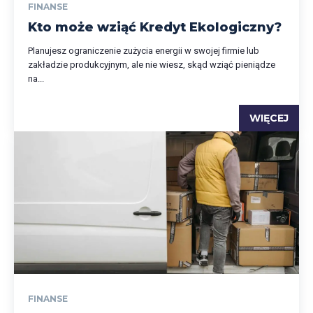
FINANSE
Kto może wziąć Kredyt Ekologiczny?
Planujesz ograniczenie zużycia energii w swojej firmie lub
zakładzie produkcyjnym, ale nie wiesz, skąd wziąć pieniądze
na...
WIĘCEJ
FINANSE