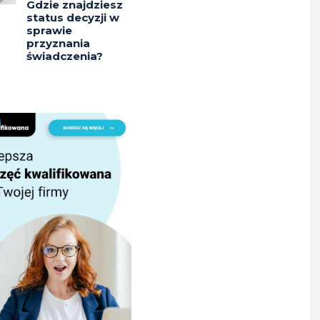
Gdzie znajdziesz
status decyzji w
sprawie
przyznania
świadczenia?