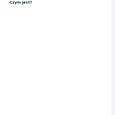
Czym jest?