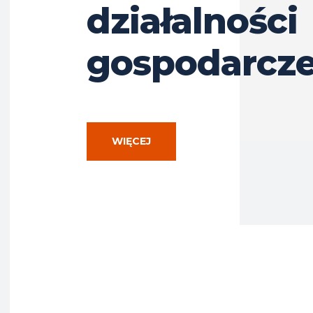
działalności
gospodarcze
WIĘCEJ