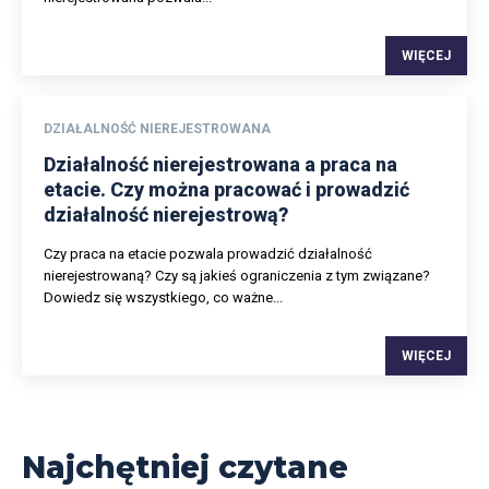
WIĘCEJ
DZIAŁALNOŚĆ NIEREJESTROWANA
Działalność nierejestrowana a praca na
etacie. Czy można pracować i prowadzić
działalność nierejestrową?
Czy praca na etacie pozwala prowadzić działalność
nierejestrowaną? Czy są jakieś ograniczenia z tym związane?
Dowiedz się wszystkiego, co ważne...
WIĘCEJ
Najchętniej czytane