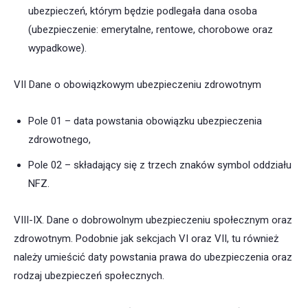
ubezpieczeń, którym będzie podlegała dana osoba
(ubezpieczenie: emerytalne, rentowe, chorobowe oraz
wypadkowe).
VII Dane o obowiązkowym ubezpieczeniu zdrowotnym
Pole 01 – data powstania obowiązku ubezpieczenia
zdrowotnego,
Pole 02 – składający się z trzech znaków symbol oddziału
NFZ.
VIII-IX. Dane o dobrowolnym ubezpieczeniu społecznym oraz
zdrowotnym. Podobnie jak sekcjach VI oraz VII, tu również
należy umieścić daty powstania prawa do ubezpieczenia oraz
rodzaj ubezpieczeń społecznych.