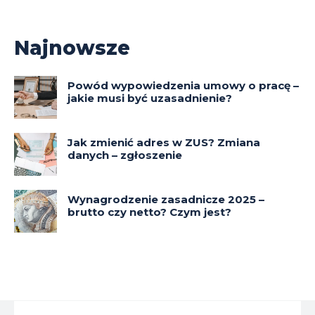
Najnowsze
Powód wypowiedzenia umowy o pracę –
jakie musi być uzasadnienie?
Jak zmienić adres w ZUS? Zmiana
danych – zgłoszenie
Wynagrodzenie zasadnicze 2025 –
brutto czy netto? Czym jest?