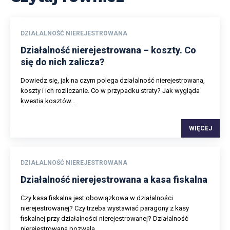
DZIAŁALNOŚĆ NIEREJESTROWANA
Działalność nierejestrowana – koszty. Co
się do nich zalicza?
Dowiedz się, jak na czym polega działalność nierejestrowana,
koszty i ich rozliczanie. Co w przypadku straty? Jak wygląda
kwestia kosztów...
WIĘCEJ
DZIAŁALNOŚĆ NIEREJESTROWANA
Działalność nierejestrowana a kasa fiskalna
Czy kasa fiskalna jest obowiązkowa w działalności
nierejestrowanej? Czy trzeba wystawiać paragony z kasy
fiskalnej przy działalności nierejestrowanej? Działalność
nierejestrowana pozwala...