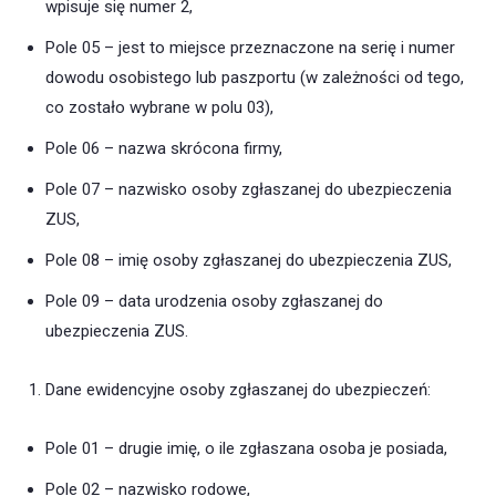
wpisuje się numer 2,
Pole 05 – jest to miejsce przeznaczone na serię i numer
dowodu osobistego lub paszportu (w zależności od tego,
co zostało wybrane w polu 03),
Pole 06 – nazwa skrócona firmy,
Pole 07 – nazwisko osoby zgłaszanej do ubezpieczenia
ZUS,
Pole 08 – imię osoby zgłaszanej do ubezpieczenia ZUS,
Pole 09 – data urodzenia osoby zgłaszanej do
ubezpieczenia ZUS.
Dane ewidencyjne osoby zgłaszanej do ubezpieczeń:
Pole 01 – drugie imię, o ile zgłaszana osoba je posiada,
Pole 02 – nazwisko rodowe,