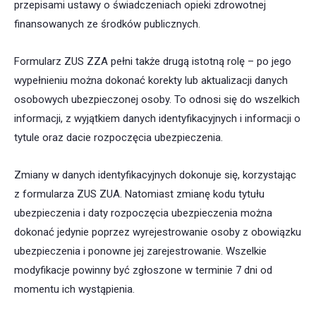
przepisami ustawy o świadczeniach opieki zdrowotnej
finansowanych ze środków publicznych.
Formularz ZUS ZZA pełni także drugą istotną rolę – po jego
wypełnieniu można dokonać korekty lub aktualizacji danych
osobowych ubezpieczonej osoby. To odnosi się do wszelkich
informacji, z wyjątkiem danych identyfikacyjnych i informacji o
tytule oraz dacie rozpoczęcia ubezpieczenia.
Zmiany w danych identyfikacyjnych dokonuje się, korzystając
z formularza ZUS ZUA. Natomiast zmianę kodu tytułu
ubezpieczenia i daty rozpoczęcia ubezpieczenia można
dokonać jedynie poprzez wyrejestrowanie osoby z obowiązku
ubezpieczenia i ponowne jej zarejestrowanie. Wszelkie
modyfikacje powinny być zgłoszone w terminie 7 dni od
momentu ich wystąpienia.