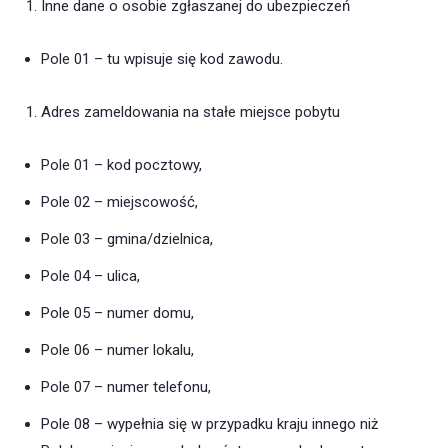
Inne dane o osobie zgłaszanej do ubezpieczeń
Pole 01 – tu wpisuje się kod zawodu.
Adres zameldowania na stałe miejsce pobytu
Pole 01 – kod pocztowy,
Pole 02 – miejscowość,
Pole 03 – gmina/dzielnica,
Pole 04 – ulica,
Pole 05 – numer domu,
Pole 06 – numer lokalu,
Pole 07 – numer telefonu,
Pole 08 – wypełnia się w przypadku kraju innego niż