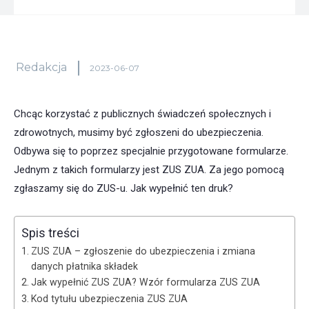
Redakcja
2023-06-07
Chcąc korzystać z publicznych świadczeń społecznych i
zdrowotnych, musimy być zgłoszeni do ubezpieczenia.
Odbywa się to poprzez specjalnie przygotowane formularze.
Jednym z takich formularzy jest ZUS ZUA. Za jego pomocą
zgłaszamy się do ZUS-u. Jak wypełnić ten druk?
Spis treści
ZUS ZUA – zgłoszenie do ubezpieczenia i zmiana
danych płatnika składek
Jak wypełnić ZUS ZUA? Wzór formularza ZUS ZUA
Kod tytułu ubezpieczenia ZUS ZUA