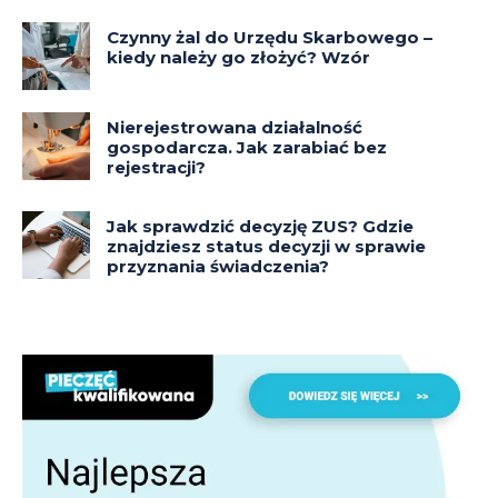
Czynny żal do Urzędu Skarbowego –
kiedy należy go złożyć? Wzór
Nierejestrowana działalność
gospodarcza. Jak zarabiać bez
rejestracji?
Jak sprawdzić decyzję ZUS? Gdzie
znajdziesz status decyzji w sprawie
przyznania świadczenia?