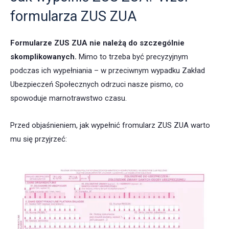
formularza ZUS ZUA
Formularze ZUS ZUA nie należą do szczególnie
skomplikowanych.
Mimo to trzeba być precyzyjnym
podczas ich wypełniania – w przeciwnym wypadku Zakład
Ubezpieczeń Społecznych odrzuci nasze pismo, co
spowoduje marnotrawstwo czasu.
Przed objaśnieniem, jak wypełnić fromularz ZUS ZUA warto
mu się przyjrzeć: