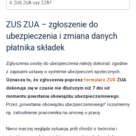
ZUS ZUA czy ZZA?
ZUS ZUA – zgłoszenie do
ubezpieczenia i zmiana danych
płatnika składek
Zgłoszenia osoby do ubezpieczenia należy dokonać zgodnie
z zapisami ustawy o systemie ubezpieczeń społecznych.
Oznacza to, że zgłoszenia poprzez
formularz ZUS
ZUA
dokonuje się w czasie nie dłuższym niż 7 dni od
momentu powstania obowiązku ubezpieczeniowego.
Przez „powstanie obowiązku ubezpieczeniowego” rozumiemy
np. zatrudnienie pracownika na umowę o pracę.
Nieco inaczej wygląda sytuacja, jeśli chodzi o twórców i