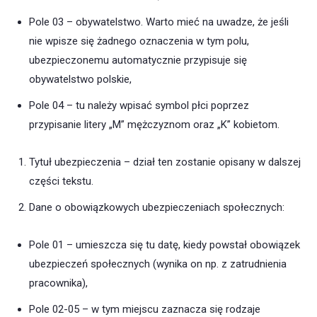
Pole 03 – obywatelstwo. Warto mieć na uwadze, że jeśli
nie wpisze się żadnego oznaczenia w tym polu,
ubezpieczonemu automatycznie przypisuje się
obywatelstwo polskie,
Pole 04 – tu należy wpisać symbol płci poprzez
przypisanie litery „M” mężczyznom oraz „K” kobietom.
Tytuł ubezpieczenia – dział ten zostanie opisany w dalszej
części tekstu.
Dane o obowiązkowych ubezpieczeniach społecznych:
Pole 01 – umieszcza się tu datę, kiedy powstał obowiązek
ubezpieczeń społecznych (wynika on np. z zatrudnienia
pracownika),
Pole 02-05 – w tym miejscu zaznacza się rodzaje