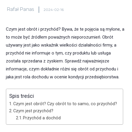
Rafał Panas
2024-02-16
Czym jest obrót i przychód? Bywa, że te pojęcia są mylone, a
to może być źródłem poważnych nieporozumień. Obrót
używany jest jako wskaźnik wielkości działalności firmy, a
przychód nie informuje o tym, czy produktu lub usługa
została sprzedana z zyskiem. Sprawdź najważniejsze
informacje, czym dokładnie różni się obrót od przychodu i
jaka jest rola dochodu w ocenie kondycji przedsiębiorstwa.
Spis treści
Czym jest obrót? Czy obrót to to samo, co przychód?
Czym jest przychód?
Przychód a dochód