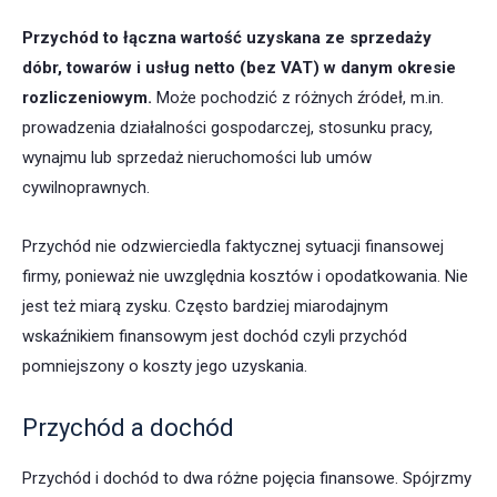
Przychód to łączna wartość uzyskana ze sprzedaży
dóbr, towarów i usług netto (bez VAT) w danym okresie
rozliczeniowym.
Może pochodzić z różnych źródeł, m.in.
prowadzenia działalności gospodarczej, stosunku pracy,
wynajmu lub sprzedaż nieruchomości lub umów
cywilnoprawnych.
Przychód nie odzwierciedla faktycznej sytuacji finansowej
firmy, ponieważ nie uwzględnia kosztów i opodatkowania. Nie
jest też miarą zysku. Często bardziej miarodajnym
wskaźnikiem finansowym jest dochód czyli przychód
pomniejszony o koszty jego uzyskania.
Przychód a dochód
Przychód i dochód to dwa różne pojęcia finansowe. Spójrzmy