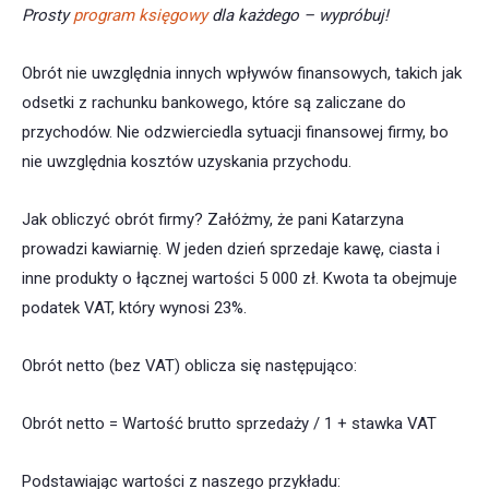
Prosty
program księgowy
dla każdego – wypróbuj!
Obrót nie uwzględnia innych wpływów finansowych, takich jak
odsetki z rachunku bankowego, które są zaliczane do
przychodów. Nie odzwierciedla sytuacji finansowej firmy, bo
nie uwzględnia kosztów uzyskania przychodu.
Jak obliczyć obrót firmy? Załóżmy, że pani Katarzyna
prowadzi kawiarnię. W jeden dzień sprzedaje kawę, ciasta i
inne produkty o łącznej wartości 5 000 zł. Kwota ta obejmuje
podatek VAT, który wynosi 23%.
Obrót netto (bez VAT) oblicza się następująco:
Obrót netto = Wartość brutto sprzedaży / 1 + stawka VAT ​
Podstawiając wartości z naszego przykładu: