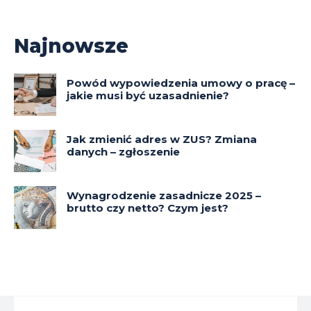
Najnowsze
Powód wypowiedzenia umowy o pracę –
jakie musi być uzasadnienie?
Jak zmienić adres w ZUS? Zmiana
danych – zgłoszenie
Wynagrodzenie zasadnicze 2025 –
brutto czy netto? Czym jest?