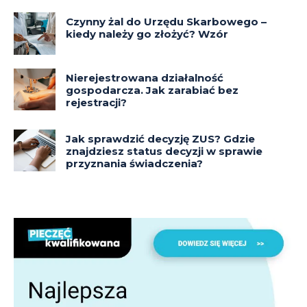
Czynny żal do Urzędu Skarbowego –
kiedy należy go złożyć? Wzór
Nierejestrowana działalność
gospodarcza. Jak zarabiać bez
rejestracji?
Jak sprawdzić decyzję ZUS? Gdzie
znajdziesz status decyzji w sprawie
przyznania świadczenia?