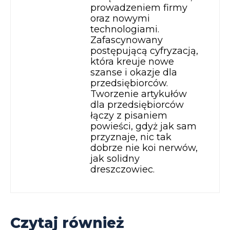
prowadzeniem firmy
oraz nowymi
technologiami.
Zafascynowany
postępującą cyfryzacją,
która kreuje nowe
szanse i okazje dla
przedsiębiorców.
Tworzenie artykułów
dla przedsiębiorców
łączy z pisaniem
powieści, gdyż jak sam
przyznaje, nic tak
dobrze nie koi nerwów,
jak solidny
dreszczowiec.
Czytaj również