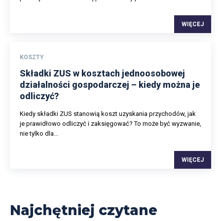
WIĘCEJ
KOSZTY
Składki ZUS w kosztach jednoosobowej
działalności gospodarczej – kiedy można je
odliczyć?
Kiedy składki ZUS stanowią koszt uzyskania przychodów, jak
je prawidłowo odliczyć i zaksięgować? To może być wyzwanie,
nie tylko dla...
WIĘCEJ
Najchętniej czytane