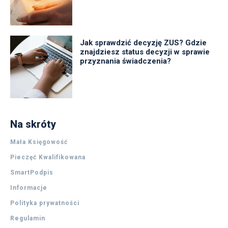
Jak sprawdzić decyzję ZUS? Gdzie
znajdziesz status decyzji w sprawie
przyznania świadczenia?
Na skróty
Mała Księgowość
Pieczęć Kwalifikowana
SmartPodpis
Informacje
Polityka prywatności
Regulamin