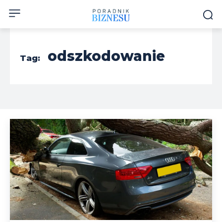
odszkodowanie
Tag: