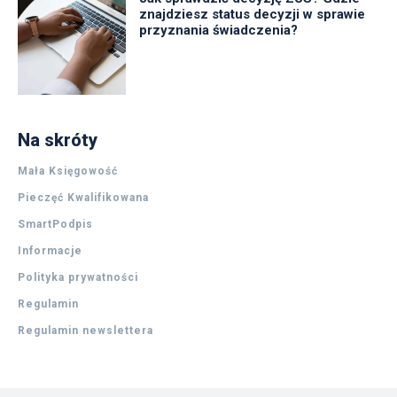
znajdziesz status decyzji w sprawie
przyznania świadczenia?
Na skróty
Mała Księgowość
Pieczęć Kwalifikowana
SmartPodpis
Informacje
Polityka prywatności
Regulamin
Regulamin newslettera