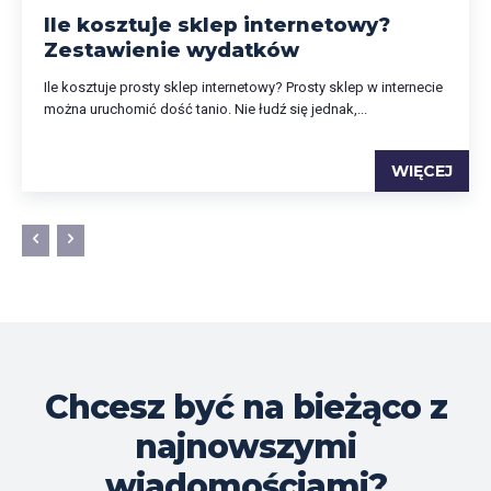
Ile kosztuje sklep internetowy?
Zestawienie wydatków
Ile kosztuje prosty sklep internetowy? Prosty sklep w internecie
można uruchomić dość tanio. Nie łudź się jednak,...
WIĘCEJ
Chcesz być na bieżąco z
najnowszymi
wiadomościami?