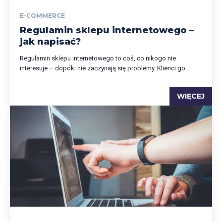
E-COMMERCE
Regulamin sklepu internetowego –
jak napisać?
Regulamin sklepu internetowego to coś, co nikogo nie
interesuje – dopóki nie zaczynają się problemy. Klienci go...
WIĘCEJ