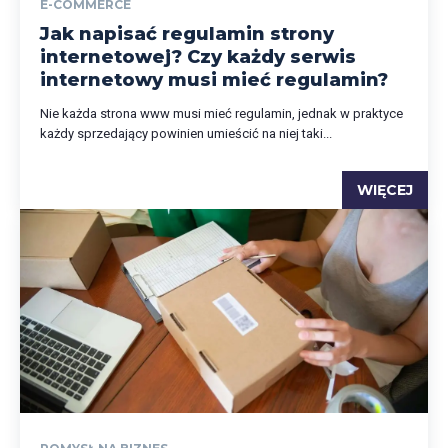
E-COMMERCE
Jak napisać regulamin strony
internetowej? Czy każdy serwis
internetowy musi mieć regulamin?
Nie każda strona www musi mieć regulamin, jednak w praktyce
każdy sprzedający powinien umieścić na niej taki...
WIĘCEJ