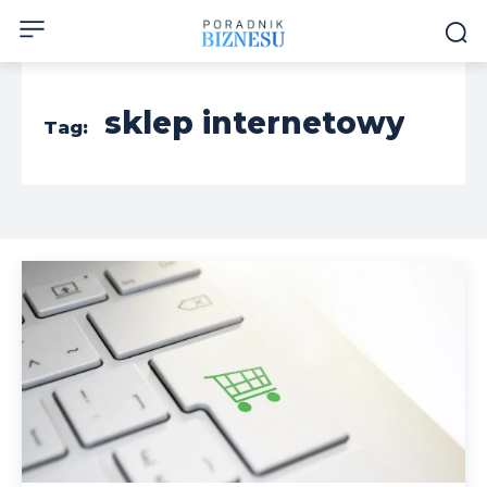
sklep internetowy
Tag: