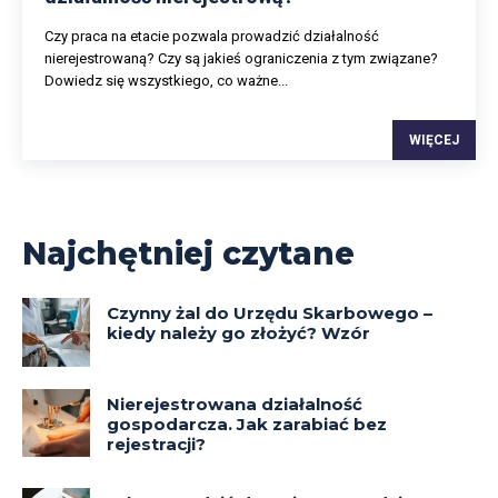
Czy praca na etacie pozwala prowadzić działalność
nierejestrowaną? Czy są jakieś ograniczenia z tym związane?
Dowiedz się wszystkiego, co ważne...
WIĘCEJ
Najchętniej czytane
Czynny żal do Urzędu Skarbowego –
kiedy należy go złożyć? Wzór
Nierejestrowana działalność
gospodarcza. Jak zarabiać bez
rejestracji?