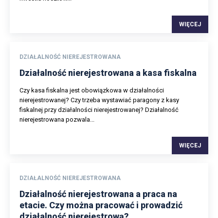
WIĘCEJ
DZIAŁALNOŚĆ NIEREJESTROWANA
Działalność nierejestrowana a kasa fiskalna
Czy kasa fiskalna jest obowiązkowa w działalności
nierejestrowanej? Czy trzeba wystawiać paragony z kasy
fiskalnej przy działalności nierejestrowanej? Działalność
nierejestrowana pozwala...
WIĘCEJ
DZIAŁALNOŚĆ NIEREJESTROWANA
Działalność nierejestrowana a praca na
etacie. Czy można pracować i prowadzić
działalność nierejestrową?