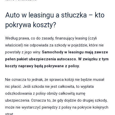
Auto w leasingu a stłuczka – kto
pokrywa koszty?
Według prawa, co do zasady, finansujący leasing (czyli
właściciel) nie odpowiada za szkody w pojeździe, które nie
powstały z jego winy.
Samochody w leasingu mają zawsze
pełen pakiet ubezpieczenia autocasco. W związku z tym
koszty naprawy będą pokrywane z polisy.
Nie oznacza to jednak, że sprawca kolizji nie będzie musiał
nic płacić. Jeśli szkoda nie jest całkowita, to wypłata
odszkodowania z polisy obniży całkowitą sumę
ubezpieczenia. Oznacza to, że gdy dojdzie do drugiej szkody,
może nie wystarczyć pieniędzy z polisy na pokrycie kolejnych
strat.