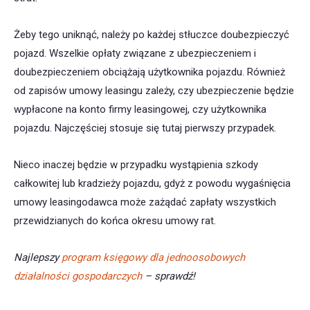
Żeby tego uniknąć, należy po każdej stłuczce doubezpieczyć
pojazd. Wszelkie opłaty związane z ubezpieczeniem i
doubezpieczeniem obciążają użytkownika pojazdu. Również
od zapisów umowy leasingu zależy, czy ubezpieczenie będzie
wypłacone na konto firmy leasingowej, czy użytkownika
pojazdu. Najczęściej stosuje się tutaj pierwszy przypadek.
Nieco inaczej będzie w przypadku wystąpienia szkody
całkowitej lub kradzieży pojazdu, gdyż z powodu wygaśnięcia
umowy leasingodawca może zażądać zapłaty wszystkich
przewidzianych do końca okresu umowy rat.
Najlepszy
program księgowy dla jednoosobowych
działalności gospodarczych
– sprawdź!