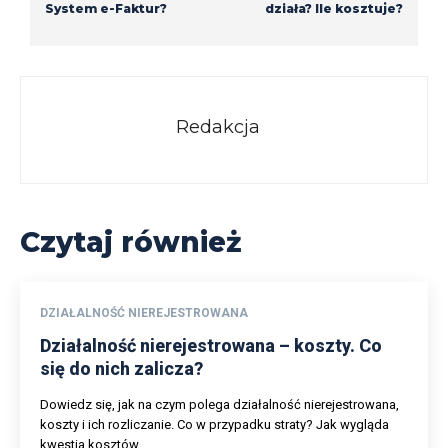
System e-Faktur?
działa? Ile kosztuje?
Redakcja
Czytaj również
DZIAŁALNOŚĆ NIEREJESTROWANA
Działalność nierejestrowana – koszty. Co
się do nich zalicza?
Dowiedz się, jak na czym polega działalność nierejestrowana,
koszty i ich rozliczanie. Co w przypadku straty? Jak wygląda
kwestia kosztów...