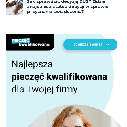
Jak sprawdzić decyzję ZUS? Gdzie
znajdziesz status decyzji w sprawie
przyznania świadczenia?