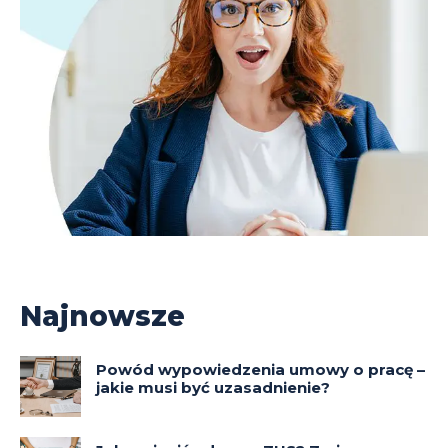
Najnowsze
Powód wypowiedzenia umowy o pracę –
jakie musi być uzasadnienie?