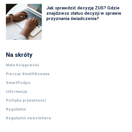
Jak sprawdzić decyzję ZUS? Gdzie
znajdziesz status decyzji w sprawie
przyznania świadczenia?
Na skróty
Mała Księgowość
Pieczęć Kwalifikowana
SmartPodpis
Informacje
Polityka prywatności
Regulamin
Regulamin newslettera