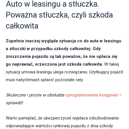
Auto w leasingu a stłuczka.
Poważna stłuczka, czyli szkoda
całkowita
Zupełnie inaczej wygląda sytuacja co do auta w leasingu
a stłuczki w przypadku szkody całkowitej. Gdy
zniszczenia pojazdu są tak poważne, że nie opłaca się
go naprawiać, orzeczona jest szkoda całkowita.
W takiej
sytuacji umowa leasingu ulega rozwiązaniu. Użytkujący pojazd
musi natychmiast spłacić pozostałe raty.
Skuteczne i proste w obsłudze
oprogramowanie księgowe
–
sprawdź!
Warto pamiętać, że ubezpieczyciel wypłaca odszkodowanie
odpowiadające wartości rynkowej pojazdu z dnia szkody.