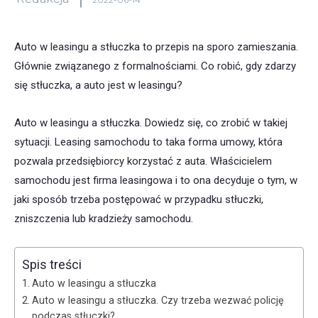
Auto w leasingu a stłuczka to przepis na sporo zamieszania.
Głównie związanego z formalnościami. Co robić, gdy zdarzy
się stłuczka, a auto jest w leasingu?
Auto w leasingu a stłuczka. Dowiedz się, co zrobić w takiej
sytuacji. Leasing samochodu to taka forma umowy, która
pozwala przedsiębiorcy korzystać z auta. Właścicielem
samochodu jest firma leasingowa i to ona decyduje o tym, w
jaki sposób trzeba postępować w przypadku stłuczki,
zniszczenia lub kradzieży samochodu.
Spis treści
Auto w leasingu a stłuczka
Auto w leasingu a stłuczka. Czy trzeba wezwać policję
podczas stłuczki?