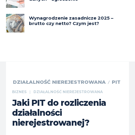
Wynagrodzenie zasadnicze 2025 –
brutto czy netto? Czym jest?