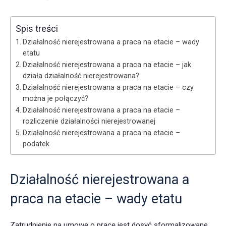
Spis treści
Działalność nierejestrowana a praca na etacie – wady
etatu
Działalność nierejestrowana a praca na etacie – jak
działa działalność nierejestrowana?
Działalność nierejestrowana a praca na etacie – czy
można je połączyć?
Działalność nierejestrowana a praca na etacie –
rozliczenie działalności nierejestrowanej
Działalność nierejestrowana a praca na etacie –
podatek
Działalność nierejestrowana a
praca na etacie – wady etatu
Zatrudnienie na umowę o pracę jest dosyć sformalizowane.