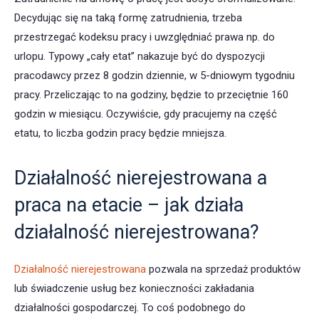
Decydując się na taką formę zatrudnienia, trzeba
przestrzegać kodeksu pracy i uwzględniać prawa np. do
urlopu. Typowy „cały etat” nakazuje być do dyspozycji
pracodawcy przez 8 godzin dziennie, w 5-dniowym tygodniu
pracy. Przeliczając to na godziny, będzie to przeciętnie 160
godzin w miesiącu. Oczywiście, gdy pracujemy na część
etatu, to liczba godzin pracy będzie mniejsza.
Działalność nierejestrowana a
praca na etacie – jak działa
działalność nierejestrowana?
Działalność nierejestrowana
pozwala na sprzedaż produktów
lub świadczenie usług bez konieczności zakładania
działalności gospodarczej. To coś podobnego do