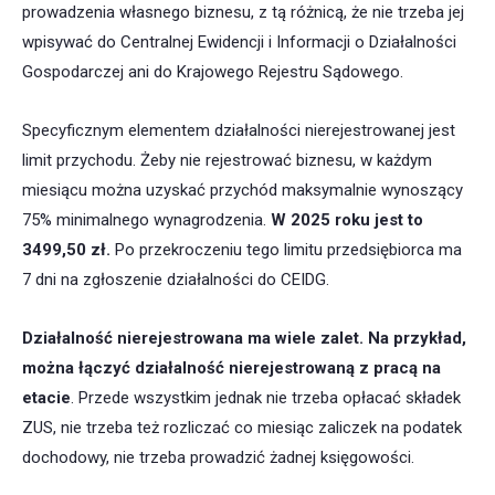
prowadzenia własnego biznesu, z tą różnicą, że nie trzeba jej
wpisywać do Centralnej Ewidencji i Informacji o Działalności
Gospodarczej ani do Krajowego Rejestru Sądowego.
Specyficznym elementem działalności nierejestrowanej jest
limit przychodu. Żeby nie rejestrować biznesu, w każdym
miesiącu można uzyskać przychód maksymalnie wynoszący
75% minimalnego wynagrodzenia.
W 2025 roku jest to
3499,50 zł.
Po przekroczeniu tego limitu przedsiębiorca ma
7 dni na zgłoszenie działalności do CEIDG.
Działalność nierejestrowana ma wiele zalet. Na przykład,
można łączyć działalność nierejestrowaną z pracą na
etacie
. Przede wszystkim jednak nie trzeba opłacać składek
ZUS, nie trzeba też rozliczać co miesiąc zaliczek na podatek
dochodowy, nie trzeba prowadzić żadnej księgowości.