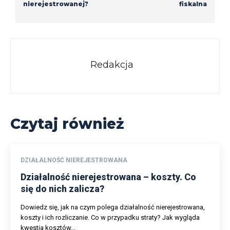
nierejestrowanej?
fiskalna
Redakcja
Czytaj również
DZIAŁALNOŚĆ NIEREJESTROWANA
Działalność nierejestrowana – koszty. Co
się do nich zalicza?
Dowiedz się, jak na czym polega działalność nierejestrowana,
koszty i ich rozliczanie. Co w przypadku straty? Jak wygląda
kwestia kosztów...