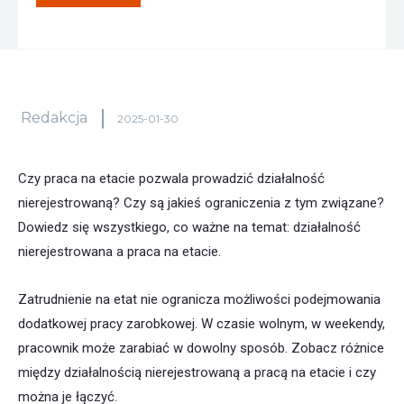
Redakcja
2025-01-30
Czy praca na etacie pozwala prowadzić działalność
nierejestrowaną? Czy są jakieś ograniczenia z tym związane?
Dowiedz się wszystkiego, co ważne na temat: działalność
nierejestrowana a praca na etacie.
Zatrudnienie na etat nie ogranicza możliwości podejmowania
dodatkowej pracy zarobkowej. W czasie wolnym, w weekendy,
pracownik może zarabiać w dowolny sposób. Zobacz różnice
między działalnością nierejestrowaną a pracą na etacie i czy
można je łączyć.