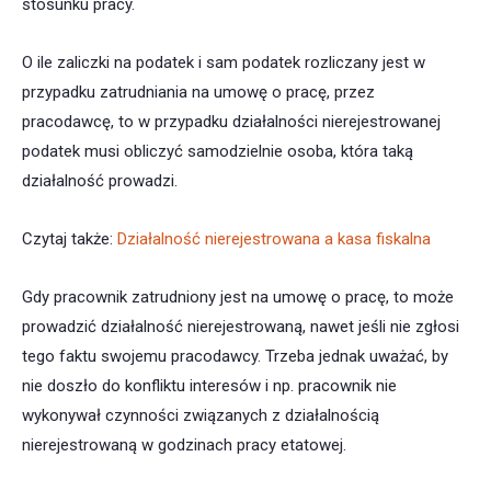
stosunku pracy.
O ile zaliczki na podatek i sam podatek rozliczany jest w
przypadku zatrudniania na umowę o pracę, przez
pracodawcę, to w przypadku działalności nierejestrowanej
podatek musi obliczyć samodzielnie osoba, która taką
działalność prowadzi.
Czytaj także:
Działalność nierejestrowana a kasa fiskalna
Gdy pracownik zatrudniony jest na umowę o pracę, to może
prowadzić działalność nierejestrowaną, nawet jeśli nie zgłosi
tego faktu swojemu pracodawcy. Trzeba jednak uważać, by
nie doszło do konfliktu interesów i np. pracownik nie
wykonywał czynności związanych z działalnością
nierejestrowaną w godzinach pracy etatowej.