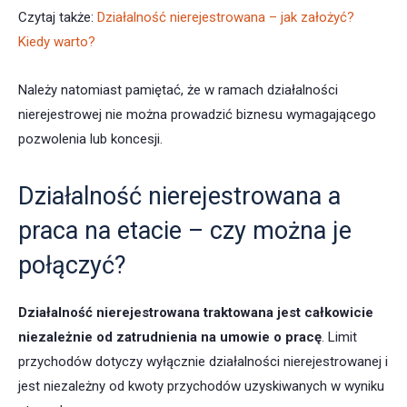
Czytaj także:
Działalność nierejestrowana – jak założyć?
Kiedy warto?
Należy natomiast pamiętać, że w ramach działalności
nierejestrowej nie można prowadzić biznesu wymagającego
pozwolenia lub koncesji.
Działalność nierejestrowana a
praca na etacie – czy można je
połączyć?
Działalność nierejestrowana traktowana jest całkowicie
niezależnie od zatrudnienia na umowie o pracę
. Limit
przychodów dotyczy wyłącznie działalności nierejestrowanej i
jest niezależny od kwoty przychodów uzyskiwanych w wyniku