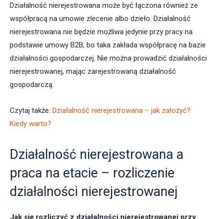
Działalność nierejestrowana może być łączona również ze
współpracą na umowie zlecenie albo dzieło. Działalność
nierejestrowana nie będzie możliwa jedynie przy pracy na
podstawie umowy B2B, bo taka zakłada współpracę na bazie
działalności gospodarczej. Nie można prowadzić działalności
nierejestrowanej, mając zarejestrowaną działalność
gospodarczą.
Czytaj także:
Działalność nierejestrowana – jak założyć?
Kiedy warto?
Działalność nierejestrowana a
praca na etacie – rozliczenie
działalności nierejestrowanej
Jak się rozliczyć z działalności nierejestrowanej przy