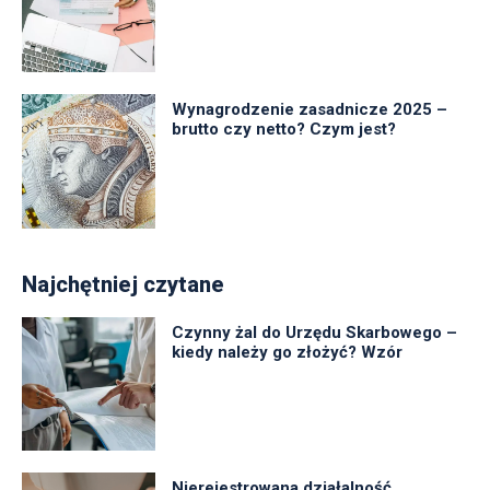
Wynagrodzenie zasadnicze 2025 –
brutto czy netto? Czym jest?
Najchętniej czytane
Czynny żal do Urzędu Skarbowego –
kiedy należy go złożyć? Wzór
Nierejestrowana działalność