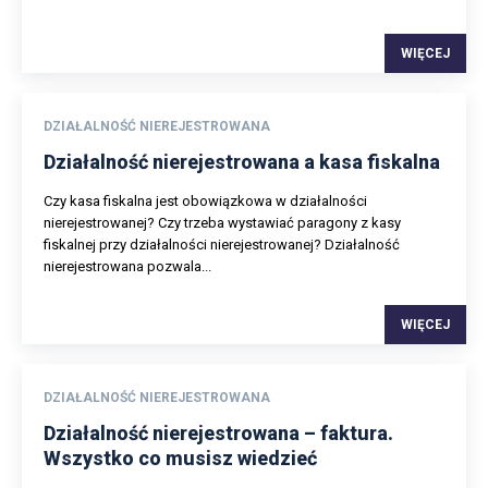
WIĘCEJ
DZIAŁALNOŚĆ NIEREJESTROWANA
Działalność nierejestrowana a kasa fiskalna
Czy kasa fiskalna jest obowiązkowa w działalności
nierejestrowanej? Czy trzeba wystawiać paragony z kasy
fiskalnej przy działalności nierejestrowanej? Działalność
nierejestrowana pozwala...
WIĘCEJ
DZIAŁALNOŚĆ NIEREJESTROWANA
Działalność nierejestrowana – faktura.
Wszystko co musisz wiedzieć