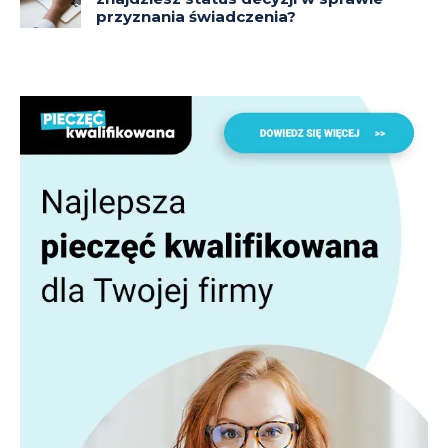
przyznania świadczenia?