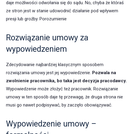
daje możliwości odwołania się do sądu. No, chyba że któraś
ze stron jest w stanie udowodnić działanie pod wpływem
presji lub groźby. Porozumienie
Rozwiązanie umowy za
wypowiedzeniem
Zdecydowanie najbardziej klasycznym sposobem
rozwiązania umowy jest jej wypowiedzenie.
Pozwala na
zwolnienie pracownika, bo taka jest decyzja pracodawcy.
Wypowiedzenie może złożyć też pracownik. Rozwiązanie
umowy w ten sposób daje tę przewagę, że druga strona nie
musi go nawet podpisywać, by zaczęło obowiązywać.
Wypowiedzenie umowy –