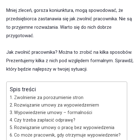
Mniej zleceń, gorsza koniunktura, mogą spowodować, że
przedsiębiorca zastanawia się jak zwolnić pracownika. Nie są
to przyjemne rozważania. Warto się do nich dobrze
przygotować.
Jak zwolnić pracownika? Można to zrobić na kilka sposobów.
Prezentujemy kilka z nich pod względem formalnym. Sprawdź,
który będzie najlepszy w twojej sytuacji.
Spis treści
Zwolnienie za porozumienie stron
Rozwiązanie umowy za wypowiedzeniem
Wypowiedzenie umowy – formalności
Czy trzeba zapłacić odprawę?
Rozwiązanie umowy o pracę bez wypowiedzenia
Co może pracownik, gdy otrzymuje wypowiedzenie?