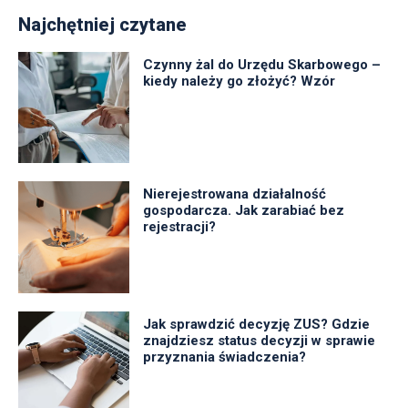
Najchętniej czytane
Czynny żal do Urzędu Skarbowego –
kiedy należy go złożyć? Wzór
Nierejestrowana działalność
gospodarcza. Jak zarabiać bez
rejestracji?
Jak sprawdzić decyzję ZUS? Gdzie
znajdziesz status decyzji w sprawie
przyznania świadczenia?