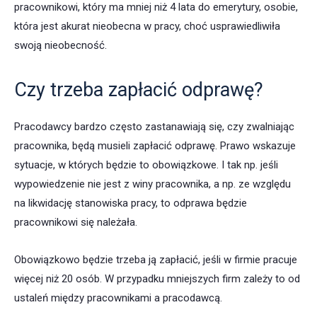
pracownikowi, który ma mniej niż 4 lata do emerytury, osobie,
która jest akurat nieobecna w pracy, choć usprawiedliwiła
swoją nieobecność.
Czy trzeba zapłacić odprawę?
Pracodawcy bardzo często zastanawiają się, czy zwalniając
pracownika, będą musieli zapłacić odprawę. Prawo wskazuje
sytuacje, w których będzie to obowiązkowe. I tak np. jeśli
wypowiedzenie nie jest z winy pracownika, a np. ze względu
na likwidację stanowiska pracy, to odprawa będzie
pracownikowi się należała.
Obowiązkowo będzie trzeba ją zapłacić, jeśli w firmie pracuje
więcej niż 20 osób. W przypadku mniejszych firm zależy to od
ustaleń między pracownikami a pracodawcą.