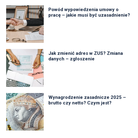
Powód wypowiedzenia umowy o
pracę – jakie musi być uzasadnienie?
Jak zmienić adres w ZUS? Zmiana
danych – zgłoszenie
Wynagrodzenie zasadnicze 2025 –
brutto czy netto? Czym jest?