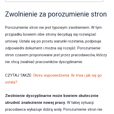
Zwolnienie za porozumienie stron
Porozumienie stron nie jest typowym zwolnieniem. W tym
przypadku bowiem obie strony decydują się rozwiązać
umowę. Ustala się po prostu warunki rozstania, podpisuje
odpowiedni dokument i można się rozejść. Porozumienie
stron czasem proponowane jest przez pracodawców, którzy
nie chcą zwalniać pracowników dyscyplinarnie.
CZYTAJ TAKŻE:
Okres wypowiedzenia. Ile trwa i jak się go
ustala?
Zwolnienie dyscyplinarne może bowiem skutecznie
utrudnić znalezienie nowej pracy.
W takiej sytuacji
pracodawca wykazuje dobrą wolę. Porozumienie stron nie