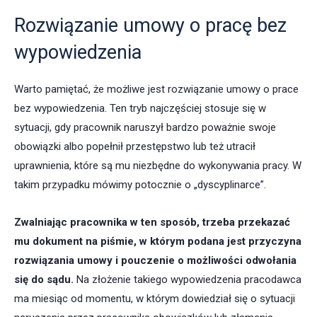
Rozwiązanie umowy o pracę bez
wypowiedzenia
Warto pamiętać, że możliwe jest rozwiązanie umowy o prace
bez wypowiedzenia. Ten tryb najczęściej stosuje się w
sytuacji, gdy pracownik naruszył bardzo poważnie swoje
obowiązki albo popełnił przestępstwo lub też utracił
uprawnienia, które są mu niezbędne do wykonywania pracy. W
takim przypadku mówimy potocznie o „dyscyplinarce”.
Zwalniając pracownika w ten sposób, trzeba przekazać
mu dokument na piśmie, w którym podana jest przyczyna
rozwiązania umowy i pouczenie o możliwości odwołania
się do sądu.
Na złożenie takiego wypowiedzenia pracodawca
ma miesiąc od momentu, w którym dowiedział się o sytuacji