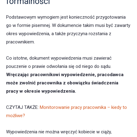
formalności
Podstawowym wymogiem jest konieczność przygotowania
go w formie pisemnej. W dokumencie takim musi być zawarty
okres wypowiedzenia, a także przyczyna rozstania z
pracownikiem.
Co istotne, dokument wypowiedzenia musi zawierać
pouczenie o prawie odwołania się od niego do sądu.
Wręczając pracownikowi wypowiedzenie, pracodawca
może zwolnić pracownika z obowiązku świadczenia
pracy w okresie wypowiedzenia.
CZYTAJ TAKŻE:
Monitorowanie pracy pracownika – kiedy to
możliwe?
Wypowiedzenia nie można wręczyć kobiecie w ciąży,