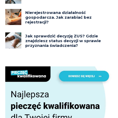
Nierejestrowana działalność
gospodarcza. Jak zarabiać bez
rejestracji?
Jak sprawdzić decyzję ZUS? Gdzie
znajdziesz status decyzji w sprawie
przyznania świadczenia?