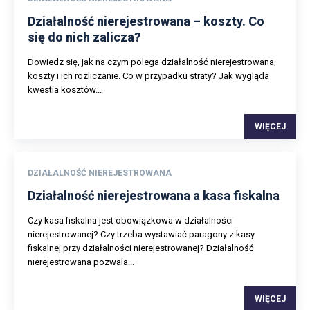
Działalność nierejestrowana – koszty. Co
się do nich zalicza?
Dowiedz się, jak na czym polega działalność nierejestrowana,
koszty i ich rozliczanie. Co w przypadku straty? Jak wygląda
kwestia kosztów...
WIĘCEJ
DZIAŁALNOŚĆ NIEREJESTROWANA
Działalność nierejestrowana a kasa fiskalna
Czy kasa fiskalna jest obowiązkowa w działalności
nierejestrowanej? Czy trzeba wystawiać paragony z kasy
fiskalnej przy działalności nierejestrowanej? Działalność
nierejestrowana pozwala...
WIĘCEJ