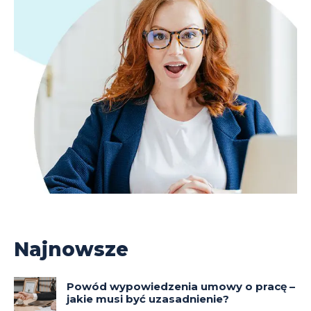
Najnowsze
Powód wypowiedzenia umowy o pracę –
jakie musi być uzasadnienie?