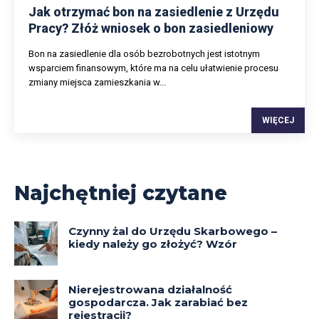
Jak otrzymać bon na zasiedlenie z Urzędu
Pracy? Złóż wniosek o bon zasiedleniowy
Bon na zasiedlenie dla osób bezrobotnych jest istotnym
wsparciem finansowym, które ma na celu ułatwienie procesu
zmiany miejsca zamieszkania w...
WIĘCEJ
Najchętniej czytane
Czynny żal do Urzędu Skarbowego –
kiedy należy go złożyć? Wzór
Nierejestrowana działalność
gospodarcza. Jak zarabiać bez
rejestracji?