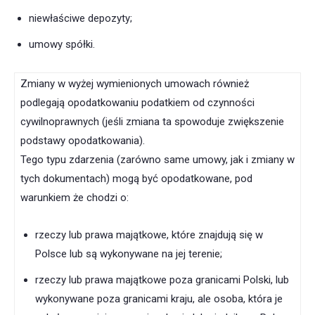
niewłaściwe depozyty;
umowy spółki.
Zmiany w wyżej wymienionych umowach również
podlegają opodatkowaniu podatkiem od czynności
cywilnoprawnych (jeśli zmiana ta spowoduje zwiększenie
podstawy opodatkowania).
Tego typu zdarzenia (zarówno same umowy, jak i zmiany w
tych dokumentach) mogą być opodatkowane, pod
warunkiem że chodzi o:
rzeczy lub prawa majątkowe, które znajdują się w
Polsce lub są wykonywane na jej terenie;
rzeczy lub prawa majątkowe poza granicami Polski, lub
wykonywane poza granicami kraju, ale osoba, która je