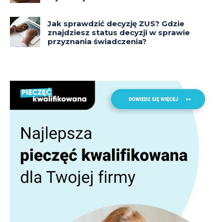
Jak sprawdzić decyzję ZUS? Gdzie
znajdziesz status decyzji w sprawie
przyznania świadczenia?