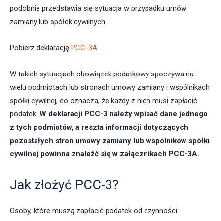
podobnie przedstawia się sytuacja w przypadku umów
zamiany lub spółek cywilnych.
Pobierz deklarację
PCC-3A
.
W takich sytuacjach obowiązek podatkowy spoczywa na
wielu podmiotach lub stronach umowy zamiany i wspólnikach
spółki cywilnej, co oznacza, że każdy z nich musi zapłacić
podatek.
W deklaracji PCC-3 należy wpisać dane jednego
z tych podmiotów, a reszta informacji dotyczących
pozostałych stron umowy zamiany lub wspólników spółki
cywilnej powinna znaleźć się w załącznikach PCC-3A.
Jak złożyć PCC-3?
Osoby, które muszą zapłacić podatek od czynności