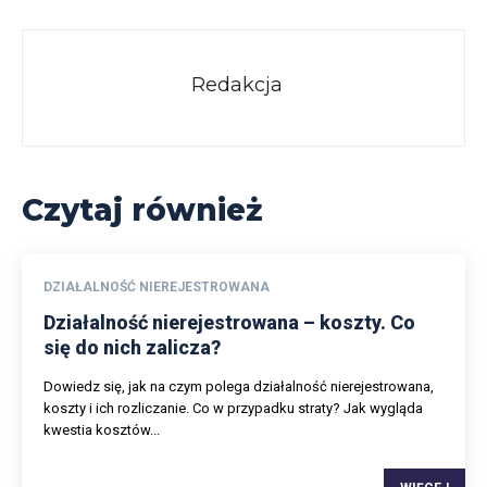
Redakcja
Czytaj również
DZIAŁALNOŚĆ NIEREJESTROWANA
Działalność nierejestrowana – koszty. Co
się do nich zalicza?
Dowiedz się, jak na czym polega działalność nierejestrowana,
koszty i ich rozliczanie. Co w przypadku straty? Jak wygląda
kwestia kosztów...