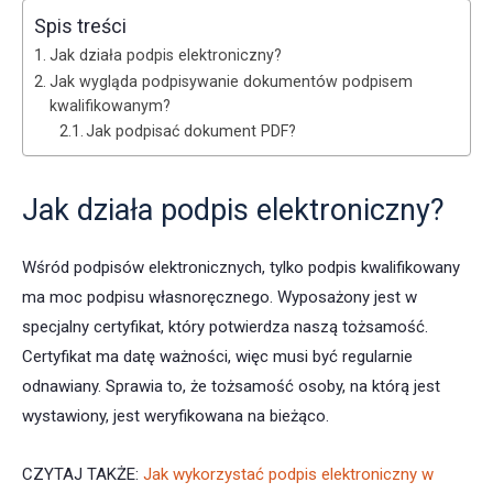
Spis treści
Jak działa podpis elektroniczny?
Jak wygląda podpisywanie dokumentów podpisem
kwalifikowanym?
Jak podpisać dokument PDF?
Jak działa podpis elektroniczny?
Wśród podpisów elektronicznych, tylko podpis kwalifikowany
ma moc podpisu własnoręcznego. Wyposażony jest w
specjalny certyfikat, który potwierdza naszą tożsamość.
Certyfikat ma datę ważności, więc musi być regularnie
odnawiany. Sprawia to, że tożsamość osoby, na którą jest
wystawiony, jest weryfikowana na bieżąco.
CZYTAJ TAKŻE:
Jak wykorzystać podpis elektroniczny w