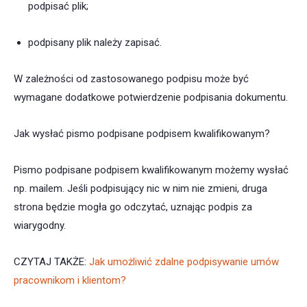
podpisać plik;
podpisany plik należy zapisać.
W zależności od zastosowanego podpisu może być
wymagane dodatkowe potwierdzenie podpisania dokumentu.
Jak wysłać pismo podpisane podpisem kwalifikowanym?
Pismo podpisane podpisem kwalifikowanym możemy wysłać
np. mailem. Jeśli podpisujący nic w nim nie zmieni, druga
strona będzie mogła go odczytać, uznając podpis za
wiarygodny.
CZYTAJ TAKŻE:
Jak umożliwić zdalne podpisywanie umów
pracownikom i klientom?