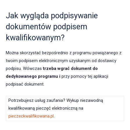
Jak wygląda podpisywanie
dokumentów podpisem
kwalifikowanym?
Można skorzystać bezpośrednio z programu powiązanego z
twoim podpisem elektronicznym uzyskanym od dostawcy
podpisu. Wówczas
trzeba wgrać dokument do
dedykowanego programu i
przy pomocy tej aplikacji
podpisać dokument.
Potrzebujesz usług zaufania? Wykup niezawodną
kwalifikowaną pieczęć elektroniczną na
pieczeckwalifikowana.pl
.