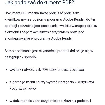
Jak podpisać dokument PDF?
Dokument PDF można także podpisać podpisem
kwalifikowanym z poziomu programu Adobe Reader, do tej
operacji potrzebne jest posiadanie kwalifikowanego podpisu
elektronicznego z aktualnym certyfikatem oraz jego
skonfigurowanie w programie Adobe Reader.
Samo podpisanie jest czynnością prostą i dokonuje się w
następujący sposób:
wybierz i otwórz plik PDF, który chcesz podpisać;
z górnego menu należy wybrać Narzędzia >Certyfikaty>
Podpisz cyfrowo;
w dokumencie zaznaczyć miejsce złożenia podpisu i