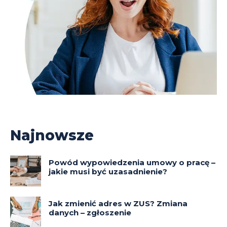
Najnowsze
Powód wypowiedzenia umowy o pracę –
jakie musi być uzasadnienie?
Jak zmienić adres w ZUS? Zmiana
danych – zgłoszenie