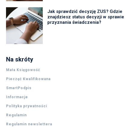
Jak sprawdzić decyzję ZUS? Gdzie
znajdziesz status decyzji w sprawie
przyznania świadczenia?
Na skróty
Mała Księgowość
Pieczęć Kwalifikowana
SmartPodpis
Informacje
Polityka prywatności
Regulamin
Regulamin newslettera