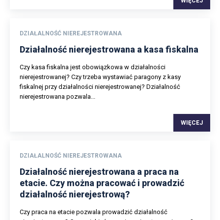
WIĘCEJ
DZIAŁALNOŚĆ NIEREJESTROWANA
Działalność nierejestrowana a kasa fiskalna
Czy kasa fiskalna jest obowiązkowa w działalności
nierejestrowanej? Czy trzeba wystawiać paragony z kasy
fiskalnej przy działalności nierejestrowanej? Działalność
nierejestrowana pozwala...
WIĘCEJ
DZIAŁALNOŚĆ NIEREJESTROWANA
Działalność nierejestrowana a praca na
etacie. Czy można pracować i prowadzić
działalność nierejestrową?
Czy praca na etacie pozwala prowadzić działalność