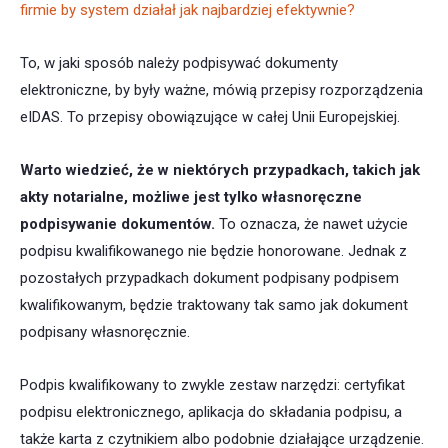
firmie by system działał jak najbardziej efektywnie?
To, w jaki sposób należy podpisywać dokumenty
elektroniczne, by były ważne, mówią przepisy rozporządzenia
eIDAS. To przepisy obowiązujące w całej Unii Europejskiej.
Warto wiedzieć, że w niektórych przypadkach, takich jak
akty notarialne, możliwe jest tylko własnoręczne
podpisywanie dokumentów.
To oznacza, że nawet użycie
podpisu kwalifikowanego nie będzie honorowane. Jednak z
pozostałych przypadkach dokument podpisany podpisem
kwalifikowanym, będzie traktowany tak samo jak dokument
podpisany własnoręcznie.
Podpis kwalifikowany to zwykle zestaw narzędzi: certyfikat
podpisu elektronicznego, aplikacja do składania podpisu, a
także karta z czytnikiem albo podobnie działające urządzenie.