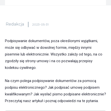
Redakcja
2023-05-31
Podpisywanie dokumentów, poza określonymi wyjątkami,
może się odbywać w dowolnej formie, między innymi
pisemnie lub elektronicznie. Wszystko zależy od tego, na co
zgodziły się strony umowy i na co pozwalają przepisy
kodeksu cywilnego.
Na czym polega podpisywanie dokumentów za pomocą
podpisu elektronicznego? Jak podpisać umowę podpisem
kwalifikowanym? Jak wysłać pismo podpisane elektronicznie?
Przeczytaj nasz artykuł i poznaj odpowiedzi na te pytania.