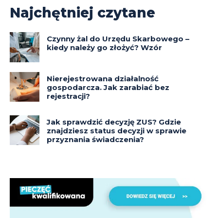
Najchętniej czytane
Czynny żal do Urzędu Skarbowego –
kiedy należy go złożyć? Wzór
Nierejestrowana działalność
gospodarcza. Jak zarabiać bez
rejestracji?
Jak sprawdzić decyzję ZUS? Gdzie
znajdziesz status decyzji w sprawie
przyznania świadczenia?