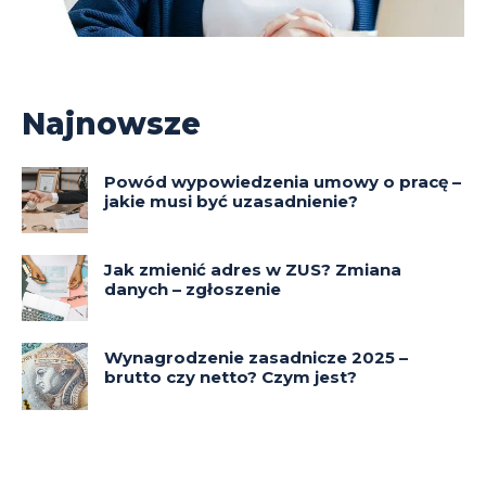
Najnowsze
Powód wypowiedzenia umowy o pracę –
jakie musi być uzasadnienie?
Jak zmienić adres w ZUS? Zmiana
danych – zgłoszenie
Wynagrodzenie zasadnicze 2025 –
brutto czy netto? Czym jest?