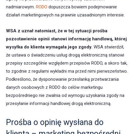
nadmiarowym.
RODO
dopuszcza bowiem podejmowanie
działań marketingowych na prawnie uzasadnionym interesie.
WSA z uznał natomiast, że w tej sytuacji prośba
pozostawienie opinii stanowi informację handlową, której
wysyłka do klienta wymagała jego zgody.
WSA stwierdził,
że ustawa o świadczeniu usług drogą elektroniczną stanowi
przepisy szczególnie względem przepisów RODO, a skoro tak,
to zgodnie z regułami wykładni ma przed nimi pierwszeństwo.
Podkreślono, że dysponowanie przesłanką przetwarzania
danych osobowych z RODO do celów marketingu
bezpośredniego nie zwalnia od wymogu uzyskania zgody na
przesyłanie informacji handlowej drogą elektroniczną.
Prośba o opinię wysłana do
klienta – marketing bezpośredni