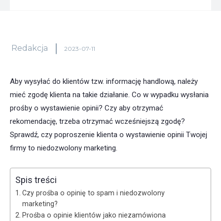
Redakcja
2023-07-11
Aby wysyłać do klientów tzw. informację handlową, należy
mieć zgodę klienta na takie działanie. Co w wypadku wysłania
prośby o wystawienie opinii? Czy aby otrzymać
rekomendację, trzeba otrzymać wcześniejszą zgodę?
Sprawdź, czy poproszenie klienta o wystawienie opinii Twojej
firmy to niedozwolony marketing.
Spis treści
Czy prośba o opinię to spam i niedozwolony
marketing?
Prośba o opinie klientów jako niezamówiona