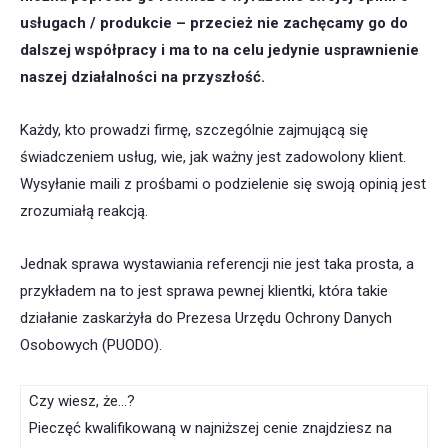
usługach / produkcie – przecież nie zachęcamy go do
dalszej współpracy i ma to na celu jedynie usprawnienie
naszej działalności na przyszłość.
Każdy, kto prowadzi firmę, szczególnie zajmującą się
świadczeniem usług, wie, jak ważny jest zadowolony klient.
Wysyłanie maili z prośbami o podzielenie się swoją opinią jest
zrozumiałą reakcją.
Jednak sprawa wystawiania referencji nie jest taka prosta, a
przykładem na to jest sprawa pewnej klientki, która takie
działanie zaskarżyła do Prezesa Urzędu Ochrony Danych
Osobowych (PUODO).
Czy wiesz, że…?
Pieczęć kwalifikowaną w najniższej cenie znajdziesz na