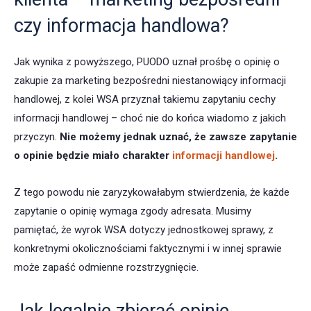
czy informacja handlowa?
Jak wynika z powyższego, PUODO uznał prośbę o opinię o
zakupie za marketing bezpośredni niestanowiący informacji
handlowej, z kolei WSA przyznał takiemu zapytaniu cechy
informacji handlowej – choć nie do końca wiadomo z jakich
przyczyn.
Nie możemy jednak uznać, że zawsze zapytanie
o opinie będzie miało charakter
informacji handlowej
.
Z tego powodu nie zaryzykowałabym stwierdzenia, że każde
zapytanie o opinię wymaga zgody adresata. Musimy
pamiętać, że wyrok WSA dotyczy jednostkowej sprawy, z
konkretnymi okolicznościami faktycznymi i w innej sprawie
może zapaść odmienne rozstrzygnięcie.