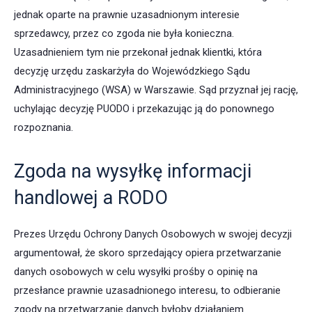
jednak oparte na prawnie uzasadnionym interesie
sprzedawcy, przez co zgoda nie była konieczna.
Uzasadnieniem tym nie przekonał jednak klientki, która
decyzję urzędu zaskarżyła do Wojewódzkiego Sądu
Administracyjnego (WSA) w Warszawie. Sąd przyznał jej rację,
uchylając decyzję PUODO i przekazując ją do ponownego
rozpoznania.
Zgoda na wysyłkę informacji
handlowej a RODO
Prezes Urzędu Ochrony Danych Osobowych w swojej decyzji
argumentował, że skoro sprzedający opiera przetwarzanie
danych osobowych w celu wysyłki prośby o opinię na
przesłance prawnie uzasadnionego interesu, to odbieranie
zgody na przetwarzanie danych byłoby działaniem