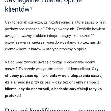
Jak legalnie zbierać opinie
klientów?
Czy to jednak oznacza, że rozstrzygnięcie, które zapadło, jest
pozbawione znaczenia? Zdecydowanie nie. Zwróciło bowiem
uwagę na ważny problem interpretacyjny i konieczność
przywiązywania większej wagi do wysyłanych przez nas do
klientów komunikatów, w których prosimy o opinie.
Na co więc zwrócić uwagę prosząc o dokonanie oceny
naszej? To przede wszystkim treść i cel komunikatu.
Czy
chcemy poznać opinię klienta w celu ulepszenia naszej
działalność na przyszłość – czy też chcemy namówić
klienta, aby do nas wrócił, a badanie satysfakcji to tylko
pretekst?