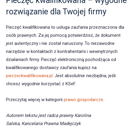
Pieczęć kwalifikowana – wygodne
rozwiązanie dla Twojej firmy
Pieczęć kwalifikowana to usługa zaufania przeznaczona dla
osób prawnych. Za jej pomocą potwierdzisz, że dokument
jest autentyczny i nie został naruszony. To niezawodne
narzędzie w kontaktach z kontrahentami i wewnętrznych
działaniach firmy. Pieczęć elektroniczną pochodząca od
kwalifikowanego dostawcy zaufania kupisz na
pieczeckwalifikowana.pl
. Jest absolutnie niezbędna, jeśli
chcesz wygodnie korzystać z KSeF.
Przeczytaj więcej w kategorii
prawo gospodarcze
.
Autorem tekstu jest radca prawny Karolina
Salska, Kancelaria Prawna Madejczyk