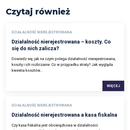
Czytaj również
DZIAŁALNOŚĆ NIEREJESTROWANA
Działalność nierejestrowana – koszty. Co
się do nich zalicza?
Dowiedz się, jak na czym polega działalność nierejestrowana,
koszty i ich rozliczanie. Co w przypadku straty? Jak wygląda
kwestia kosztów...
WIĘCEJ
DZIAŁALNOŚĆ NIEREJESTROWANA
Działalność nierejestrowana a kasa fiskalna
Czy kasa fiskalna jest obowiązkowa w działalności