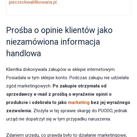
pieczeckwalifikowana.pl
.
Prośba o opinie klientów jako
niezamówiona informacja
handlowa
Klientka dokonywała zakupów w sklepie internetowym.
Posiadała w tym sklepie konto. Podczas zakupu nie udzielała
zgód marketingowych.
Po zakupie otrzymała od
sprzedawcy e-mail z prośbą o wyrażenie opinii o
produkcie i odebrała to jako
marketing
bez jej wyraźnego
zezwolenia.
Złożyła w tej sprawie skargę do PUODO, jednak
urząd nie dopatrzył się w tym przypadku naruszenia.
Zdaniem urzędu, co prawda było to działanie marketingowe,