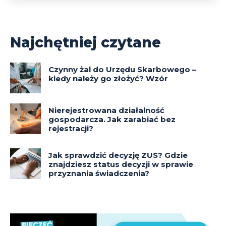
Najchętniej czytane
Czynny żal do Urzędu Skarbowego –
kiedy należy go złożyć? Wzór
Nierejestrowana działalność
gospodarcza. Jak zarabiać bez
rejestracji?
Jak sprawdzić decyzję ZUS? Gdzie
znajdziesz status decyzji w sprawie
przyznania świadczenia?