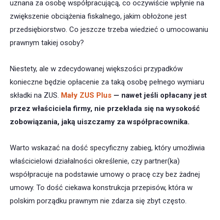
uznana za osobę współpracującą, co oczywiście wpłynie na
zwiększenie obciążenia fiskalnego, jakim obłożone jest
przedsiębiorstwo. Co jeszcze trzeba wiedzieć o umocowaniu
prawnym takiej osoby?
Niestety, ale w zdecydowanej większości przypadków
konieczne będzie opłacenie za taką osobę pełnego wymiaru
składki na ZUS.
Mały ZUS Plus
— nawet jeśli opłacany jest
przez właściciela firmy, nie przekłada się na wysokość
zobowiązania, jaką uiszczamy za współpracownika.
Warto wskazać na dość specyficzny zabieg, który umożliwia
właścicielowi działalności określenie, czy partner(ka)
współpracuje na podstawie umowy o pracę czy bez żadnej
umowy. To dość ciekawa konstrukcja przepisów, która w
polskim porządku prawnym nie zdarza się zbyt często.