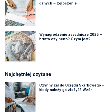
danych – zgłoszenie
Wynagrodzenie zasadnicze 2025 –
brutto czy netto? Czym jest?
Najchętniej czytane
Czynny żal do Urzędu Skarbowego –
kiedy należy go złożyć? Wzór