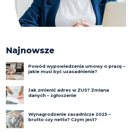
Najnowsze
Powód wypowiedzenia umowy o pracę –
jakie musi być uzasadnienie?
Jak zmienić adres w ZUS? Zmiana
danych – zgłoszenie
Wynagrodzenie zasadnicze 2025 –
brutto czy netto? Czym jest?