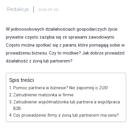
Redakcja
2021-07-20
W jednoosobowych działalnościach gospodarczych życie
prywatne często zazębia się ze sprawami zawodowymi.
Często można spotkać się z parami, które pomagają sobie w
prowadzeniu biznesu. Czy to możliwe? Jak dobrze prowadzić
działalność z żoną lub partnerem?
Spis treści
Pomoc partnera w biznesie? Nie zapomnij o ZUS!
Zatrudnienie małżonka w firmie
Zatrudnienie współmałżonka lub partnera a współpraca
B2B
Czy prowadzenie firmy z żoną lub partnerem ma sens?