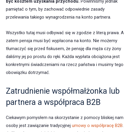
być kosztem uzyskania przychodu.
Powinniśmy jednak
pamiętać o tym, by zachować odpowiednie zasady
przelewania takiego wynagrodzenia na konto partnera.
Wszystko tutaj musi odbywać się w zgodzie z literą prawa. A
zatem pensja musi być wypłacona na konto. Nie możemy
tłumaczyć się przed fiskusem, że pensję dla męża czy żony
daliśmy jej po prostu do ręki. Każda wypłata obciążona jest
konkretnymi świadczeniami na rzecz państwa i musimy tego
obowiązku dotrzymać.
Zatrudnienie współmałżonka lub
partnera a współpraca B2B
Ciekawym pomysłem na skorzystanie z pomocy bliskiej nam
osoby jest zawiązanie tradycyjnej
umowy o współpracę B2B
.