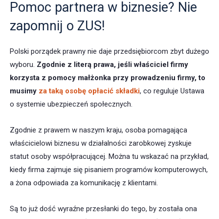
Pomoc partnera w biznesie? Nie
zapomnij o ZUS!
Polski porządek prawny nie daje przedsiębiorcom zbyt dużego
wyboru.
Zgodnie z literą prawa, jeśli właściciel firmy
korzysta z pomocy małżonka przy prowadzeniu firmy, to
musimy
za taką osobę opłacić składki
, co reguluje Ustawa
o systemie ubezpieczeń społecznych.
Zgodnie z prawem w naszym kraju, osoba pomagająca
właścicielowi biznesu w działalności zarobkowej zyskuje
statut osoby współpracującej. Można tu wskazać na przykład,
kiedy firma zajmuje się pisaniem programów komputerowych,
a żona odpowiada za komunikację z klientami.
Są to już dość wyraźne przesłanki do tego, by została ona