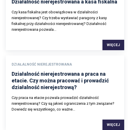
Działalność nierejestrowana a kasa fiskalna
Czy kasa fiskalna jest obowiązkowa w działalności
nierejestrowanej? Czy trzeba wystawiać paragony z kasy
fiskalnej przy działalności nierejestrowanej? Działalność
nierejestrowana pozwala...
WIĘCEJ
DZIAŁALNOŚĆ NIEREJESTROWANA
Działalność nierejestrowana a praca na
etacie. Czy można pracować i prowadzić
działalność nierejestrową?
Czy praca na etacie pozwala prowadzić działalność
nierejestrowaną? Czy są jakieś ograniczenia z tym związane?
Dowiedz się wszystkiego, co ważne...
WIĘCEJ