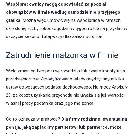
Współpracownicy mogą odpowiadać za podział
obowiązków w firmie według samodzielnie przyjętego
grafika.
Można więc umówić się na współpracę w ramach
określonej liczby roboczogodzin w tygodniu lub na przykład w
szczycie sezonu. Tutaj wszystko zależy od stron.
Zatrudnienie małżonka w firmie
Wiele zmian na tym polu wprowadziła tak zwana konstytucja
przedsiębiorców. Zmodyfikowano wtedy między innymi kilka
ustaw dotyczących podatku dochodowego. Na mocy Artykuły
23, za koszt uzyskania przychodu nie uważa się już wartości
własnej pracy podatnika oraz jego małżonka.
Co to oznacza w praktyce?
Dla firmy rodzinnej ewentualna
pensja, jaką zapłacimy partnerowi lub partnerce, może