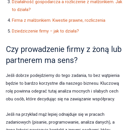
Działalność gospodarcza a rozliczenie z małżonkiem. Jak
to działa?
Firma z małżonkiem. Kwestie prawne, rozliczenia
Dziedziczenie firmy – jak to działa?
Czy prowadzenie firmy z żoną lub
partnerem ma sens?
Jeśli dobrze podejdziemy do tego zadania, to bez wątpienia
będzie to bardzo korzystne dla naszego biznesu. Kluczową
rolę powinna odegrać tutaj analiza mocnych i słabych cech
obu osób, które decydując się na zawiązanie współpracy.
Jeśli na przykład mąż lepiej odnajduje się w pracach
zadaniowych (pisanie, programowanie, analiza danych), a