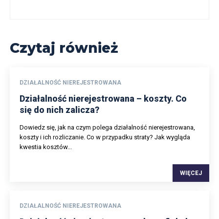
Czytaj również
DZIAŁALNOŚĆ NIEREJESTROWANA
Działalność nierejestrowana – koszty. Co
się do nich zalicza?
Dowiedz się, jak na czym polega działalność nierejestrowana,
koszty i ich rozliczanie. Co w przypadku straty? Jak wygląda
kwestia kosztów...
WIĘCEJ
DZIAŁALNOŚĆ NIEREJESTROWANA