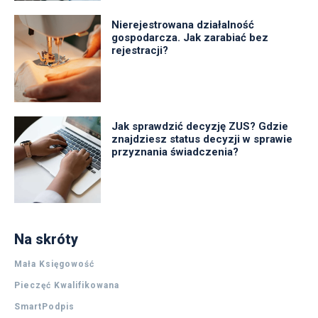
Nierejestrowana działalność
gospodarcza. Jak zarabiać bez
rejestracji?
Jak sprawdzić decyzję ZUS? Gdzie
znajdziesz status decyzji w sprawie
przyznania świadczenia?
Na skróty
Mała Księgowość
Pieczęć Kwalifikowana
SmartPodpis