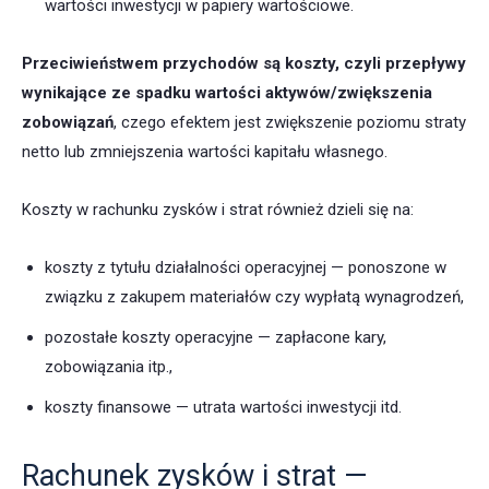
wartości inwestycji w papiery wartościowe.
Przeciwieństwem przychodów są koszty, czyli przepływy
wynikające ze spadku wartości aktywów/zwiększenia
zobowiązań
, czego efektem jest zwiększenie poziomu straty
netto lub zmniejszenia wartości kapitału własnego.
Koszty w rachunku zysków i strat również dzieli się na:
koszty z tytułu działalności operacyjnej — ponoszone w
związku z zakupem materiałów czy wypłatą wynagrodzeń,
pozostałe koszty operacyjne — zapłacone kary,
zobowiązania itp.,
koszty finansowe — utrata wartości inwestycji itd.
Rachunek zysków i strat —