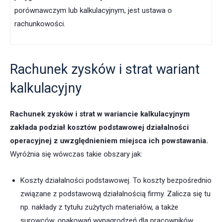
porównawczym lub kalkulacyjnym, jest ustawa o
rachunkowości.
Rachunek zysków i strat wariant
kalkulacyjny
Rachunek zysków i strat
w wariancie kalkulacyjnym
zakłada podział kosztów podstawowej działalności
operacyjnej z uwzględnieniem miejsca ich powstawania.
Wyróżnia się wówczas takie obszary jak:
Koszty działalności podstawowej. To koszty bezpośrednio
związane z podstawową działalnością firmy. Zalicza się tu
np. nakłady z tytułu zużytych materiałów, a także
surowców, opakowań wynagrodzeń dla pracowników