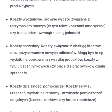
produkcyjnych.
Koszty wydziałowe. Głównie wydatki związane z
utrzymaniem maszyn (w tym także kosztami amortyzacji)
czy transportem wewnątrz danej jednostki.
Koszty sprzedaży. Koszty związane z obsługą klientów
oraz pozyskiwaniem nowych odbiorców. Mogą być to np.
wydatki na opakowania i wysyłkę produktów, koszty z
tytułu badań rynkowych czy płace dla pracowników działu
sprzedaży.
Koszty działalności pomocniczej. Koszty serwisu
urządzeń, wydatki na remonty, utrzymanie pomieszczeń
socjalnych (kuchnie, stołówki czy hotele robotnicze).