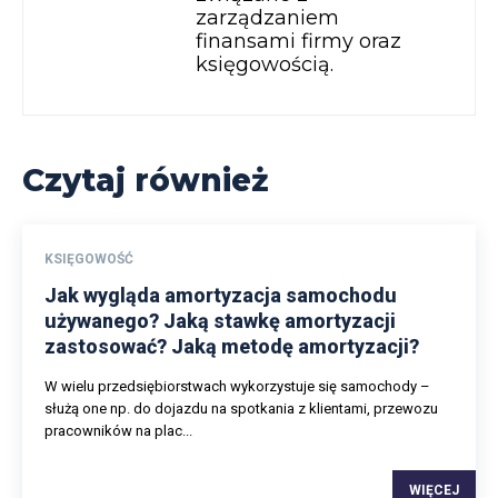
zarządzaniem
finansami firmy oraz
księgowością.
Czytaj również
KSIĘGOWOŚĆ
Jak wygląda amortyzacja samochodu
używanego? Jaką stawkę amortyzacji
zastosować? Jaką metodę amortyzacji?
W wielu przedsiębiorstwach wykorzystuje się samochody –
służą one np. do dojazdu na spotkania z klientami, przewozu
pracowników na plac...
WIĘCEJ