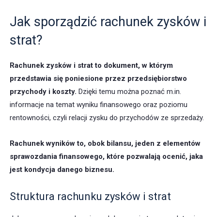
Jak sporządzić rachunek zysków i
strat?
Rachunek zysków i strat to dokument, w którym
przedstawia się poniesione przez przedsiębiorstwo
przychody i koszty
.
Dzięki temu można poznać m.in.
informacje na temat wyniku finansowego oraz poziomu
rentowności, czyli relacji zysku do przychodów ze sprzedaży.
Rachunek wyników to, obok bilansu, jeden z elementów
sprawozdania finansowego, które pozwalają ocenić, jaka
jest kondycja danego biznesu.
Struktura rachunku zysków i strat