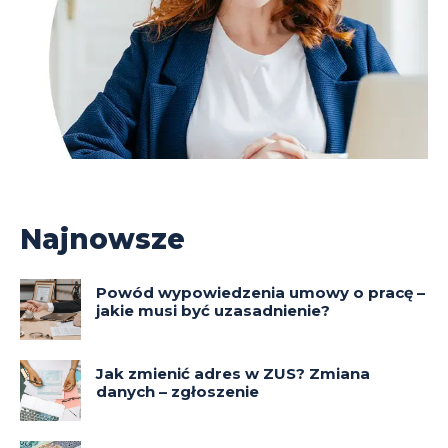
Najnowsze
Powód wypowiedzenia umowy o pracę –
jakie musi być uzasadnienie?
Jak zmienić adres w ZUS? Zmiana
danych – zgłoszenie