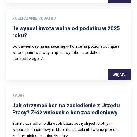
ROZLICZANIE PODATKU
Ile wynosi kwota wolna od podatku w 2025
roku?
Od dawien dawna narzeka się w Polsce na poziom obciążeń
wobec państwa, w tym np. na wysokość podatku
dochodowego. Z...
WIĘCEJ
KADRY
Jak otrzymać bon na zasiedlenie z Urzędu
Pracy? Złóż wniosek o bon zasiedleniowy
Bon na zasiedlenie dla osób bezrobotnych jest istotnym
wsparciem finansowym, które ma na celu ułatwienie procesu
zmiany miejsca zamieszkania w...