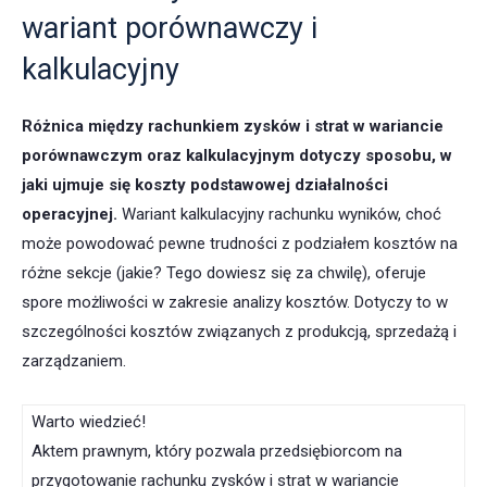
wariant porównawczy i
kalkulacyjny
Różnica między rachunkiem zysków i strat w wariancie
porównawczym oraz kalkulacyjnym dotyczy sposobu, w
jaki ujmuje się koszty podstawowej działalności
operacyjnej.
Wariant kalkulacyjny rachunku wyników, choć
może powodować pewne trudności z podziałem kosztów na
różne sekcje (jakie? Tego dowiesz się za chwilę), oferuje
spore możliwości w zakresie analizy kosztów. Dotyczy to w
szczególności kosztów związanych z produkcją, sprzedażą i
zarządzaniem.
Warto wiedzieć!
Aktem prawnym, który pozwala przedsiębiorcom na
przygotowanie rachunku zysków i strat w wariancie