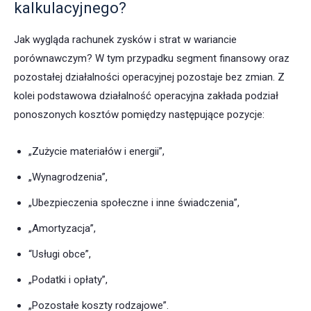
kalkulacyjnego?
Jak wygląda rachunek zysków i strat w wariancie
porównawczym? W tym przypadku segment finansowy oraz
pozostałej działalności operacyjnej pozostaje bez zmian. Z
kolei podstawowa działalność operacyjna zakłada podział
ponoszonych kosztów pomiędzy następujące pozycje:
„Zużycie materiałów i energii”,
„Wynagrodzenia”,
„Ubezpieczenia społeczne i inne świadczenia”,
„Amortyzacja”,
“Usługi obce”,
„Podatki i opłaty”,
„Pozostałe koszty rodzajowe”.