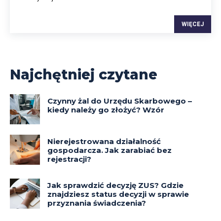
WIĘCEJ
Najchętniej czytane
Czynny żal do Urzędu Skarbowego –
kiedy należy go złożyć? Wzór
Nierejestrowana działalność
gospodarcza. Jak zarabiać bez
rejestracji?
Jak sprawdzić decyzję ZUS? Gdzie
znajdziesz status decyzji w sprawie
przyznania świadczenia?