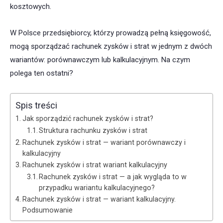
kosztowych.
W Polsce przedsiębiorcy, którzy prowadzą pełną księgowość,
mogą sporządzać rachunek zysków i strat w jednym z dwóch
wariantów: porównawczym lub kalkulacyjnym. Na czym
polega ten ostatni?
Spis treści
Jak sporządzić rachunek zysków i strat?
Struktura rachunku zysków i strat
Rachunek zysków i strat — wariant porównawczy i
kalkulacyjny
Rachunek zysków i strat wariant kalkulacyjny
Rachunek zysków i strat — a jak wygląda to w
przypadku wariantu kalkulacyjnego?
Rachunek zysków i strat — wariant kalkulacyjny.
Podsumowanie