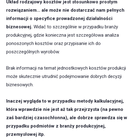
Układ rodzajowy kosztów jest stosunkowo prostym
rozwiązaniem… ale może nie dostarczać nam pełnych
informacji o specyfice prowadzonej działalności
biznesowej.
Widać to szczególnie w przypadku branży
produkcyjnej, gdzie konieczna jest szczegółowa analiza
ponoszonych kosztów oraz przypisanie ich do
poszczególnych wyrobów.
Brak informacji na temat jednostkowych kosztów produkcji
może skutecznie utrudnić podejmowanie dobrych decyzji
biznesowych.
Inaczej wygląda to w przypadku metody kalkulacyjnej,
która wprawdzie nie jest aż tak przejrzysta (na pewno
zaś bardziej czasochłonna), ale dobrze sprawdza się w
przypadku podmiotów z branży produkcyjnej,
przemysłowej itp.