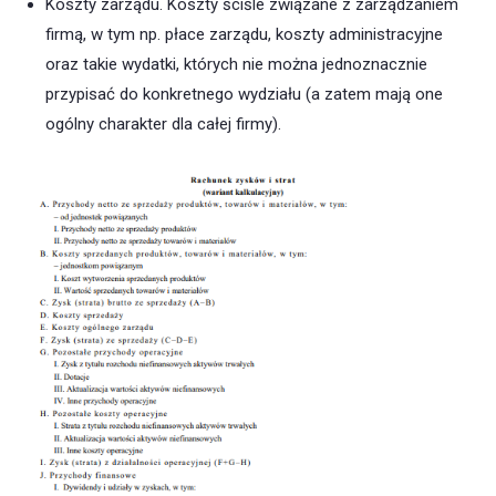
Koszty zarządu. Koszty ściśle związane z zarządzaniem
firmą, w tym np. płace zarządu, koszty administracyjne
oraz takie wydatki, których nie można jednoznacznie
przypisać do konkretnego wydziału (a zatem mają one
ogólny charakter dla całej firmy).