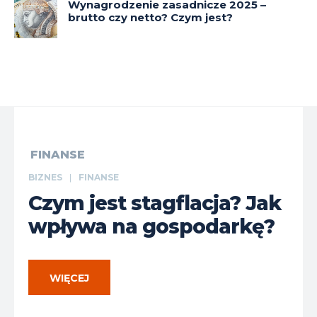
Wynagrodzenie zasadnicze 2025 –
brutto czy netto? Czym jest?