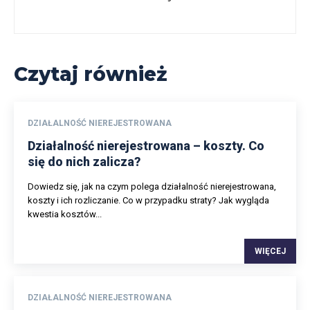
Czytaj również
DZIAŁALNOŚĆ NIEREJESTROWANA
Działalność nierejestrowana – koszty. Co
się do nich zalicza?
Dowiedz się, jak na czym polega działalność nierejestrowana,
koszty i ich rozliczanie. Co w przypadku straty? Jak wygląda
kwestia kosztów...
WIĘCEJ
DZIAŁALNOŚĆ NIEREJESTROWANA