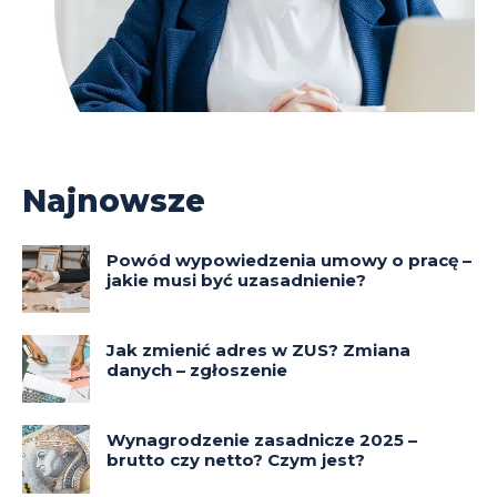
Najnowsze
Powód wypowiedzenia umowy o pracę –
jakie musi być uzasadnienie?
Jak zmienić adres w ZUS? Zmiana
danych – zgłoszenie
Wynagrodzenie zasadnicze 2025 –
brutto czy netto? Czym jest?