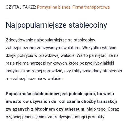
CZYTAJ TAKŻE:
Pomysł na biznes. Firma transportowa
Najpopularniejsze stablecoiny
Zdecydowanie najpopularniejsze są stablecoiny
zabezpieczone rzeczywistymi walutami. Wszystko właśnie
dzięki pokryciu w prawdziwej walucie. Warto pamiętać, że na
razie nie ma narzędzi rynkowych, które pozwoliłyby jakiejś
instytucji kontrolnej sprawdzić, czy faktycznie dany stablecoin
ma zabezpieczenie w walucie.
Popularność stablecoinów jest jednak spora, bo wielu
inwestorów używa ich do rozliczania choćby transakcji
związanych z bitcoinem czy ethereum.
Mało tego. Coraz
częściej płaci się nimi za tradycyjne usługi i produkty.