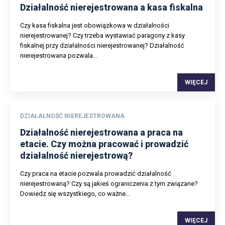
Działalność nierejestrowana a kasa fiskalna
Czy kasa fiskalna jest obowiązkowa w działalności
nierejestrowanej? Czy trzeba wystawiać paragony z kasy
fiskalnej przy działalności nierejestrowanej? Działalność
nierejestrowana pozwala...
WIĘCEJ
DZIAŁALNOŚĆ NIEREJESTROWANA
Działalność nierejestrowana a praca na
etacie. Czy można pracować i prowadzić
działalność nierejestrową?
Czy praca na etacie pozwala prowadzić działalność
nierejestrowaną? Czy są jakieś ograniczenia z tym związane?
Dowiedz się wszystkiego, co ważne...
WIĘCEJ