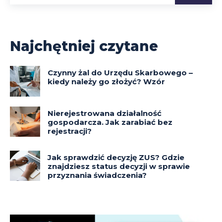
Najchętniej czytane
Czynny żal do Urzędu Skarbowego –
kiedy należy go złożyć? Wzór
Nierejestrowana działalność
gospodarcza. Jak zarabiać bez
rejestracji?
Jak sprawdzić decyzję ZUS? Gdzie
znajdziesz status decyzji w sprawie
przyznania świadczenia?