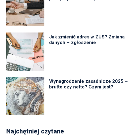
Jak zmienić adres w ZUS? Zmiana
danych – zgłoszenie
Wynagrodzenie zasadnicze 2025 –
brutto czy netto? Czym jest?
Najchętniej czytane