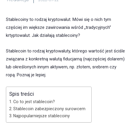
Stablecoiny to rodzaj kryptowalut. Mówi się o nich tym
częściej im większe zawirowania wśród „tradycyjnych”
krtyptowalut. Jak działają stablecoiny?
Stablecoin to rodzaj kryptowaluty, którego wartość jest ściśle
związana z konkretną walutą fiducjarną (najczęściej dolarem)
lub określonych innym aktywem, np. złotem, srebrem czy
ropą. Poznaj je lepiej.
Spis treści
Co to jest stablecoin?
Stablecoin zabezpieczony surowcem
Najpopularniejsze stablecoiny