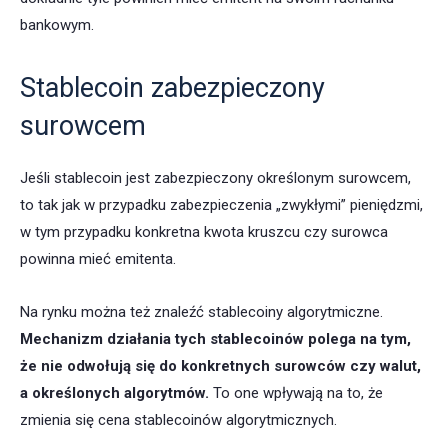
bankowym.
Stablecoin zabezpieczony
surowcem
Jeśli stablecoin jest zabezpieczony określonym surowcem,
to tak jak w przypadku zabezpieczenia „zwykłymi” pieniędzmi,
w tym przypadku konkretna kwota kruszcu czy surowca
powinna mieć emitenta.
Na rynku można też znaleźć stablecoiny algorytmiczne.
Mechanizm działania tych stablecoinów polega na tym,
że nie odwołują się do konkretnych surowców czy walut,
a określonych algorytmów.
To one wpływają na to, że
zmienia się cena stablecoinów algorytmicznych.