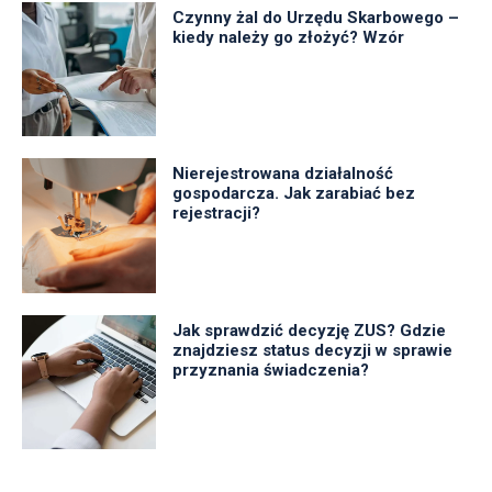
Czynny żal do Urzędu Skarbowego –
kiedy należy go złożyć? Wzór
Nierejestrowana działalność
gospodarcza. Jak zarabiać bez
rejestracji?
Jak sprawdzić decyzję ZUS? Gdzie
znajdziesz status decyzji w sprawie
przyznania świadczenia?