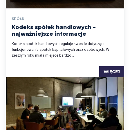
SPÓŁKI
Kodeks spółek handlowych –
najważniejsze informacje
Kodeks spółek handlowych reguluje kwestie dotyczące
funkcjonowania spółek kapitałowych oraz osobowych. W
zeszłym roku miała miejsce bardzo...
WIĘCEJ