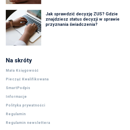
Jak sprawdzić decyzję ZUS? Gdzie
znajdziesz status decyzji w sprawie
przyznania świadczenia?
Na skróty
Mała Księgowość
Pieczęć Kwalifikowana
SmartPodpis
Informacje
Polityka prywatności
Regulamin
Regulamin newslettera