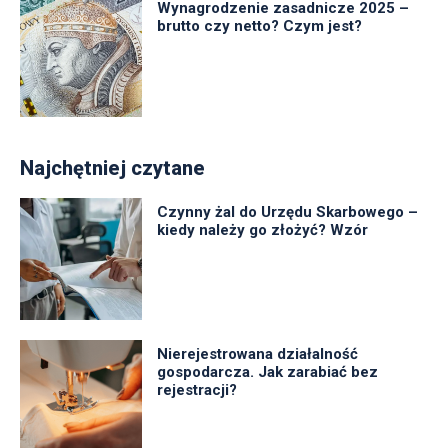
Wynagrodzenie zasadnicze 2025 –
brutto czy netto? Czym jest?
Najchętniej czytane
Czynny żal do Urzędu Skarbowego –
kiedy należy go złożyć? Wzór
Nierejestrowana działalność
gospodarcza. Jak zarabiać bez
rejestracji?