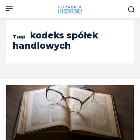
kodeks spółek
Tag:
handlowych