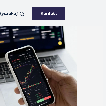
Kontakt
yszukaj