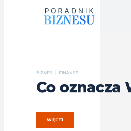
BIZNES
FINANSE
Co oznacza
WIĘCEJ