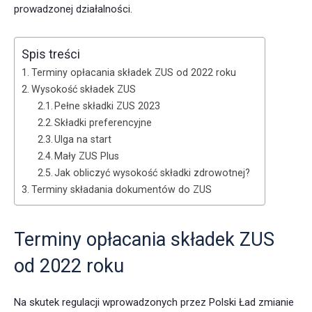
prowadzonej działalności.
Spis treści
Terminy opłacania składek ZUS od 2022 roku
Wysokość składek ZUS
Pełne składki ZUS 2023
Składki preferencyjne
Ulga na start
Mały ZUS Plus
Jak obliczyć wysokość składki zdrowotnej?
Terminy składania dokumentów do ZUS
Terminy opłacania składek ZUS
od 2022 roku
Na skutek regulacji wprowadzonych przez Polski Ład zmianie