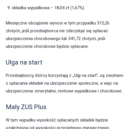
składka wypadkowa – 18,04 zł (1,67%).
Miesięczne obciążenie wynosi w tym przypadku 315,26
złotych, jeśli przedsiębiorca nie zdecyduje się opłacać
ubezpieczenia chorobowego lub 341,72 złotych, jeśli
ubezpieczenie chorobowe będzie opłacane.
Ulga na start
Przedsiębiorcy, którzy korzystają z „Ulgi na start”, są zwolnieni
z opłacania składek na ubezpieczenie społeczne, a więc na
ubezpieczenia: emerytalne, rentowe wypadkowe i chorobowe.
Mały ZUS Plus
W tym wypadku wysokość opłacanych składek będzie
uzależniona od wysokości przeciętnego miesięcznego