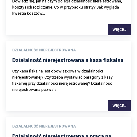
Dowiedz się, jak na czym polega działalność nierejestrowana,
koszty i ich rozliczanie. Co w przypadku straty? Jak wygląda
kwestia kosztów...
WIĘCEJ
DZIAŁALNOŚĆ NIEREJESTROWANA
Działalność nierejestrowana a kasa fiskalna
Czy kasa fiskalna jest obowiązkowa w działalności
nierejestrowanej? Czy trzeba wystawiać paragony z kasy
fiskalnej przy działalności nierejestrowanej? Działalność
nierejestrowana pozwala...
WIĘCEJ
DZIAŁALNOŚĆ NIEREJESTROWANA
Działalność nierejestrowana a praca na