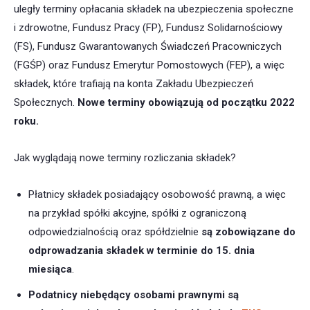
uległy terminy opłacania składek na ubezpieczenia społeczne
i zdrowotne, Fundusz Pracy (FP), Fundusz Solidarnościowy
(FS), Fundusz Gwarantowanych Świadczeń Pracowniczych
(FGŚP) oraz Fundusz Emerytur Pomostowych (FEP), a więc
składek, które trafiają na konta Zakładu Ubezpieczeń
Społecznych.
Nowe terminy obowiązują od początku 2022
roku.
Jak wyglądają nowe terminy rozliczania składek?
Płatnicy składek posiadający osobowość prawną, a więc
na przykład spółki akcyjne, spółki z ograniczoną
odpowiedzialnością oraz spółdzielnie
są zobowiązane do
odprowadzania składek w terminie do 15. dnia
miesiąca
.
Podatnicy niebędący osobami prawnymi są