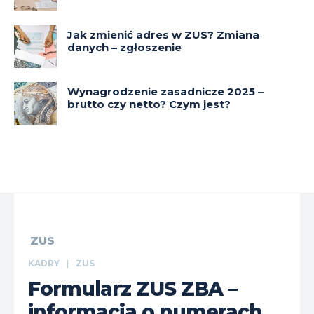
Jak zmienić adres w ZUS? Zmiana
danych – zgłoszenie
Wynagrodzenie zasadnicze 2025 –
brutto czy netto? Czym jest?