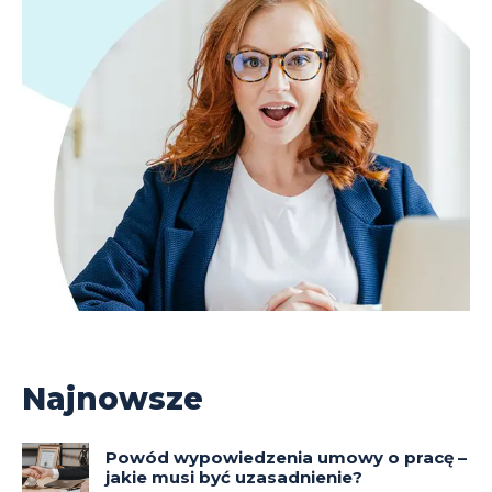
Najnowsze
Powód wypowiedzenia umowy o pracę –
jakie musi być uzasadnienie?