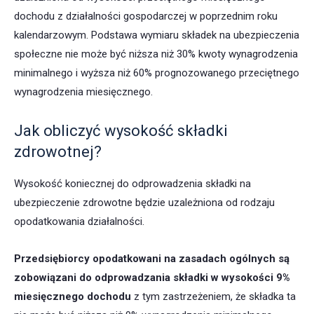
dochodu z działalności gospodarczej w poprzednim roku
kalendarzowym. Podstawa wymiaru składek na ubezpieczenia
społeczne nie może być niższa niż 30% kwoty wynagrodzenia
minimalnego i wyższa niż 60% prognozowanego przeciętnego
wynagrodzenia miesięcznego.
Jak obliczyć wysokość składki
zdrowotnej?
Wysokość koniecznej do odprowadzenia składki na
ubezpieczenie zdrowotne będzie uzależniona od rodzaju
opodatkowania działalności.
Przedsiębiorcy opodatkowani na zasadach ogólnych są
zobowiązani do odprowadzania składki w wysokości 9%
miesięcznego dochodu
z tym zastrzeżeniem, że składka ta