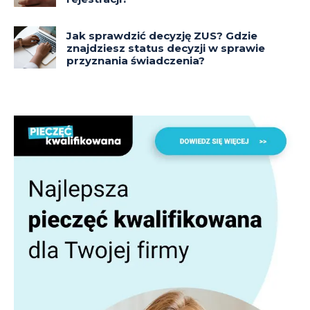
Jak sprawdzić decyzję ZUS? Gdzie
znajdziesz status decyzji w sprawie
przyznania świadczenia?