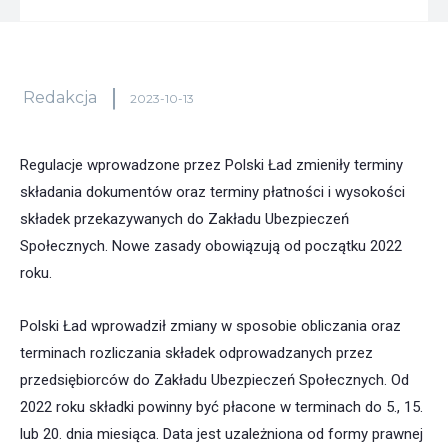
Redakcja
2023-10-13
Regulacje wprowadzone przez Polski Ład zmieniły terminy
składania dokumentów oraz terminy płatności i wysokości
składek przekazywanych do Zakładu Ubezpieczeń
Społecznych. Nowe zasady obowiązują od początku 2022
roku.
Polski Ład wprowadził zmiany w sposobie obliczania oraz
terminach rozliczania składek odprowadzanych przez
przedsiębiorców do Zakładu Ubezpieczeń Społecznych. Od
2022 roku składki powinny być płacone w terminach do 5., 15.
lub 20. dnia miesiąca. Data jest uzależniona od formy prawnej