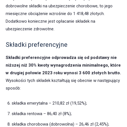
dobrowolne składki na ubezpieczenie chorobowe, to jego
miesięczne obciążenie wzrośnie do 1 418,48 złotych.
Dodatkowo konieczne jest opłacanie składek na
ubezpieczenie zdrowotne.
Składki preferencyjne
Składki preferencyjne odprowadza się od podstawy nie
niższej niż 30% kwoty wynagrodzenia minimalnego, które
w drugiej połowie 2023 roku wynosi 3 600 złotych brutto.
Wysokości tych składek kształtują się obecnie w następujący
sposób:
składka emerytalna – 210,82 zł (19,52%);
składka rentowa – 86,40 zł (8%);
składka chorobowa (dobrowolna) – 26,46 zł (2,45%);