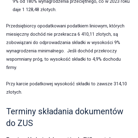
9% od 180% wynagrodzenia przeciętnego, co w 2023 roku
daje 1 128,48 złotych.
Przedsiębiorcy opodatkowani podatkiem liniowym, których
miesięczny dochód nie przekracza 6 410,11 złotych, są
zobowiązani do odprowadzania składki w wysokości 9%
wynagrodzenia minimalnego. Jeśli dochód przekroczy
wspomniany próg, to wysokość składki to 4,9% dochodu
firmy.
Przy karcie podatkowej wysokość składki to zawsze 314,10
złotych.
Terminy składania dokumentów
do ZUS