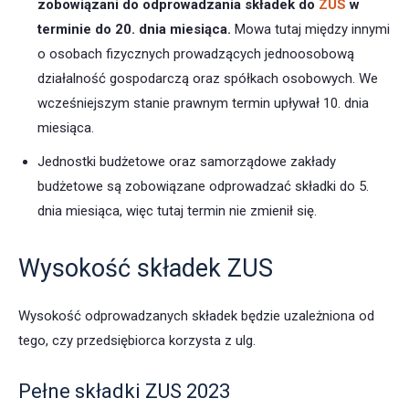
zobowiązani do odprowadzania składek do
ZUS
w
terminie do 20. dnia miesiąca.
Mowa tutaj między innymi
o osobach fizycznych prowadzących jednoosobową
działalność gospodarczą oraz spółkach osobowych. We
wcześniejszym stanie prawnym termin upływał 10. dnia
miesiąca.
Jednostki budżetowe oraz samorządowe zakłady
budżetowe są zobowiązane odprowadzać składki do 5.
dnia miesiąca, więc tutaj termin nie zmienił się.
Wysokość składek ZUS
Wysokość odprowadzanych składek będzie uzależniona od
tego, czy przedsiębiorca korzysta z ulg.
Pełne składki ZUS 2023