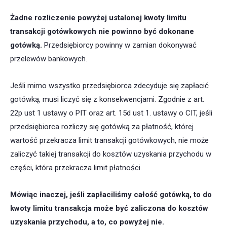
Żadne rozliczenie powyżej ustalonej kwoty limitu
transakcji gotówkowych nie powinno być dokonane
gotówką.
Przedsiębiorcy powinny w zamian dokonywać
przelewów bankowych.
Jeśli mimo wszystko przedsiębiorca zdecyduje się zapłacić
gotówką, musi liczyć się z konsekwencjami. Zgodnie z art.
22p ust 1 ustawy o PIT oraz art. 15d ust 1. ustawy o CIT, jeśli
przedsiębiorca rozliczy się gotówką za płatność, której
wartość przekracza limit transakcji gotówkowych, nie może
zaliczyć takiej transakcji do kosztów uzyskania przychodu w
części, która przekracza limit płatności.
Mówiąc inaczej, jeśli zapłaciliśmy całość gotówką, to do
kwoty limitu transakcja może być zaliczona do kosztów
uzyskania przychodu, a to, co powyżej nie.