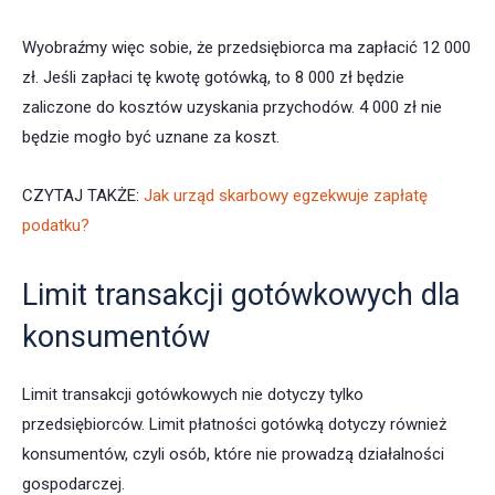
Wyobraźmy więc sobie, że przedsiębiorca ma zapłacić 12 000
zł. Jeśli zapłaci tę kwotę gotówką, to 8 000 zł będzie
zaliczone do kosztów uzyskania przychodów. 4 000 zł nie
będzie mogło być uznane za koszt.
CZYTAJ TAKŻE:
Jak urząd skarbowy egzekwuje zapłatę
podatku?
Limit transakcji gotówkowych dla
konsumentów
Limit transakcji gotówkowych nie dotyczy tylko
przedsiębiorców. Limit płatności gotówką dotyczy również
konsumentów, czyli osób, które nie prowadzą działalności
gospodarczej.