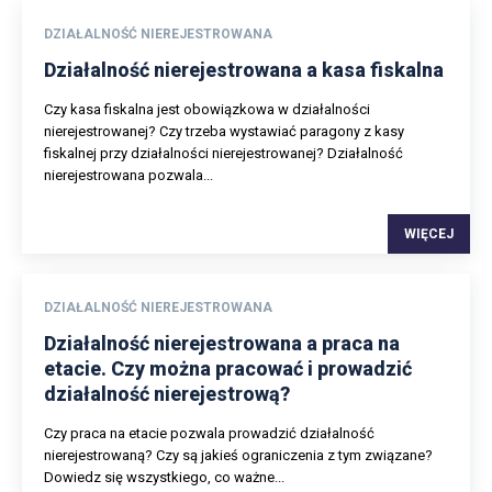
DZIAŁALNOŚĆ NIEREJESTROWANA
Działalność nierejestrowana a kasa fiskalna
Czy kasa fiskalna jest obowiązkowa w działalności
nierejestrowanej? Czy trzeba wystawiać paragony z kasy
fiskalnej przy działalności nierejestrowanej? Działalność
nierejestrowana pozwala...
WIĘCEJ
DZIAŁALNOŚĆ NIEREJESTROWANA
Działalność nierejestrowana a praca na
etacie. Czy można pracować i prowadzić
działalność nierejestrową?
Czy praca na etacie pozwala prowadzić działalność
nierejestrowaną? Czy są jakieś ograniczenia z tym związane?
Dowiedz się wszystkiego, co ważne...