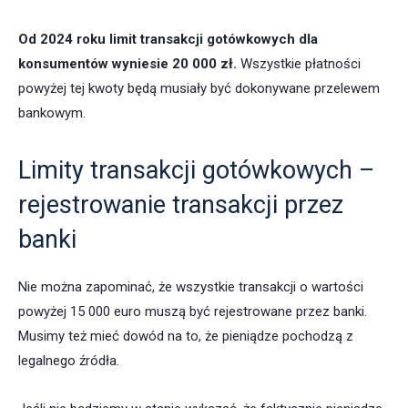
Od 2024 roku limit transakcji gotówkowych dla
konsumentów wyniesie 20 000 zł.
Wszystkie płatności
powyżej tej kwoty będą musiały być dokonywane przelewem
bankowym.
Limity transakcji gotówkowych –
rejestrowanie transakcji przez
banki
Nie można zapominać, że wszystkie transakcji o wartości
powyżej 15 000 euro muszą być rejestrowane przez banki.
Musimy też mieć dowód na to, że pieniądze pochodzą z
legalnego źródła.