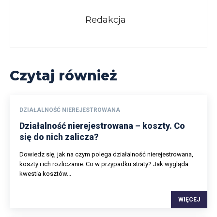
Redakcja
Czytaj również
DZIAŁALNOŚĆ NIEREJESTROWANA
Działalność nierejestrowana – koszty. Co
się do nich zalicza?
Dowiedz się, jak na czym polega działalność nierejestrowana,
koszty i ich rozliczanie. Co w przypadku straty? Jak wygląda
kwestia kosztów...
WIĘCEJ