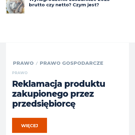
brutto czy netto? Czym jest?