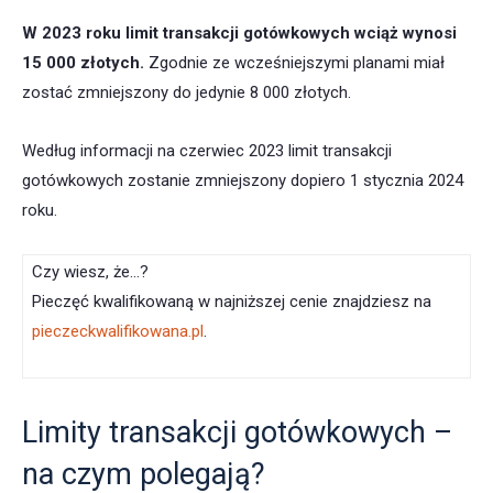
W 2023 roku limit transakcji gotówkowych wciąż wynosi
15 000 złotych.
Zgodnie ze wcześniejszymi planami miał
zostać zmniejszony do jedynie 8 000 złotych.
Według informacji na czerwiec 2023 limit transakcji
gotówkowych zostanie zmniejszony dopiero 1 stycznia 2024
roku.
Czy wiesz, że…?
Pieczęć kwalifikowaną w najniższej cenie znajdziesz na
pieczeckwalifikowana.pl
.
Limity transakcji gotówkowych –
na czym polegają?