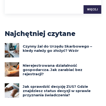
WIĘCEJ
Najchętniej czytane
Czynny żal do Urzędu Skarbowego –
kiedy należy go złożyć? Wzór
Nierejestrowana działalność
gospodarcza. Jak zarabiać bez
rejestracji?
Jak sprawdzić decyzję ZUS? Gdzie
znajdziesz status decyzji w sprawie
przyznania świadczenia?