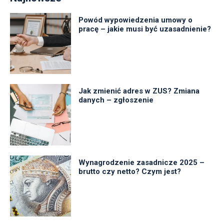
Powód wypowiedzenia umowy o
pracę – jakie musi być uzasadnienie?
Jak zmienić adres w ZUS? Zmiana
danych – zgłoszenie
Wynagrodzenie zasadnicze 2025 –
brutto czy netto? Czym jest?