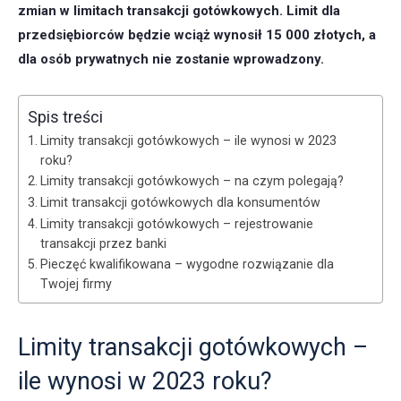
zmian w limitach transakcji gotówkowych. Limit dla
przedsiębiorców będzie wciąż wynosił 15 000 złotych, a
dla osób prywatnych nie zostanie wprowadzony.
Spis treści
Limity transakcji gotówkowych – ile wynosi w 2023
roku?
Limity transakcji gotówkowych – na czym polegają?
Limit transakcji gotówkowych dla konsumentów
Limity transakcji gotówkowych – rejestrowanie
transakcji przez banki
Pieczęć kwalifikowana – wygodne rozwiązanie dla
Twojej firmy
Limity transakcji gotówkowych –
ile wynosi w 2023 roku?