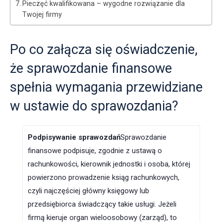
Pieczęć kwalifikowana – wygodne rozwiązanie dla
Twojej firmy
Po co załącza się oświadczenie,
że sprawozdanie finansowe
spełnia wymagania przewidziane
w ustawie do sprawozdania?
Podpisywanie sprawozdań
Sprawozdanie
finansowe podpisuje, zgodnie z ustawą o
rachunkowości, kierownik jednostki i osoba, której
powierzono prowadzenie ksiąg rachunkowych,
czyli najczęściej główny księgowy lub
przedsiębiorca świadczący takie usługi. Jeżeli
firmą kieruje organ wieloosobowy (zarząd), to