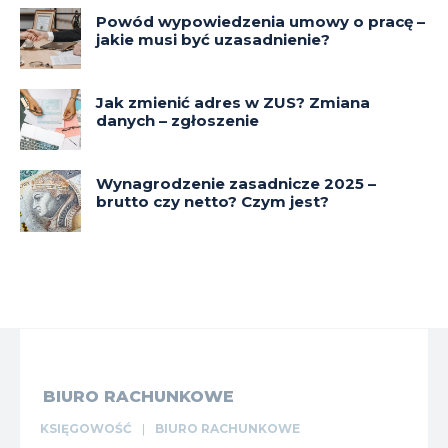
Powód wypowiedzenia umowy o pracę –
jakie musi być uzasadnienie?
Jak zmienić adres w ZUS? Zmiana
danych – zgłoszenie
Wynagrodzenie zasadnicze 2025 –
brutto czy netto? Czym jest?