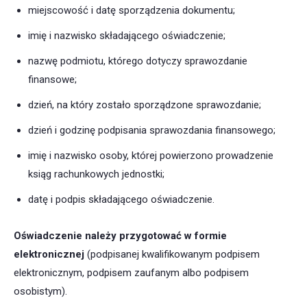
miejscowość i datę sporządzenia dokumentu;
imię i nazwisko składającego oświadczenie;
nazwę podmiotu, którego dotyczy sprawozdanie
finansowe;
dzień, na który zostało sporządzone sprawozdanie;
dzień i godzinę podpisania sprawozdania finansowego;
imię i nazwisko osoby, której powierzono prowadzenie
ksiąg rachunkowych jednostki;
datę i podpis składającego oświadczenie.
Oświadczenie należy przygotować w formie
elektronicznej
(podpisanej kwalifikowanym podpisem
elektronicznym, podpisem zaufanym albo podpisem
osobistym).