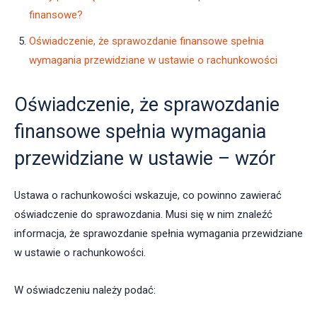
finansowe?
Oświadczenie, że sprawozdanie finansowe spełnia
wymagania przewidziane w ustawie o rachunkowości
Oświadczenie, że sprawozdanie
finansowe spełnia wymagania
przewidziane w ustawie – wzór
Ustawa o rachunkowości wskazuje, co powinno zawierać
oświadczenie do sprawozdania. Musi się w nim znaleźć
informacja, że sprawozdanie spełnia wymagania przewidziane
w ustawie o rachunkowości.
W oświadczeniu należy podać: