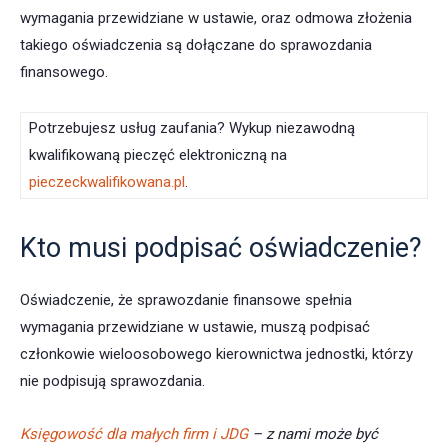
wymagania przewidziane w ustawie, oraz odmowa złożenia
takiego oświadczenia są dołączane do sprawozdania
finansowego.
Potrzebujesz usług zaufania? Wykup niezawodną
kwalifikowaną pieczęć elektroniczną na
pieczeckwalifikowana.pl
.
Kto musi podpisać oświadczenie?
Oświadczenie, że sprawozdanie finansowe spełnia
wymagania przewidziane w ustawie, muszą podpisać
członkowie wieloosobowego kierownictwa jednostki, którzy
nie podpisują sprawozdania.
Księgowość dla małych firm i JDG
– z nami może być