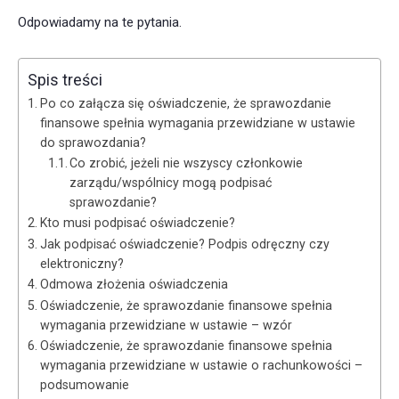
Odpowiadamy na te pytania.
Spis treści
Po co załącza się oświadczenie, że sprawozdanie
finansowe spełnia wymagania przewidziane w ustawie
do sprawozdania?
Co zrobić, jeżeli nie wszyscy członkowie
zarządu/wspólnicy mogą podpisać
sprawozdanie?
Kto musi podpisać oświadczenie?
Jak podpisać oświadczenie? Podpis odręczny czy
elektroniczny?
Odmowa złożenia oświadczenia
Oświadczenie, że sprawozdanie finansowe spełnia
wymagania przewidziane w ustawie – wzór
Oświadczenie, że sprawozdanie finansowe spełnia
wymagania przewidziane w ustawie o rachunkowości –
podsumowanie