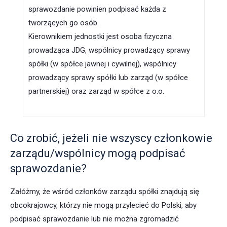
sprawozdanie powinien podpisać każda z
tworzących go osób.
Kierownikiem jednostki jest osoba fizyczna
prowadząca JDG, wspólnicy prowadzący sprawy
spółki (w spółce jawnej i cywilnej), wspólnicy
prowadzący sprawy spółki lub zarząd (w spółce
partnerskiej) oraz zarząd w spółce z o.o.
Co zrobić, jeżeli nie wszyscy członkowie
zarządu/wspólnicy mogą podpisać
sprawozdanie?
Załóżmy, że wśród członków zarządu spółki znajdują się
obcokrajowcy, którzy nie mogą przylecieć do Polski, aby
podpisać sprawozdanie lub nie można zgromadzić