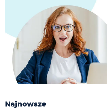
Najnowsze