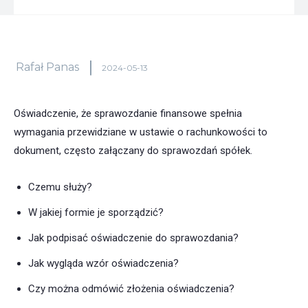
Rafał Panas
2024-05-13
Oświadczenie, że sprawozdanie finansowe spełnia
wymagania przewidziane w ustawie o rachunkowości to
dokument, często załączany do sprawozdań spółek.
Czemu służy?
W jakiej formie je sporządzić?
Jak podpisać oświadczenie do sprawozdania?
Jak wygląda wzór oświadczenia?
Czy można odmówić złożenia oświadczenia?