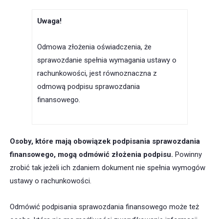
Uwaga!
Odmowa złożenia oświadczenia, że
sprawozdanie spełnia wymagania ustawy o
rachunkowości, jest równoznaczna z
odmową podpisu sprawozdania
finansowego.
Osoby, które mają obowiązek podpisania sprawozdania
finansowego, mogą odmówić złożenia podpisu
.
Powinny
zrobić tak jeżeli ich zdaniem dokument nie spełnia wymogów
ustawy o rachunkowości.
Odmówić podpisania sprawozdania finansowego może też