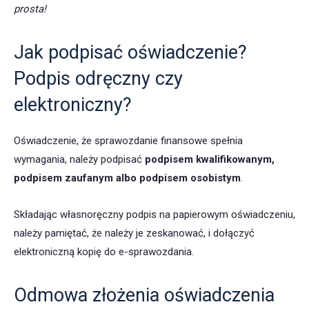
prosta!
Jak podpisać oświadczenie?
Podpis odręczny czy
elektroniczny?
Oświadczenie, że sprawozdanie finansowe spełnia
wymagania, należy podpisać
podpisem kwalifikowanym,
podpisem zaufanym albo podpisem osobistym
.
Składając własnoręczny podpis na papierowym oświadczeniu,
należy pamiętać, że należy je zeskanować, i dołączyć
elektroniczną kopię do e-sprawozdania.
Odmowa złożenia oświadczenia