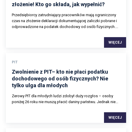
złożenie! Kto go składa, jak wypełnić?
Przedsiębiorcy zatrudniający pracowników mają ograniczony
czas na złożenie deklaracji dokumentującej zaliczki pobrane i
odprowadzone na podatek dochodowy od osób fizycznych....
WIĘCEJ
PIT
Zwolnienie z PIT– kto nie płaci podatku
dochodowego od osób fizycznych? Nie
tylko ulga dla młodych
Zerowy PIT dla młodych ludzi zdobył duży rozgłos – osoby
poniżej 26 roku nie muszą płacić daniny państwu. Jednak nie...
WIĘCEJ