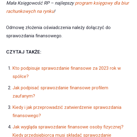
Mała Księgowość RP – najlepszy
program księgowy dla biur
rachunkowych na rynku
!
Odmowę złożenia oświadczenia należy dołączyć do
sprawozdania finansowego.
CZYTAJ TAKŻE:
Kto podpisuje sprawozdanie finansowe za 2023 rok w
spółce?
Jak podpisać sprawozdanie finansowe profilem
zaufanym?
Kiedy i jak przeprowadzić zatwierdzenie sprawozdania
finansowego?
Jak wygląda sprawozdanie finansowe osoby fizycznej?
Kiedy przedsiębiorca musi składać sprawozdanie