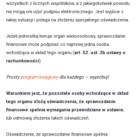
wszystkich z licznych wspólników, a z jakiegokolwiek powodu
nie mogą oni użyć podpisu elektronicznego. Jest wyjście z
takiej sytuacji i polega na złożeniu specjalnego oświadczenia.
Jeżeli jednostką kieruje organ wieloosobowy, sprawozdanie
finansowe może podpisać co najmniej jedna osoba
wchodząca w skład tego organu (
art. 52. ust. 2b ustawy o
rachunkowości
).
Prosty
program księgowy
dla każdego – wypróbuj!
Warunkiem jest, że pozostałe osoby wchodzące w skład
tego organu złożą oświadczenia
, że sprawozdanie
finansowe spełnia wymagania przewidziane w ustawie
,
lub odmówią złożenia takich oświadczeń.
Oświadczenie, że sprawozdanie finansowe spełnia