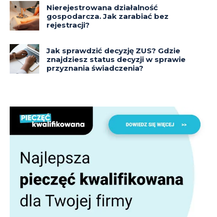
Nierejestrowana działalność
gospodarcza. Jak zarabiać bez
rejestracji?
Jak sprawdzić decyzję ZUS? Gdzie
znajdziesz status decyzji w sprawie
przyznania świadczenia?