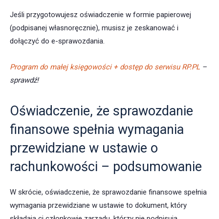
Jeśli przygotowujesz oświadczenie w formie papierowej
(podpisanej własnoręcznie), musisz je zeskanować i
dołączyć do e-sprawozdania.
Program do małej księgowości + dostęp do serwisu RP.PL
–
sprawdź!
Oświadczenie, że sprawozdanie
finansowe spełnia wymagania
przewidziane w ustawie o
rachunkowości – podsumowanie
W skrócie, oświadczenie, że sprawozdanie finansowe spełnia
wymagania przewidziane w ustawie to dokument, który
składają ci członkowie zarządu, którzy nie podpisują