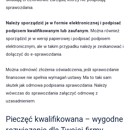
sprawozdania.
Należy sporządzić je w formie elektronicznej i podpisać
podpisem kwalifikowanym lub zaufanym.
Można również
sporządzić je w wersji papierowej i podpisać podpisem
elektronicznym, ale w takim przypadku należy je zeskanować i
dołączyć do e-sprawozdania.
Można odmówić złożenia oświadczenia, jeśli sprawozdanie
finansowe nie spełnia wymagań ustawy. Ma to taki sam
skutek jak odmowa podpisania sprawozdania. Należy
wówczas do sprawozdania załączyć odmowę z
uzasadnieniem.
Pieczęć kwalifikowana – wygodne