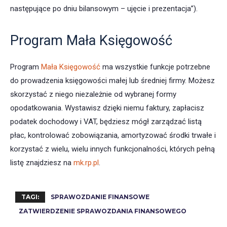
następujące po dniu bilansowym – ujęcie i prezentacja”).
Program Mała Księgowość
Program
Mała Księgowość
ma wszystkie funkcje potrzebne
do prowadzenia księgowości małej lub średniej firmy. Możesz
skorzystać z niego niezależnie od wybranej formy
opodatkowania. Wystawisz dzięki niemu faktury, zapłacisz
podatek dochodowy i VAT, będziesz mógł zarządzać listą
płac, kontrolować zobowiązania, amortyzować środki trwałe i
korzystać z wielu, wielu innych funkcjonalności, których pełną
listę znajdziesz na
mk.rp.pl
.
TAGI:
SPRAWOZDANIE FINANSOWE
ZATWIERDZENIE SPRAWOZDANIA FINANSOWEGO