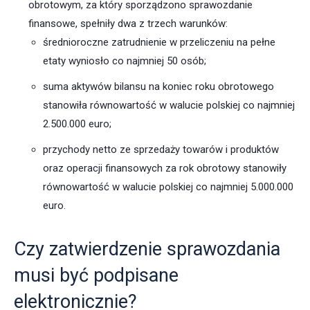
obrotowym, za który sporządzono sprawozdanie
finansowe, spełniły dwa z trzech warunków:
średnioroczne zatrudnienie w przeliczeniu na pełne
etaty wyniosło co najmniej 50 osób;
suma aktywów bilansu na koniec roku obrotowego
stanowiła równowartość w walucie polskiej co najmniej
2.500.000 euro;
przychody netto ze sprzedaży towarów i produktów
oraz operacji finansowych za rok obrotowy stanowiły
równowartość w walucie polskiej co najmniej 5.000.000
euro.
Czy zatwierdzenie sprawozdania
musi być podpisane
elektronicznie?