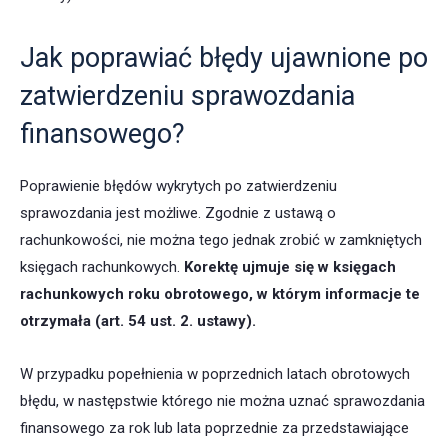
Jak poprawiać błędy ujawnione po
zatwierdzeniu sprawozdania
finansowego?
Poprawienie błędów wykrytych po zatwierdzeniu
sprawozdania jest możliwe. Zgodnie z ustawą o
rachunkowości, nie można tego jednak zrobić w zamkniętych
księgach rachunkowych.
Korektę ujmuje się w księgach
rachunkowych roku obrotowego, w którym informacje te
otrzymała (art. 54 ust. 2. ustawy).
W przypadku popełnienia w poprzednich latach obrotowych
błędu, w następstwie którego nie można uznać sprawozdania
finansowego za rok lub lata poprzednie za przedstawiające