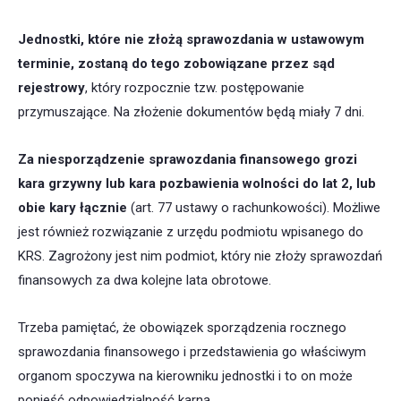
Jednostki, które nie złożą sprawozdania w ustawowym
terminie, zostaną do tego zobowiązane przez sąd
rejestrowy
, który rozpocznie tzw. postępowanie
przymuszające. Na złożenie dokumentów będą miały 7 dni.
Za niesporządzenie sprawozdania finansowego grozi
kara grzywny lub kara pozbawienia wolności
do lat 2, lub
obie kary łącznie
(art. 77 ustawy o rachunkowości). Możliwe
jest również rozwiązanie z urzędu podmiotu wpisanego do
KRS. Zagrożony jest nim podmiot, który nie złoży sprawozdań
finansowych za dwa kolejne lata obrotowe.
Trzeba pamiętać, że obowiązek sporządzenia rocznego
sprawozdania finansowego i przedstawienia go właściwym
organom spoczywa na kierowniku jednostki i to on może
ponieść odpowiedzialność karną.