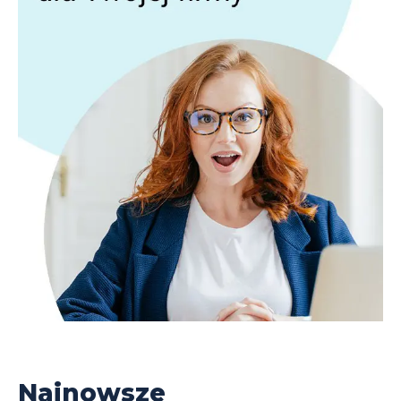
Najnowsze