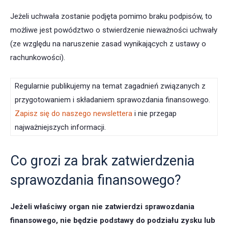
Jeżeli uchwała zostanie podjęta pomimo braku podpisów, to
możliwe jest powództwo o stwierdzenie nieważności uchwały
(ze względu na naruszenie zasad wynikających z ustawy o
rachunkowości).
Regularnie publikujemy na temat zagadnień związanych z
przygotowaniem i składaniem sprawozdania finansowego.
Zapisz się do naszego newslettera
i nie przegap
najważniejszych informacji.
Co grozi za brak zatwierdzenia
sprawozdania finansowego?
Jeżeli właściwy organ nie zatwierdzi sprawozdania
finansowego, nie będzie podstawy do podziału zysku lub