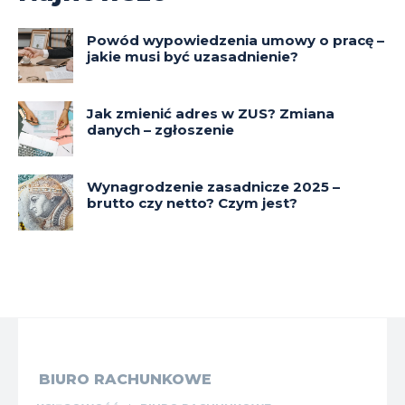
Powód wypowiedzenia umowy o pracę –
jakie musi być uzasadnienie?
Jak zmienić adres w ZUS? Zmiana
danych – zgłoszenie
Wynagrodzenie zasadnicze 2025 –
brutto czy netto? Czym jest?