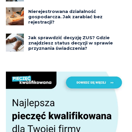
Nierejestrowana działalność
gospodarcza. Jak zarabiać bez
rejestracji?
Jak sprawdzić decyzję ZUS? Gdzie
znajdziesz status decyzji w sprawie
przyznania świadczenia?