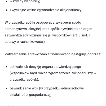
wszyscy wspólnicy,
zwyczajne walne zgromadzenie akcjonariuszy,
W przypadku spółki osobowej, z wyjątkiem spółki
komandytowo-akcyjnej, oraz spółki cywilnej przez organ
zatwierdzający rozumie się jej wspólników (art. 3. ust. 1
ustawy o rachunkowości).
Zatwierdzenie sprawozdania finansowego następuje poprzez:
uchwałę lub decyzję organu zatwierdzającego
(wspólników bądź walne zgromadzenie akcjonariuszy w
przypadku spółek);
oświadczenie woli (w przypadku jednoosobowej
działalności gospodarczej).