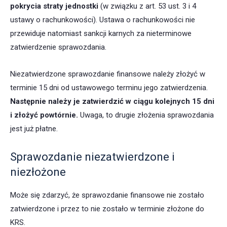
pokrycia straty jednostki
(w związku z art. 53 ust. 3 i 4
ustawy o rachunkowości). Ustawa o rachunkowości nie
przewiduje natomiast sankcji karnych za nieterminowe
zatwierdzenie sprawozdania.
Niezatwierdzone sprawozdanie finansowe należy złożyć w
terminie 15 dni od ustawowego terminu jego zatwierdzenia.
Następnie należy je zatwierdzić w ciągu kolejnych 15 dni
i złożyć powtórnie.
Uwaga, to drugie złożenia sprawozdania
jest już płatne.
Sprawozdanie niezatwierdzone i
niezłożone
Może się zdarzyć, że sprawozdanie finansowe nie zostało
zatwierdzone i przez to nie zostało w terminie złożone do
KRS.