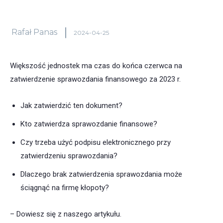
Rafał Panas
2024-04-25
Większość jednostek ma czas do końca czerwca na
zatwierdzenie sprawozdania finansowego za 2023 r.
Jak zatwierdzić ten dokument?
Kto zatwierdza sprawozdanie finansowe?
Czy trzeba użyć podpisu elektronicznego przy
zatwierdzeniu sprawozdania?
Dlaczego brak zatwierdzenia sprawozdania może
ściągnąć na firmę kłopoty?
– Dowiesz się z naszego artykułu.