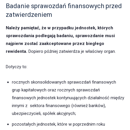
Badanie sprawozdań finansowych przed
zatwierdzeniem
Należy pamiętać, że w przypadku jednostek, których
sprawozdania podlegają badaniu, sprawozdanie musi
najpierw zostać zaakceptowane przez biegłego
rewidenta.
Dopiero później zatwierdza je właściwy organ.
Dotyczy to:
rocznych skonsolidowanych sprawozdań finansowych
grup kapitałowych oraz rocznych sprawozdań
finansowych jednostek kontynuujących działalność między
innymi z sektora finansowego (również banków),
ubezpieczycieli, spółek akcyjnych;
pozostałych jednostek, które w poprzednim roku