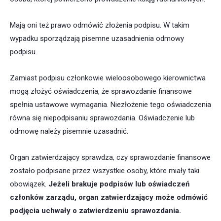
Mają oni też prawo odmówić złożenia podpisu. W takim
wypadku sporządzają pisemne uzasadnienia odmowy
podpisu.
Zamiast podpisu członkowie wieloosobowego kierownictwa
mogą złożyć oświadczenia, że sprawozdanie finansowe
spełnia ustawowe wymagania. Niezłożenie tego oświadczenia
równa się niepodpisaniu sprawozdania. Oświadczenie lub
odmowę należy pisemnie uzasadnić.
Organ zatwierdzający sprawdza, czy sprawozdanie finansowe
zostało podpisane przez wszystkie osoby, które miały taki
obowiązek.
Jeżeli brakuje podpisów lub oświadczeń
członków zarządu, organ zatwierdzający
może odmówić
podjęcia uchwały o zatwierdzeniu sprawozdania.