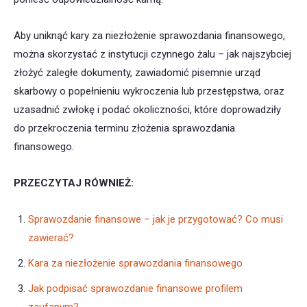
Aby uniknąć kary za niezłożenie sprawozdania finansowego,
można skorzystać z instytucji czynnego żalu – jak najszybciej
złożyć zaległe dokumenty, zawiadomić pisemnie urząd
skarbowy o popełnieniu wykroczenia lub przestępstwa, oraz
uzasadnić zwłokę i podać okoliczności, które doprowadziły
do przekroczenia terminu złożenia sprawozdania
finansowego.
PRZECZYTAJ RÓWNIEŻ:
Sprawozdanie finansowe – jak je przygotować? Co musi
zawierać?
Kara za niezłożenie sprawozdania finansowego
Jak podpisać sprawozdanie finansowe profilem