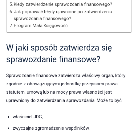
Kiedy zatwierdzenie sprawozdania finansowego?
Jak poprawiać błędy ujawnione po zatwierdzeniu
sprawozdania finansowego?
Program Mała Księgowość
W jaki sposób zatwierdza się
sprawozdanie finansowe?
Sprawozdanie finansowe zatwierdza właściwy organ, który
zgodnie z obowiązującymi jednostkę przepisami prawa,
statutem, umową lub na mocy prawa własności jest
uprawniony do zatwierdzania sprawozdania. Może to być:
właściciel JDG,
zwyczajne zgromadzenie wspólników,