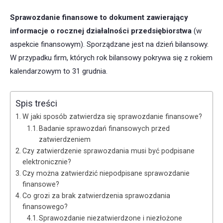
Sprawozdanie finansowe to dokument zawierający
informacje o rocznej działalności przedsiębiorstwa
(w
aspekcie finansowym). Sporządzane jest na dzień bilansowy.
W przypadku firm, których rok bilansowy pokrywa się z rokiem
kalendarzowym to 31 grudnia.
Spis treści
W jaki sposób zatwierdza się sprawozdanie finansowe?
Badanie sprawozdań finansowych przed
zatwierdzeniem
Czy zatwierdzenie sprawozdania musi być podpisane
elektronicznie?
Czy można zatwierdzić niepodpisane sprawozdanie
finansowe?
Co grozi za brak zatwierdzenia sprawozdania
finansowego?
Sprawozdanie niezatwierdzone i niezłożone