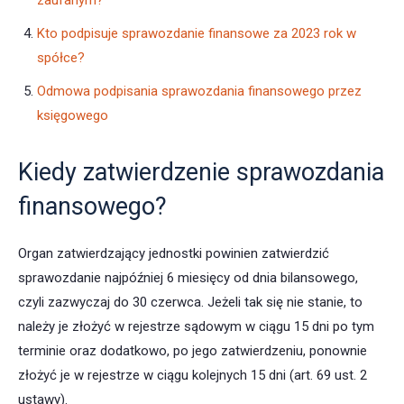
zaufanym?
Kto podpisuje sprawozdanie finansowe za 2023 rok w
spółce?
Odmowa podpisania sprawozdania finansowego przez
księgowego
Kiedy zatwierdzenie sprawozdania
finansowego?
Organ zatwierdzający jednostki powinien zatwierdzić
sprawozdanie najpóźniej 6 miesięcy od dnia bilansowego,
czyli zazwyczaj do 30 czerwca. Jeżeli tak się nie stanie, to
należy je złożyć w rejestrze sądowym w ciągu 15 dni po tym
terminie oraz dodatkowo, po jego zatwierdzeniu, ponownie
złożyć je w rejestrze w ciągu kolejnych 15 dni (art. 69 ust. 2
ustawy).