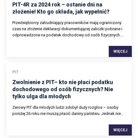
PIT-4R za 2024 rok – ostanie dni na
złożenie! Kto go składa, jak wypełnić?
Przedsiębiorcy zatrudniający pracowników mają ograniczony
czas na złożenie deklaracji dokumentującej zaliczki pobrane i
odprowadzone na podatek dochodowy od osób fizycznych....
WIĘCEJ
PIT
Zwolnienie z PIT– kto nie płaci podatku
dochodowego od osób fizycznych? Nie
tylko ulga dla młodych
Zerowy PIT dla młodych ludzi zdobył duży rozgłos – osoby
poniżej 26 roku nie muszą płacić daniny państwu. Jednak nie...
WIĘCEJ