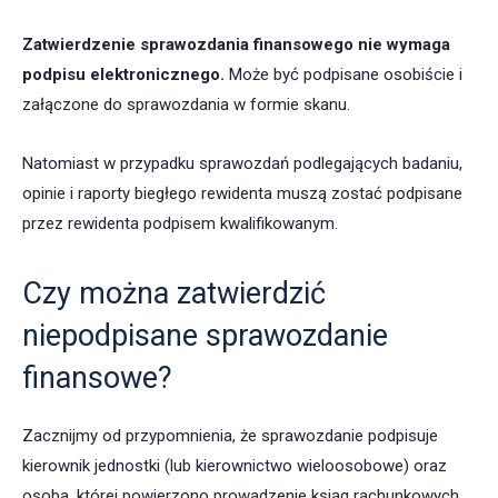
Zatwierdzenie sprawozdania finansowego nie wymaga
podpisu elektronicznego.
Może być podpisane osobiście i
załączone do sprawozdania w formie skanu.
Natomiast w przypadku sprawozdań podlegających badaniu,
opinie i raporty biegłego rewidenta muszą zostać podpisane
przez rewidenta podpisem kwalifikowanym.
Czy można zatwierdzić
niepodpisane sprawozdanie
finansowe?
Zacznijmy od przypomnienia, że sprawozdanie podpisuje
kierownik jednostki (lub kierownictwo wieloosobowe) oraz
osoba, której powierzono prowadzenie ksiąg rachunkowych.