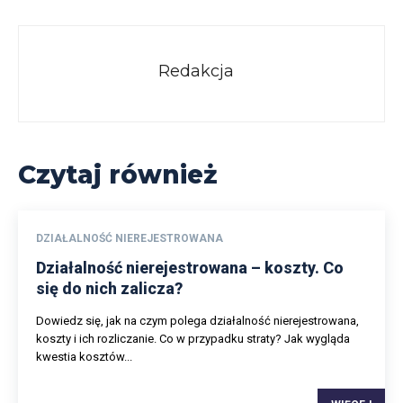
Redakcja
Czytaj również
DZIAŁALNOŚĆ NIEREJESTROWANA
Działalność nierejestrowana – koszty. Co
się do nich zalicza?
Dowiedz się, jak na czym polega działalność nierejestrowana,
koszty i ich rozliczanie. Co w przypadku straty? Jak wygląda
kwestia kosztów...