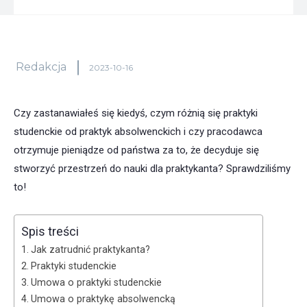
Redakcja
2023-10-16
Czy zastanawiałeś się kiedyś, czym różnią się praktyki
studenckie od praktyk absolwenckich i czy pracodawca
otrzymuje pieniądze od państwa za to, że decyduje się
stworzyć przestrzeń do nauki dla praktykanta? Sprawdziliśmy
to!
Spis treści
Jak zatrudnić praktykanta?
Praktyki studenckie
Umowa o praktyki studenckie
Umowa o praktykę absolwencką