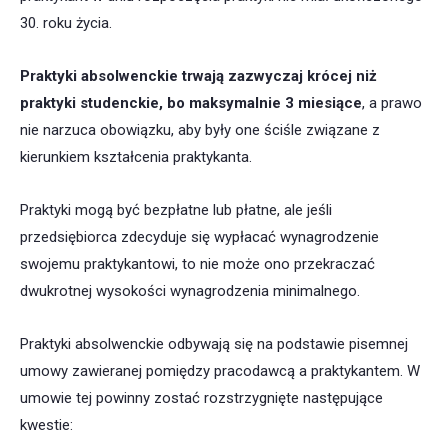
30. roku życia.
Praktyki absolwenckie trwają zazwyczaj krócej niż
praktyki studenckie, bo maksymalnie 3 miesiące
, a prawo
nie narzuca obowiązku, aby były one ściśle związane z
kierunkiem kształcenia praktykanta.
Praktyki mogą być bezpłatne lub płatne, ale jeśli
przedsiębiorca zdecyduje się wypłacać wynagrodzenie
swojemu praktykantowi, to nie może ono przekraczać
dwukrotnej wysokości wynagrodzenia minimalnego.
Praktyki absolwenckie odbywają się na podstawie pisemnej
umowy zawieranej pomiędzy pracodawcą a praktykantem. W
umowie tej powinny zostać rozstrzygnięte następujące
kwestie: