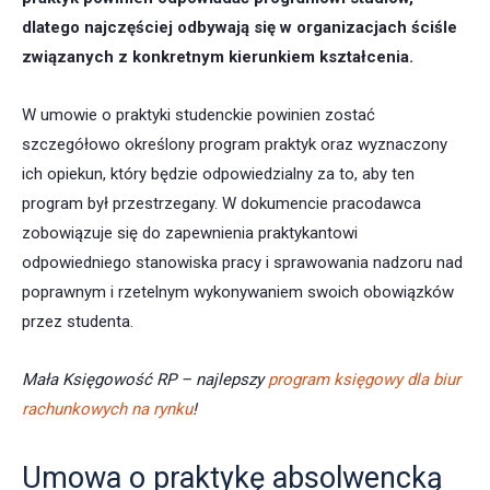
dlatego najczęściej odbywają się w organizacjach ściśle
związanych z konkretnym kierunkiem kształcenia.
W umowie o praktyki studenckie powinien zostać
szczegółowo określony program praktyk oraz wyznaczony
ich opiekun, który będzie odpowiedzialny za to, aby ten
program był przestrzegany. W dokumencie pracodawca
zobowiązuje się do zapewnienia praktykantowi
odpowiedniego stanowiska pracy i sprawowania nadzoru nad
poprawnym i rzetelnym wykonywaniem swoich obowiązków
przez studenta.
Mała Księgowość RP – najlepszy
program księgowy dla biur
rachunkowych na rynku
!
Umowa o praktykę absolwencką