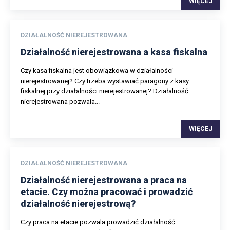
WIĘCEJ
DZIAŁALNOŚĆ NIEREJESTROWANA
Działalność nierejestrowana a kasa fiskalna
Czy kasa fiskalna jest obowiązkowa w działalności
nierejestrowanej? Czy trzeba wystawiać paragony z kasy
fiskalnej przy działalności nierejestrowanej? Działalność
nierejestrowana pozwala...
WIĘCEJ
DZIAŁALNOŚĆ NIEREJESTROWANA
Działalność nierejestrowana a praca na
etacie. Czy można pracować i prowadzić
działalność nierejestrową?
Czy praca na etacie pozwala prowadzić działalność