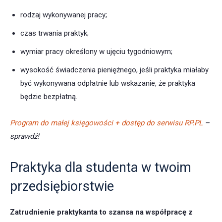
rodzaj wykonywanej pracy;
czas trwania praktyk;
wymiar pracy określony w ujęciu tygodniowym;
wysokość świadczenia pieniężnego, jeśli praktyka miałaby
być wykonywana odpłatnie lub wskazanie, że praktyka
będzie bezpłatną.
Program do małej księgowości + dostęp do serwisu RP.PL
–
sprawdź!
Praktyka dla studenta w twoim
przedsiębiorstwie
Zatrudnienie praktykanta to szansa na współpracę z