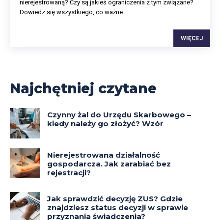
nierejestrowaną? Czy są jakieś ograniczenia z tym związane?
Dowiedz się wszystkiego, co ważne...
WIĘCEJ
Najchętniej czytane
Czynny żal do Urzędu Skarbowego –
kiedy należy go złożyć? Wzór
Nierejestrowana działalność
gospodarcza. Jak zarabiać bez
rejestracji?
Jak sprawdzić decyzję ZUS? Gdzie
znajdziesz status decyzji w sprawie
przyznania świadczenia?