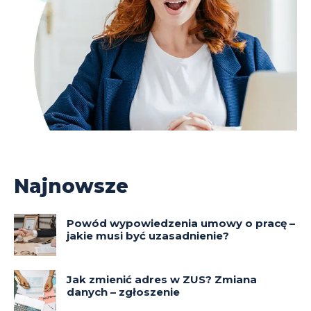
Najnowsze
Powód wypowiedzenia umowy o pracę –
jakie musi być uzasadnienie?
Jak zmienić adres w ZUS? Zmiana
danych – zgłoszenie