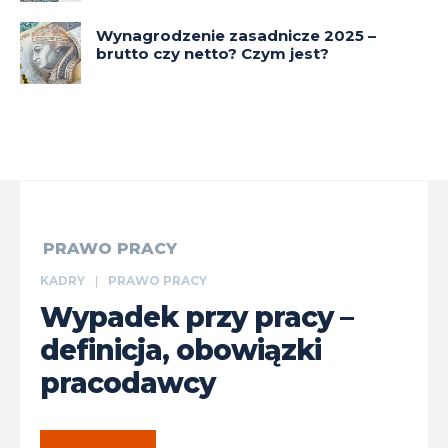
Wynagrodzenie zasadnicze 2025 –
brutto czy netto? Czym jest?