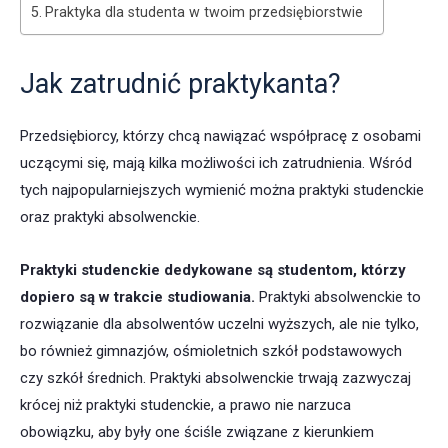
Praktyka dla studenta w twoim przedsiębiorstwie
Jak zatrudnić praktykanta?
Przedsiębiorcy, którzy chcą nawiązać współpracę z osobami
uczącymi się, mają kilka możliwości ich zatrudnienia. Wśród
tych najpopularniejszych wymienić można praktyki studenckie
oraz praktyki absolwenckie.
Praktyki studenckie dedykowane są studentom, którzy
dopiero są w trakcie studiowania.
Praktyki absolwenckie to
rozwiązanie dla absolwentów uczelni wyższych, ale nie tylko,
bo również gimnazjów, ośmioletnich szkół podstawowych
czy szkół średnich. Praktyki absolwenckie trwają zazwyczaj
krócej niż praktyki studenckie, a prawo nie narzuca
obowiązku, aby były one ściśle związane z kierunkiem