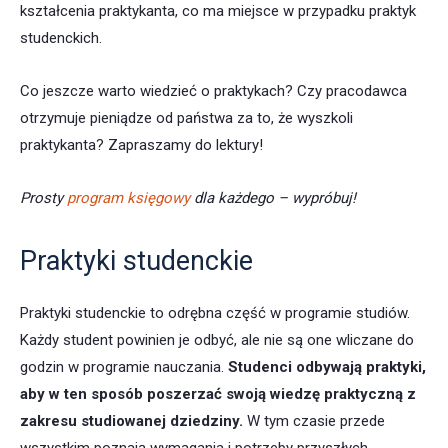
kształcenia praktykanta, co ma miejsce w przypadku praktyk
studenckich.
Co jeszcze warto wiedzieć o praktykach? Czy pracodawca
otrzymuje pieniądze od państwa za to, że wyszkoli
praktykanta? Zapraszamy do lektury!
Prosty
program księgowy
dla każdego – wypróbuj!
Praktyki studenckie
Praktyki studenckie to odrębna część w programie studiów.
Każdy student powinien je odbyć, ale nie są one wliczane do
godzin w programie nauczania.
Studenci odbywają praktyki,
aby w ten sposób poszerzać swoją wiedzę praktyczną z
zakresu studiowanej dziedziny.
W tym czasie przede