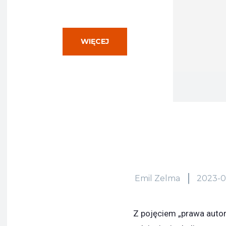
WIĘCEJ
Emil Zelma
2023-0
Z pojęciem „prawa autor