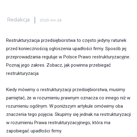
Redakcja
2023-04-26
Restrukturyzacja przedsiębiorstwa to często jedyny ratunek
przed koniecznością ogłoszenia upadłości firmy. Sposób jej
przeprowadzania reguluje w Polsce Prawo restrukturyzacyjne.
Poznaj jego zakres. Zobacz, jak powinna przebiegać
restrukturyzacja.
Kiedy mówimy o restrukturyzacji przedsiębiorstwa, musimy
pamiętać, że w rozumieniu prawnym oznacza co innego niż w
rozumieniu ogólnym. W poniższym artykule omówimy oba
znaczenia tego pojęcia. Skupimy się jednak na restrukturyzacji
w rozumieniu Prawa restrukturyzacyjnego, która ma
zapobiegać upadłości firmy.