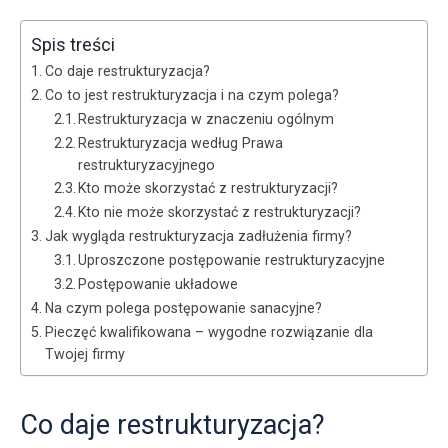
Spis treści
Co daje restrukturyzacja?
Co to jest restrukturyzacja i na czym polega?
Restrukturyzacja w znaczeniu ogólnym
Restrukturyzacja według Prawa
restrukturyzacyjnego
Kto może skorzystać z restrukturyzacji?
Kto nie może skorzystać z restrukturyzacji?
Jak wygląda restrukturyzacja zadłużenia firmy?
Uproszczone postępowanie restrukturyzacyjne
Postępowanie układowe
Na czym polega postępowanie sanacyjne?
Pieczęć kwalifikowana – wygodne rozwiązanie dla
Twojej firmy
Co daje restrukturyzacja?