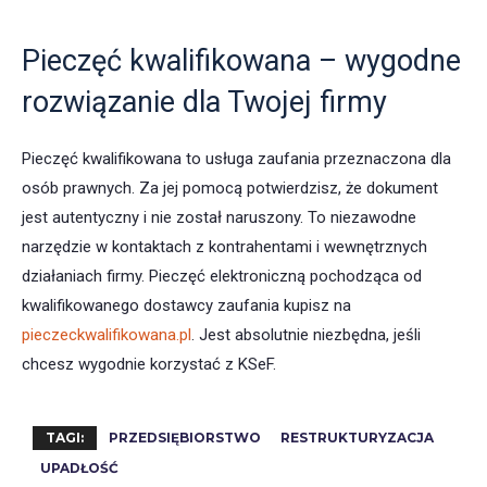
Pieczęć kwalifikowana – wygodne
rozwiązanie dla Twojej firmy
Pieczęć kwalifikowana to usługa zaufania przeznaczona dla
osób prawnych. Za jej pomocą potwierdzisz, że dokument
jest autentyczny i nie został naruszony. To niezawodne
narzędzie w kontaktach z kontrahentami i wewnętrznych
działaniach firmy. Pieczęć elektroniczną pochodząca od
kwalifikowanego dostawcy zaufania kupisz na
pieczeckwalifikowana.pl
. Jest absolutnie niezbędna, jeśli
chcesz wygodnie korzystać z KSeF.
TAGI:
PRZEDSIĘBIORSTWO
RESTRUKTURYZACJA
UPADŁOŚĆ