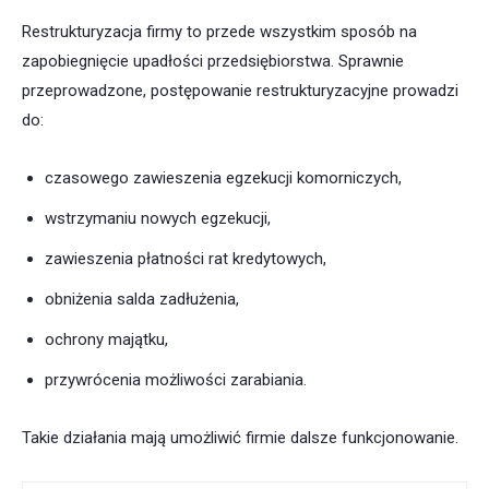
Restrukturyzacja firmy to przede wszystkim sposób na
zapobiegnięcie upadłości przedsiębiorstwa. Sprawnie
przeprowadzone, postępowanie restrukturyzacyjne prowadzi
do:
czasowego zawieszenia egzekucji komorniczych,
wstrzymaniu nowych egzekucji,
zawieszenia płatności rat kredytowych,
obniżenia salda zadłużenia,
ochrony majątku,
przywrócenia możliwości zarabiania.
Takie działania mają umożliwić firmie dalsze funkcjonowanie.