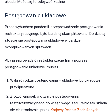
układu. Może się to odbywać zdalnie.
Postępowanie układowe
Przed wybuchem pandemii, przeprowadzenie postępowania
restrukturyzacyjnego było bardziej skomplikowane. Do dzisiaj
stosuje się postępowania układowe w bardziej
skomplikowanych sprawach.
Aby przeprowadzić restrukturyzację firmy poprzez
postępowanie układowe, musisz:
Wybrać rodzaj postępowania – układowe lub układowe
przyśpieszone.
Złożyć wniosek o otwarcie postępowania
restrukturyzacyjnego do właściwego sądu. Wniosek składa
się elektronicznie, przez
Krajowy Rejestr Zadłużonych
.