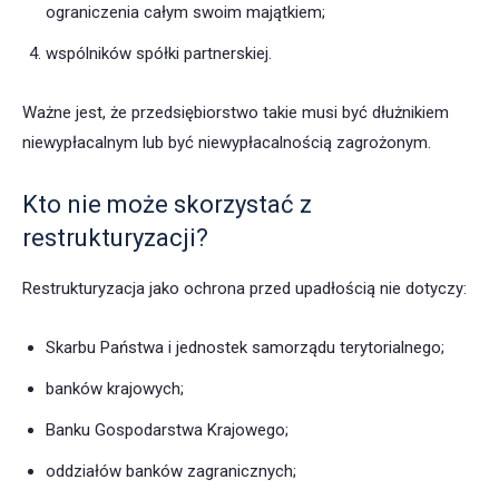
ograniczenia całym swoim majątkiem;
wspólników spółki partnerskiej.
Ważne jest, że przedsiębiorstwo takie musi być dłużnikiem
niewypłacalnym lub być niewypłacalnością zagrożonym.
Kto nie może skorzystać z
restrukturyzacji?
Restrukturyzacja jako ochrona przed upadłością nie dotyczy:
Skarbu Państwa i jednostek samorządu terytorialnego;
banków krajowych;
Banku Gospodarstwa Krajowego;
oddziałów banków zagranicznych;