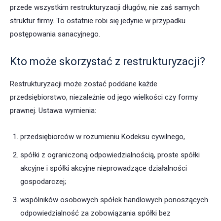
przede wszystkim restrukturyzacji długów, nie zaś samych
struktur firmy. To ostatnie robi się jedynie w przypadku
postępowania sanacyjnego.
Kto może skorzystać z restrukturyzacji?
Restrukturyzacji może zostać poddane każde
przedsiębiorstwo, niezależnie od jego wielkości czy formy
prawnej. Ustawa wymienia:
przedsiębiorców w rozumieniu Kodeksu cywilnego,
spółki z ograniczoną odpowiedzialnością, proste spółki
akcyjne i spółki akcyjne nieprowadzące działalności
gospodarczej;
wspólników osobowych spółek handlowych ponoszących
odpowiedzialność za zobowiązania spółki bez