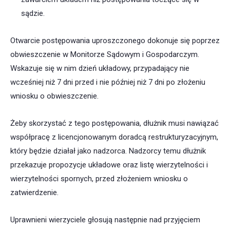
sądzie.
Otwarcie postępowania uproszczonego dokonuje się poprzez
obwieszczenie w Monitorze Sądowym i Gospodarczym.
Wskazuje się w nim dzień układowy, przypadający nie
wcześniej niż 7 dni przed i nie później niż 7 dni po złożeniu
wniosku o obwieszczenie.
Żeby skorzystać z tego postępowania, dłużnik musi nawiązać
współpracę z licencjonowanym doradcą restrukturyzacyjnym,
który będzie działał jako nadzorca. Nadzorcy temu dłużnik
przekazuje propozycje układowe oraz listę wierzytelności i
wierzytelności spornych, przed złożeniem wniosku o
zatwierdzenie.
Uprawnieni wierzyciele głosują następnie nad przyjęciem