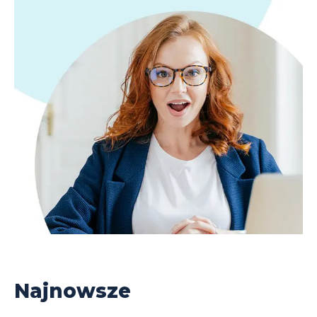
Najnowsze