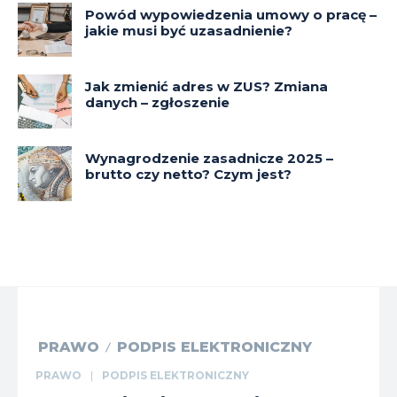
Powód wypowiedzenia umowy o pracę –
jakie musi być uzasadnienie?
Jak zmienić adres w ZUS? Zmiana
danych – zgłoszenie
Wynagrodzenie zasadnicze 2025 –
brutto czy netto? Czym jest?