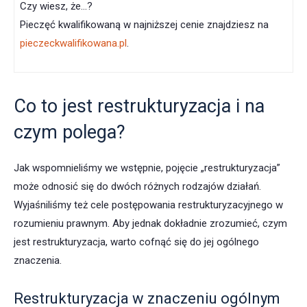
Czy wiesz, że…?
Pieczęć kwalifikowaną w najniższej cenie znajdziesz na
pieczeckwalifikowana.pl
.
Co to jest restrukturyzacja i na
czym polega?
Jak wspomnieliśmy we wstępnie, pojęcie „restrukturyzacja”
może odnosić się do dwóch różnych rodzajów działań.
Wyjaśniliśmy też cele postępowania restrukturyzacyjnego w
rozumieniu prawnym. Aby jednak dokładnie zrozumieć, czym
jest restrukturyzacja, warto cofnąć się do jej ogólnego
znaczenia.
Restrukturyzacja w znaczeniu ogólnym