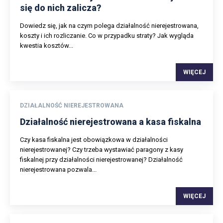
się do nich zalicza?
Dowiedz się, jak na czym polega działalność nierejestrowana,
koszty i ich rozliczanie. Co w przypadku straty? Jak wygląda
kwestia kosztów...
WIĘCEJ
DZIAŁALNOŚĆ NIEREJESTROWANA
Działalność nierejestrowana a kasa fiskalna
Czy kasa fiskalna jest obowiązkowa w działalności
nierejestrowanej? Czy trzeba wystawiać paragony z kasy
fiskalnej przy działalności nierejestrowanej? Działalność
nierejestrowana pozwala...
WIĘCEJ