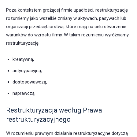
Poza kontekstem grożącej firmie upadłości, restrukturyzację
rozumiemy jako wszelkie zmiany w aktywach, pasywach lub
organizacji przedsiębiorstwa, które mają na celu stworzenie
warunków do wzrostu firmy. W takim rozumieniu wyróżniamy
restrukturyzację:
kreatywną,
antycypacyjną,
dostosowawczą,
naprawczą.
Restrukturyzacja według Prawa
restrukturyzacyjnego
W rozumieniu prawnym działania restrukturyzacyjne dotyczą