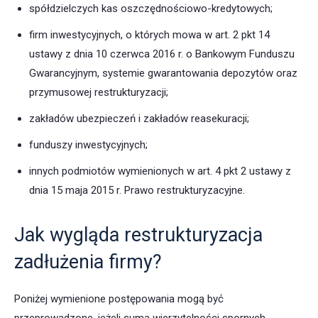
spółdzielczych kas oszczędnościowo-kredytowych;
firm inwestycyjnych, o których mowa w art. 2 pkt 14
ustawy z dnia 10 czerwca 2016 r. o Bankowym Funduszu
Gwarancyjnym, systemie gwarantowania depozytów oraz
przymusowej restrukturyzacji;
zakładów ubezpieczeń i zakładów reasekuracji;
funduszy inwestycyjnych;
innych podmiotów wymienionych w art. 4 pkt 2 ustawy z
dnia 15 maja 2015 r. Prawo restrukturyzacyjne.
Jak wygląda restrukturyzacja
zadłużenia firmy?
Poniżej wymienione postępowania mogą być