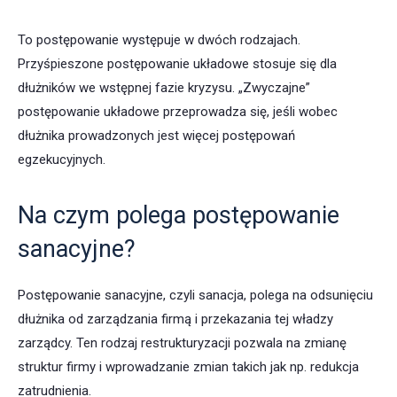
To postępowanie występuje w dwóch rodzajach.
Przyśpieszone postępowanie układowe stosuje się dla
dłużników we wstępnej fazie kryzysu. „Zwyczajne”
postępowanie układowe przeprowadza się, jeśli wobec
dłużnika prowadzonych jest więcej postępowań
egzekucyjnych.
Na czym polega postępowanie
sanacyjne?
Postępowanie sanacyjne, czyli sanacja, polega na odsunięciu
dłużnika od zarządzania firmą i przekazania tej władzy
zarządcy. Ten rodzaj restrukturyzacji pozwala na zmianę
struktur firmy i wprowadzanie zmian takich jak np. redukcja
zatrudnienia.