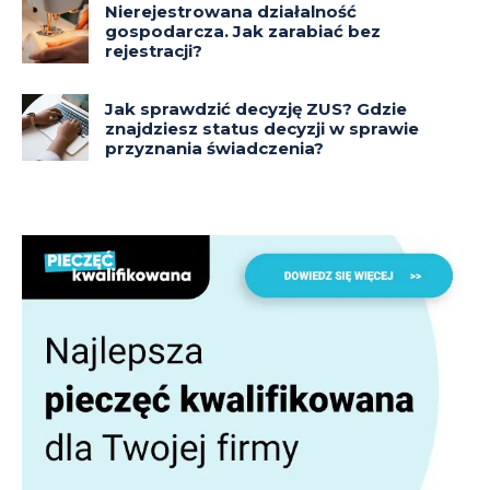
Nierejestrowana działalność
gospodarcza. Jak zarabiać bez
rejestracji?
Jak sprawdzić decyzję ZUS? Gdzie
znajdziesz status decyzji w sprawie
przyznania świadczenia?