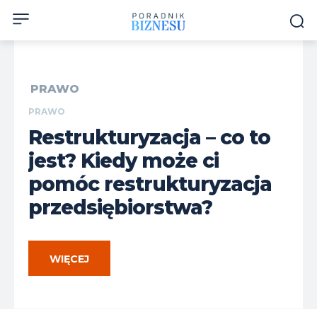
PRAWO
PRAWO
Restrukturyzacja – co to
jest? Kiedy może ci
pomóc restrukturyzacja
przedsiębiorstwa?
WIĘCEJ