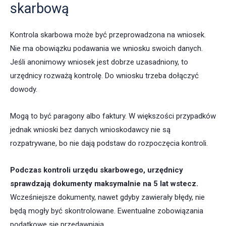
skarbową
Kontrola skarbowa może być przeprowadzona na wniosek.
Nie ma obowiązku podawania we wniosku swoich danych.
Jeśli anonimowy wniosek jest dobrze uzasadniony, to
urzędnicy rozważą kontrolę. Do wniosku trzeba dołączyć
dowody.
Mogą to być paragony albo faktury. W większości przypadków
jednak wnioski bez danych wnioskodawcy nie są
rozpatrywane, bo nie dają podstaw do rozpoczęcia kontroli.
Podczas kontroli urzędu skarbowego, urzędnicy
sprawdzają dokumenty maksymalnie na 5 lat wstecz.
Wcześniejsze dokumenty, nawet gdyby zawierały błędy, nie
będą mogły być skontrolowane. Ewentualne zobowiązania
podatkowe się przedawniają.