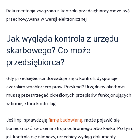
Dokumentacja związana z kontrolą przedsiębiorcy może być
przechowywana w wersji elektronicznej.
Jak wygląda kontrola z urzędu
skarbowego? Co może
przedsiębiorca?
Gdy przedsiębiorca dowiaduje się o kontroli, dysponuje
szerokim wachlarzem praw. Przykład? Urzędnicy skarbowi
muszą przestrzegać określonych przepisów funkcjonujących
w firmie, którą kontrolują.
Jeśli np. sprawdzają
firmę budowlaną
, może pojawić się
konieczność założenia stroju ochronnego albo kasku. Po tym,
jak kontrola się skończy, urzędnicy wydają dokumenty