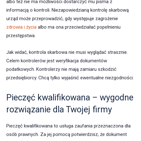
albo też nie ma możliwości dostarczyć mu pisma z
informacją o kontroli. Niezapowiedzianą kontrolę skarbową
urząd może przeprowadzić, gdy występuje zagrożenie
zdrowia i życia
albo ma ona przeciwdziałać popełnieniu
przestępstwa.
Jak widać, kontrola skarbowa nie musi wyglądać strasznie.
Celem kontrolerów jest weryfikacja dokumentów
podatkowych. Kontrolerzy nie mają zamiaru szkodzić
przedsiębiorcy. Chcą tylko wyjaśnić ewentualne niezgodności.
Pieczęć kwalifikowana – wygodne
rozwiązanie dla Twojej firmy
Pieczęć kwalifikowana to usługa zaufania przeznaczona dla
osób prawnych. Za jej pomocą potwierdzisz, że dokument