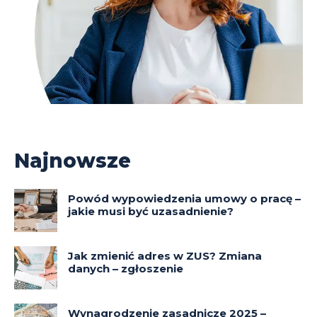
Najnowsze
Powód wypowiedzenia umowy o pracę –
jakie musi być uzasadnienie?
Jak zmienić adres w ZUS? Zmiana
danych – zgłoszenie
Wynagrodzenie zasadnicze 2025 –