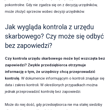
pokontrolne. Gdy nie zgadza się on z decyzją urzędników,
może złożyć sprzeciw wobec decyzji urzędników.
Jak wygląda kontrola z urzędu
skarbowego? Czy może się odbyć
bez zapowiedzi?
Czy kontrola urzędu skarbowego może być wszczęta bez
zapowiedzi? Zwykle przedsiębiorca otrzymuje
informację o tym, że urzędnicy chcą przeprowadzić
kontrolę.
W dokumencie informującym o kontroli znajduje się
data i zakres kontroli. W określonych przypadkach można
jednak przeprowadzić kontrolę bez zapowiedzi.
Może do niej dość, gdy przedsiębiorca nie ma stałej siedziby