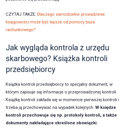
CZYTAJ TAKŻE:
Dlaczego samodzielne prowadzenie
księgowości może być lepsze od pomocy biura
rachunkowego?
Jak wygląda kontrola z urzędu
skarbowego? Książka kontroli
przedsiębiorcy
Książka kontroli przedsiębiorcy to specjalny dokument, w
którym zapisuje się informacje o przeprowadzonej kontroli.
Książkę kontroli zakłada się w momencie pierwszej kontroli i
trzeba ją przechowywać na wypadek kolejnych.
W księdze
kontroli przechowuje się np. protokoły kontroli, a także
dokumenty nakładające określone obowiązki.