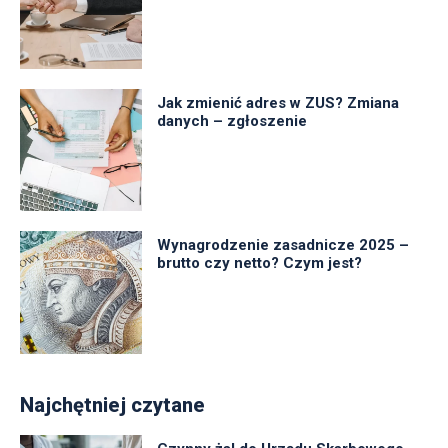
Jak zmienić adres w ZUS? Zmiana
danych – zgłoszenie
Wynagrodzenie zasadnicze 2025 –
brutto czy netto? Czym jest?
Najchętniej czytane