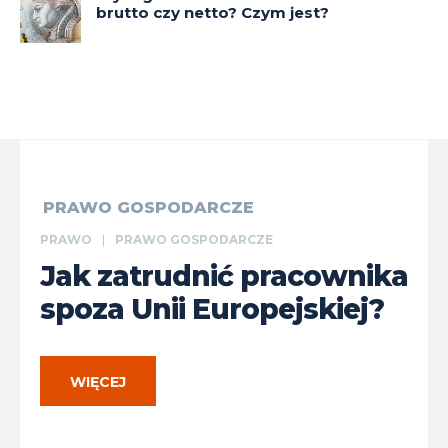
brutto czy netto? Czym jest?