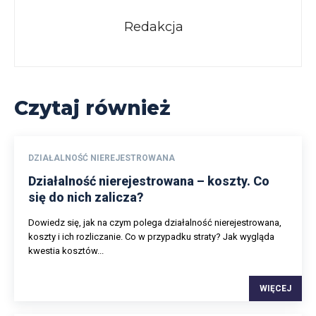
Redakcja
Czytaj również
DZIAŁALNOŚĆ NIEREJESTROWANA
Działalność nierejestrowana – koszty. Co
się do nich zalicza?
Dowiedz się, jak na czym polega działalność nierejestrowana,
koszty i ich rozliczanie. Co w przypadku straty? Jak wygląda
kwestia kosztów...
WIĘCEJ