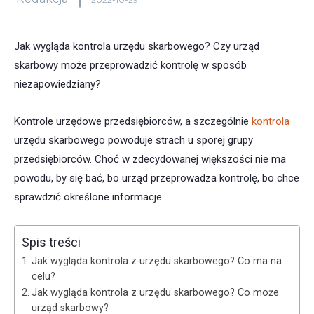
Jak wygląda kontrola urzędu skarbowego? Czy urząd
skarbowy może przeprowadzić kontrolę w sposób
niezapowiedziany?
Kontrole urzędowe przedsiębiorców, a szczególnie
kontrola
urzędu skarbowego powoduje strach u sporej grupy
przedsiębiorców. Choć w zdecydowanej większości nie ma
powodu, by się bać, bo urząd przeprowadza kontrolę, bo chce
sprawdzić określone informacje.
Spis treści
Jak wygląda kontrola z urzędu skarbowego? Co ma na
celu?
Jak wygląda kontrola z urzędu skarbowego? Co może
urząd skarbowy?