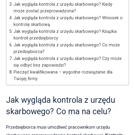
Jak wygląda kontrola z urzędu skarbowego? Kiedy
może zostać przeprowadzona?
Jak wygląda kontrola z urzędu skarbowego? Wniosek o
kontrolę skarbową
Jak wygląda kontrola z urzędu skarbowego? Książka
kontroli przedsiębiorcy
Jak wygląda kontrola z urzędu skarbowego? Co może
przedsiębiorca?
Jak wygląda kontrola z urzędu skarbowego? Czy może
się odbyć bez zapowiedzi?
Pieczęć kwalifikowana – wygodne rozwiązanie dla
Twojej firmy
Jak wygląda kontrola z urzędu
skarbowego? Co ma na celu?
Przedsiębiorca musi umożliwić pracownikom urzędu