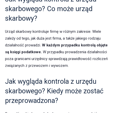
skarbowego? Co może urząd
skarbowy?
Urząd skarbowy kontroluje firmę w różnym zakresie. Wiele
zależy od tego, jak duża jest firma, a także jakiego rodzaju
działalność prowadzi.
W każdym przypadku kontrolą objęte
są księgi podatkowe.
W przypadku prowadzenia działalności
poza granicami urzędnicy sprawdzają prawidłowość rozliczeń
związanych z przewozem i wywozem.
Jak wygląda kontrola z urzędu
skarbowego? Kiedy może zostać
przeprowadzona?