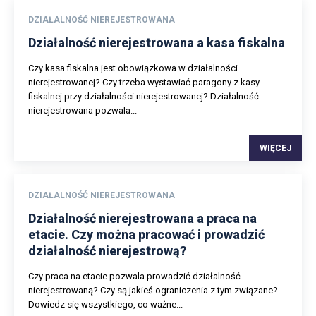
DZIAŁALNOŚĆ NIEREJESTROWANA
Działalność nierejestrowana a kasa fiskalna
Czy kasa fiskalna jest obowiązkowa w działalności
nierejestrowanej? Czy trzeba wystawiać paragony z kasy
fiskalnej przy działalności nierejestrowanej? Działalność
nierejestrowana pozwala...
WIĘCEJ
DZIAŁALNOŚĆ NIEREJESTROWANA
Działalność nierejestrowana a praca na
etacie. Czy można pracować i prowadzić
działalność nierejestrową?
Czy praca na etacie pozwala prowadzić działalność
nierejestrowaną? Czy są jakieś ograniczenia z tym związane?
Dowiedz się wszystkiego, co ważne...