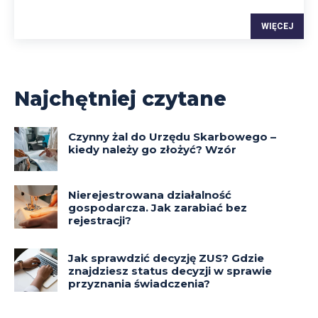
WIĘCEJ
Najchętniej czytane
Czynny żal do Urzędu Skarbowego –
kiedy należy go złożyć? Wzór
Nierejestrowana działalność
gospodarcza. Jak zarabiać bez
rejestracji?
Jak sprawdzić decyzję ZUS? Gdzie
znajdziesz status decyzji w sprawie
przyznania świadczenia?