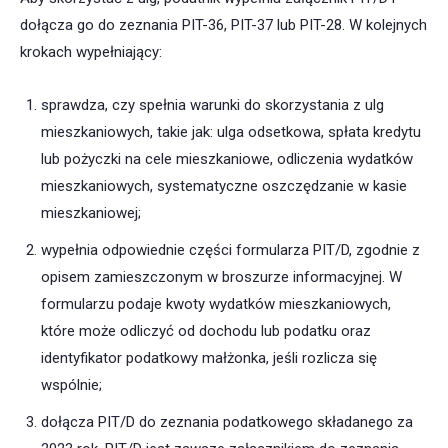
dołącza go do zeznania PIT-36, PIT-37 lub PIT-28. W kolejnych
krokach wypełniający:
sprawdza, czy spełnia warunki do skorzystania z ulg
mieszkaniowych, takie jak: ulga odsetkowa, spłata kredytu
lub pożyczki na cele mieszkaniowe, odliczenia wydatków
mieszkaniowych, systematyczne oszczędzanie w kasie
mieszkaniowej;
wypełnia odpowiednie części formularza PIT/D, zgodnie z
opisem zamieszczonym w broszurze informacyjnej. W
formularzu podaje kwoty wydatków mieszkaniowych,
które może odliczyć od dochodu lub podatku oraz
identyfikator podatkowy małżonka, jeśli rozlicza się
wspólnie;
dołącza PIT/D do zeznania podatkowego składanego za