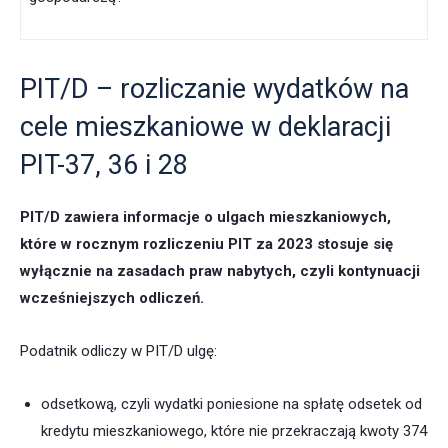
PIT/D – rozliczanie wydatków na
cele mieszkaniowe w deklaracji
PIT-37, 36 i 28
PIT/D zawiera informacje o ulgach mieszkaniowych,
które w rocznym rozliczeniu PIT za 2023 stosuje się
wyłącznie na zasadach praw nabytych, czyli kontynuacji
wcześniejszych odliczeń.
Podatnik odliczy w PIT/D ulgę:
odsetkową, czyli wydatki poniesione na spłatę odsetek od
kredytu mieszkaniowego, które nie przekraczają kwoty 374