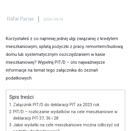
Rafał Panas
2024-03-12
Korzystałeś z co najmniej jednej ulgi związanej z kredytem
mieszkaniowym, spłatą pożyczki z pracy, remontem/budową
domu lub systematycznym oszczędzaniem w kasie
mieszkaniowej? Wypełnij PIT/D – oto najważniejsze
informacje na temat tego załącznika do zeznań
podatkowych.
Spis treści
Załącznik PIT/D do deklaracji PIT za 2023 rok
PIT/D – rozliczanie wydatków na cele mieszkaniowe w
deklaracji PIT-37, 36 i 28
Jakie wydatki na cele mieszkaniowe można odliczyć od