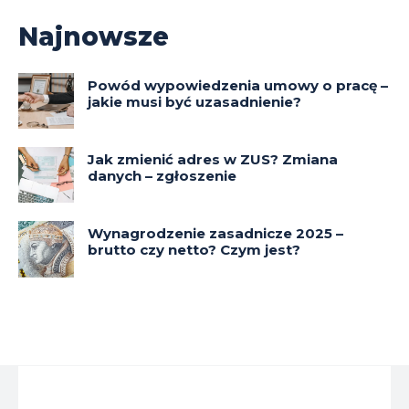
Najnowsze
Powód wypowiedzenia umowy o pracę –
jakie musi być uzasadnienie?
Jak zmienić adres w ZUS? Zmiana
danych – zgłoszenie
Wynagrodzenie zasadnicze 2025 –
brutto czy netto? Czym jest?