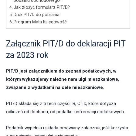
podatku dochodowego?
Jak złożyć formularz PIT/D?
Druk PIT/D do pobrania
Program Mała Księgowość
Załącznik PIT/D do deklaracji PIT
za 2023 rok
PIT/D jest załącznikiem do zeznań podatkowych, w
którym wykazujemy należne nam ulgi mieszkaniowe,
związane z wydatkami na cele mieszkaniowe.
PIT/D składa się z trzech części: B, C i D, które dotyczą
odliczeń od dochodu, od podatku i informacji dodatkowych.
Podatnik wypełnia i składa omawiany załącznik, jeśli korzysta