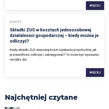
WIĘCEJ
KOSZTY
Składki ZUS w kosztach jednoosobowej
działalności gospodarczej – kiedy można je
odliczyć?
Kiedy składki ZUS stanowią koszt uzyskania przychodów, jak
je prawidłowo odliczyć i zaksięgować? To może być wyzwanie,
nie tylko dla...
WIĘCEJ
Najchętniej czytane