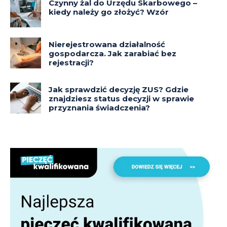
Czynny żal do Urzędu Skarbowego –
kiedy należy go złożyć? Wzór
Nierejestrowana działalność
gospodarcza. Jak zarabiać bez
rejestracji?
Jak sprawdzić decyzję ZUS? Gdzie
znajdziesz status decyzji w sprawie
przyznania świadczenia?