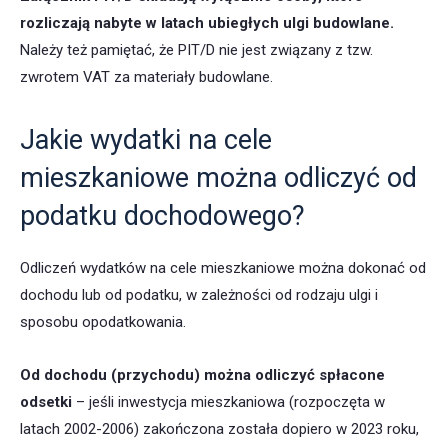
rozliczają nabyte w latach ubiegłych ulgi budowlane.
Należy też pamiętać, że PIT/D nie jest związany z tzw.
zwrotem VAT za materiały budowlane.
Jakie wydatki na cele
mieszkaniowe można odliczyć od
podatku dochodowego?
Odliczeń wydatków na cele mieszkaniowe można dokonać od
dochodu lub od podatku, w zależności od rodzaju ulgi i
sposobu opodatkowania.
Od dochodu (przychodu) można odliczyć spłacone
odsetki
– jeśli inwestycja mieszkaniowa (rozpoczęta w
latach 2002-2006) zakończona została dopiero w 2023 roku,