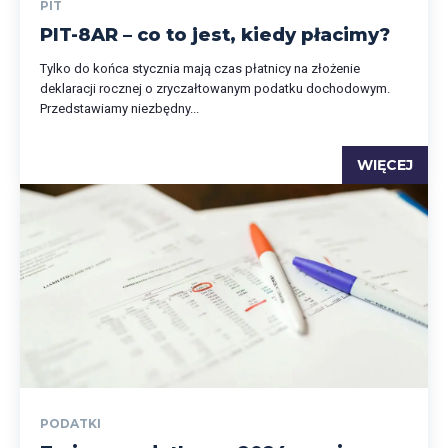
PIT
PIT-8AR – co to jest, kiedy płacimy?
Tylko do końca stycznia mają czas płatnicy na złożenie
deklaracji rocznej o zryczałtowanym podatku dochodowym.
Przedstawiamy niezbędny...
WIĘCEJ
PODATKI