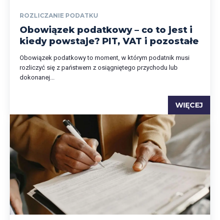
ROZLICZANIE PODATKU
Obowiązek podatkowy – co to jest i
kiedy powstaje? PIT, VAT i pozostałe
Obowiązek podatkowy to moment, w którym podatnik musi
rozliczyć się z państwem z osiągniętego przychodu lub
dokonanej...
WIĘCEJ