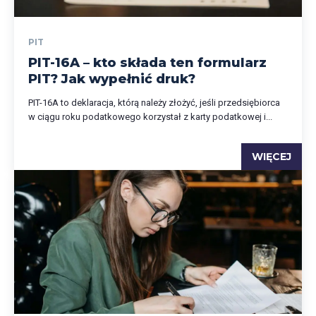
PIT
PIT-16A – kto składa ten formularz
PIT? Jak wypełnić druk?
PIT-16A to deklaracja, którą należy złożyć, jeśli przedsiębiorca
w ciągu roku podatkowego korzystał z karty podatkowej i...
WIĘCEJ