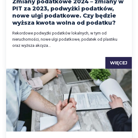
Zmiany podatkowe 2024 – zmiany w
PIT za 2023, podwyżki podatków,
nowe ulgi podatkowe. Czy będzie
wyższa kwota wolna od podatku?
Rekordowe podwyżki podatków lokalnych, w tym od
nieruchomości, nowe ulgi podatkowe, podatek od plastiku
oraz wyższa akcyza...
WIĘCEJ