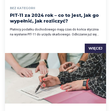
BEZ KATEGORII
PIT-11 za 2024 rok – co to jest, jak go
wypełnić, jak rozliczyć?
Płatnicy podatku dochodowego mają czas do końca stycznia
na wysłanie PIT-11 do urzędu skarbowego. Odliczanie już się...
WIĘCEJ