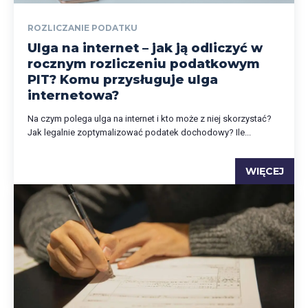
ROZLICZANIE PODATKU
Ulga na internet – jak ją odliczyć w
rocznym rozliczeniu podatkowym
PIT? Komu przysługuje ulga
internetowa?
Na czym polega ulga na internet i kto może z niej skorzystać?
Jak legalnie zoptymalizować podatek dochodowy? Ile...
WIĘCEJ