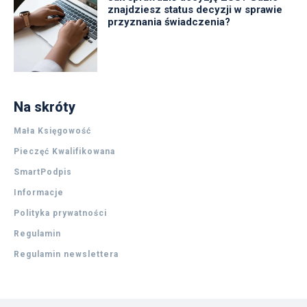
znajdziesz status decyzji w sprawie
przyznania świadczenia?
Na skróty
Mała Księgowość
Pieczęć Kwalifikowana
SmartPodpis
Informacje
Polityka prywatności
Regulamin
Regulamin newslettera